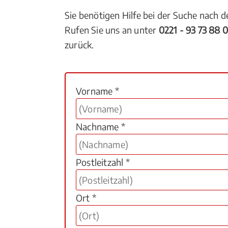
Sie benötigen Hilfe bei der Suche nach 
Rufen Sie uns an unter
0221 - 93 73 88 
zurück.
Vorname *
Nachname *
Postleitzahl *
Ort *