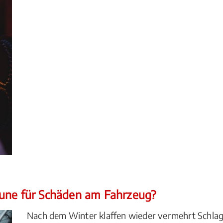
mune für Schäden am Fahrzeug?
Nach dem Winter klaffen wieder vermehrt Schlag