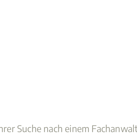
 Ihrer Suche nach einem Fachanwal