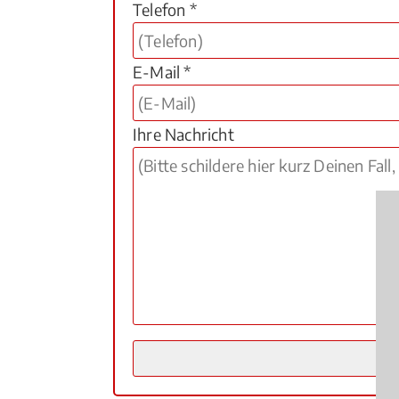
Telefon *
E-Mail *
Ihre Nachricht