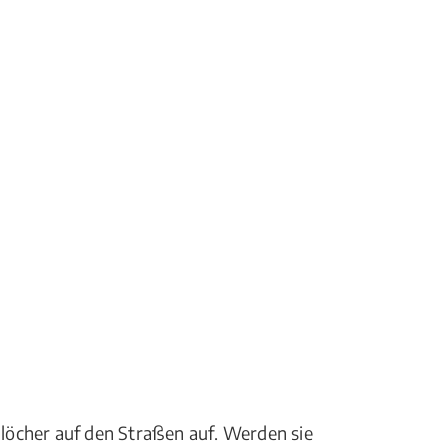
löcher auf den Straßen auf. Werden sie