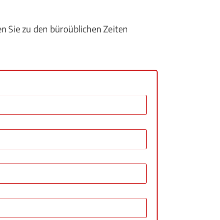
en Sie zu den büroüblichen Zeiten