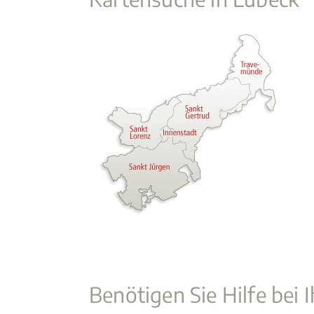
Benötigen Sie Hilfe bei