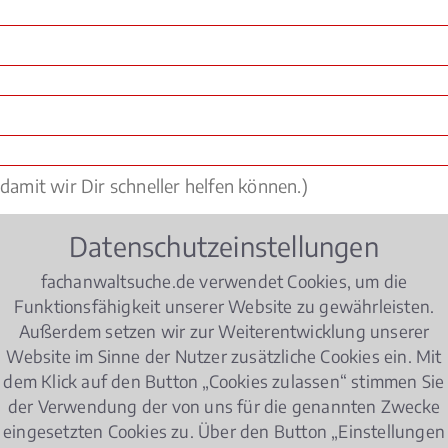
Datenschutzeinstellungen
fachanwaltsuche.de verwendet Cookies, um die
Funktionsfähigkeit unserer Website zu gewährleisten.
Außerdem setzen wir zur Weiterentwicklung unserer
Website im Sinne der Nutzer zusätzliche Cookies ein. Mit
dem Klick auf den Button „Cookies zulassen“ stimmen Sie
der Verwendung der von uns für die genannten Zwecke
eingesetzten Cookies zu. Über den Button „Einstellungen