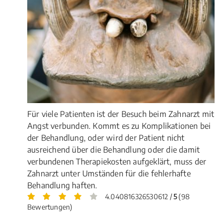
Für viele Patienten ist der Besuch beim Zahnarzt mit
Angst verbunden. Kommt es zu Komplikationen bei
der Behandlung, oder wird der Patient nicht
ausreichend über die Behandlung oder die damit
verbundenen Therapiekosten aufgeklärt, muss der
Zahnarzt unter Umständen für die fehlerhafte
Behandlung haften.
4.040816326530612 /
5
(98
Bewertungen)