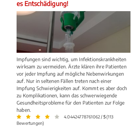
es Entschädigung!
Impfungen sind wichtig, um Infektionskrankheiten
wirksam zu vermeiden. Ärzte klären ihre Patienten
vor jeder Impfung auf mögliche Nebenwirkungen
auf. Nur in seltenen Fällen treten nach einer
Impfung Schwierigkeiten auf. Kommt es aber doch
zu Komplikationen, kann das schwerwiegende
Gesundheitsprobleme für den Patienten zur Folge
haben.
4.04424778761062 /
5
(113
Bewertungen)