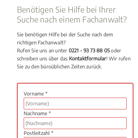
Benötigen Sie Hilfe bei Ihrer
Suche nach einem Fachanwalt?
Sie benötigen Hilfe bei der Suche nach dem
richtigen Fachanwalt?
Rufen Sie uns an unter
0221 - 93 73 88 05
oder
schreiben uns über das
Kontaktformular
! Wir rufen
Sie zu den büroüblichen Zeiten zurück.
Vorname *
Nachname *
Postleitzahl *