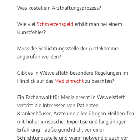
Was kostet ein Arzthaftungsprozess?
Wie viel
Schmerzensgeld
erhält man bei einem
Kunstfehler?
Muss die Schlichtungsstelle der Ärztekammer
angerufen werden?
Gibt es in Wewelsfleth besondere Regelungen im
Hinblick auf das
Medizinrecht
zu beachten?
Ein Fachanwalt für Medizinrecht in Wewelsfleth
vertritt die Interessen von Patienten,
Krankenhäuser, Ärzte und allen übrigen Heilberufen
mit hoher juristischer Expertise und langjähriger
Erfahrung – außergerichtlich, vor einer
Schlichtungsstelle und wenn notwendig auch vor