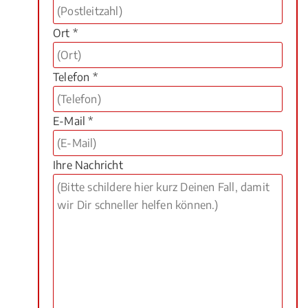
Ort *
Telefon *
E-Mail *
Ihre Nachricht