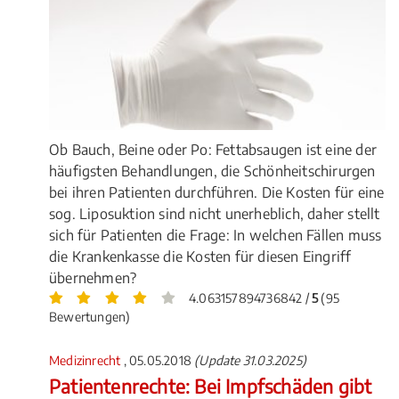
Ob Bauch, Beine oder Po: Fettabsaugen ist eine der
häufigsten Behandlungen, die Schönheitschirurgen
bei ihren Patienten durchführen. Die Kosten für eine
sog. Liposuktion sind nicht unerheblich, daher stellt
sich für Patienten die Frage: In welchen Fällen muss
die Krankenkasse die Kosten für diesen Eingriff
übernehmen?
4.063157894736842 /
5
(95
Bewertungen)
Medizinrecht
, 05.05.2018
(Update 31.03.2025)
Patientenrechte: Bei Impfschäden gibt