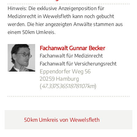
Hinweis: Die exklusive Anzeigenposition für
Medizinrecht in Wewelsfleth kann noch gebucht
werden. Die hier angezeigten Anwälte stammen aus
einem 50km Umkreis.
Fachanwalt Gunnar Becker
Fachanwalt für Medizinrecht
Fachanwalt für Versicherungsrecht
Eppendorfer Weg 56
20259 Hamburg
(
47.33753651878107km
)
50km Umkreis von Wewelsfleth