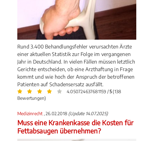
Rund 3.400 Behandlungsfehler verursachten Ärzte
einer aktuellen Statistik zur Folge im vergangenen
Jahr in Deutschland. In vielen Fällen müssen letztlich
Gerichte entscheiden, ob eine Arzthaftung in Frage
kommt und wie hoch der Anspruch der betroffenen
Patienten auf Schadensersatz ausfällt.
4.050724637681159 /
5
(138
Bewertungen)
Medizinrecht
, 26.02.2018
(Update 14.07.2025)
Muss eine Krankenkasse die Kosten für
Fettabsaugen übernehmen?