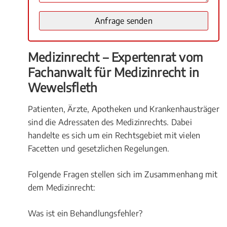
Medizinrecht – Expertenrat vom
Fachanwalt für Medizinrecht in
Wewelsfleth
Patienten, Ärzte, Apotheken und Krankenhausträger
sind die Adressaten des Medizinrechts. Dabei
handelte es sich um ein Rechtsgebiet mit vielen
Facetten und gesetzlichen Regelungen.
Folgende Fragen stellen sich im Zusammenhang mit
dem Medizinrecht:
Was ist ein Behandlungsfehler?