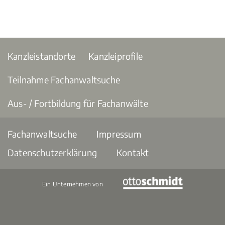
Kanzleistandorte
Kanzleiprofile
Teilnahme Fachanwaltsuche
Aus- / Fortbildung für Fachanwälte
Fachanwaltsuche
Impressum
Datenschutzerklärung
Kontakt
Ein Unternehmen von