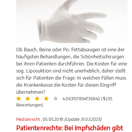
Ob Bauch, Beine oder Po: Fettabsaugen ist eine der
häufigsten Behandlungen, die Schönheitschirurgen
bei ihren Patienten durchführen. Die Kosten für eine
sog. Liposuktion sind nicht unerheblich, daher stellt
sich für Patienten die Frage: In welchen Fällen muss
die Krankenkasse die Kosten für diesen Eingriff
übernehmen?
4.063157894736842 /
5
(95
Bewertungen)
Medizinrecht
, 05.05.2018
(Update 31.03.2025)
Patientenrechte: Bei Impfschäden gibt