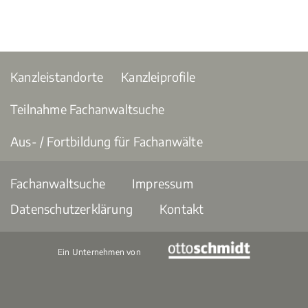
Kanzleistandorte
Kanzleiprofile
Teilnahme Fachanwaltsuche
Aus- / Fortbildung für Fachanwälte
Fachanwaltsuche
Impressum
Datenschutzerklärung
Kontakt
Ein Unternehmen von