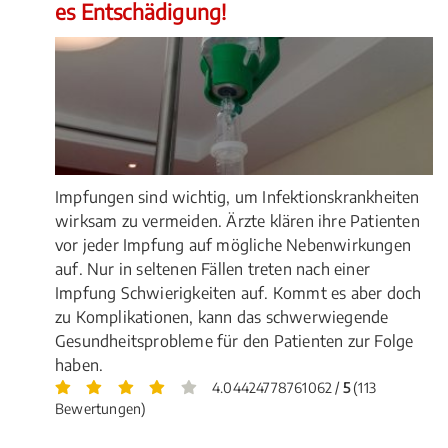
es Entschädigung!
Impfungen sind wichtig, um Infektionskrankheiten
wirksam zu vermeiden. Ärzte klären ihre Patienten
vor jeder Impfung auf mögliche Nebenwirkungen
auf. Nur in seltenen Fällen treten nach einer
Impfung Schwierigkeiten auf. Kommt es aber doch
zu Komplikationen, kann das schwerwiegende
Gesundheitsprobleme für den Patienten zur Folge
haben.
4.04424778761062 /
5
(113
Bewertungen)