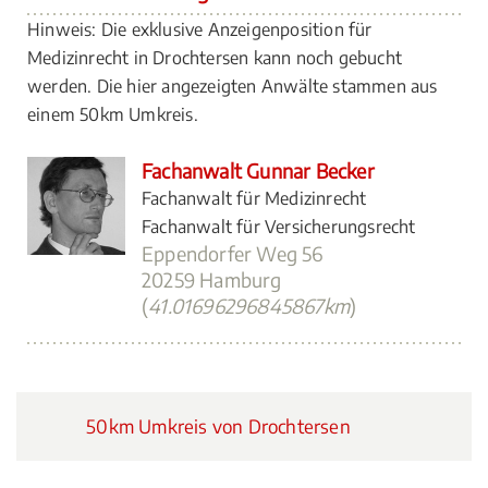
Hinweis: Die exklusive Anzeigenposition für
Medizinrecht in Drochtersen kann noch gebucht
werden. Die hier angezeigten Anwälte stammen aus
einem 50km Umkreis.
Fachanwalt Gunnar Becker
Fachanwalt für Medizinrecht
Fachanwalt für Versicherungsrecht
Eppendorfer Weg 56
20259 Hamburg
(
41.01696296845867km
)
50km Umkreis von Drochtersen