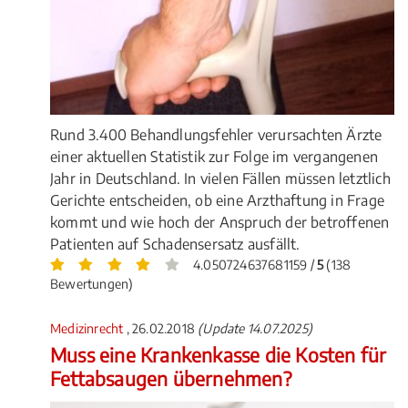
Rund 3.400 Behandlungsfehler verursachten Ärzte
einer aktuellen Statistik zur Folge im vergangenen
Jahr in Deutschland. In vielen Fällen müssen letztlich
Gerichte entscheiden, ob eine Arzthaftung in Frage
kommt und wie hoch der Anspruch der betroffenen
Patienten auf Schadensersatz ausfällt.
4.050724637681159 /
5
(138
Bewertungen)
Medizinrecht
, 26.02.2018
(Update 14.07.2025)
Muss eine Krankenkasse die Kosten für
Fettabsaugen übernehmen?