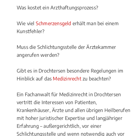
Was kostet ein Arzthaftungsprozess?
Wie viel
Schmerzensgeld
erhält man bei einem
Kunstfehler?
Muss die Schlichtungsstelle der Ärztekammer
angerufen werden?
Gibt es in Drochtersen besondere Regelungen im
Hinblick auf das
Medizinrecht
zu beachten?
Ein Fachanwalt für Medizinrecht in Drochtersen
vertritt die Interessen von Patienten,
Krankenhäuser, Ärzte und allen übrigen Heilberufen
mit hoher juristischer Expertise und langjähriger
Erfahrung – außergerichtlich, vor einer
Schlichtungsstelle und wenn notwendig auch vor