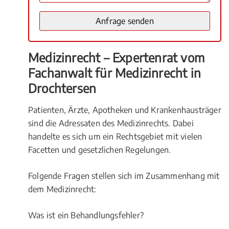
Medizinrecht – Expertenrat vom
Fachanwalt für Medizinrecht in
Drochtersen
Patienten, Ärzte, Apotheken und Krankenhausträger
sind die Adressaten des Medizinrechts. Dabei
handelte es sich um ein Rechtsgebiet mit vielen
Facetten und gesetzlichen Regelungen.
Folgende Fragen stellen sich im Zusammenhang mit
dem Medizinrecht:
Was ist ein Behandlungsfehler?