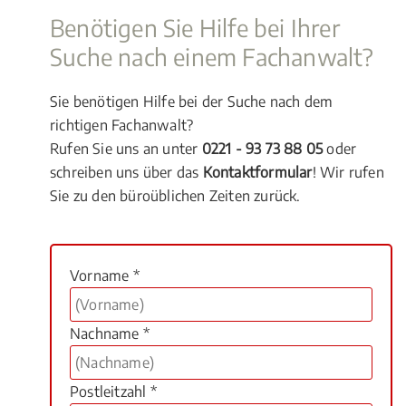
Benötigen Sie Hilfe bei Ihrer
Suche nach einem Fachanwalt?
Sie benötigen Hilfe bei der Suche nach dem
richtigen Fachanwalt?
Rufen Sie uns an unter
0221 - 93 73 88 05
oder
schreiben uns über das
Kontaktformular
! Wir rufen
Sie zu den büroüblichen Zeiten zurück.
Vorname *
Nachname *
Postleitzahl *