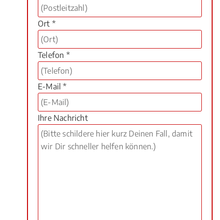
Ort *
Telefon *
E-Mail *
Ihre Nachricht