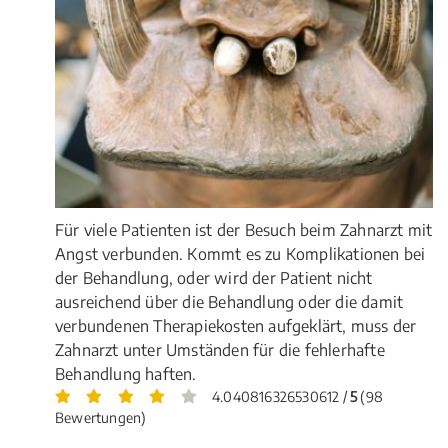
Für viele Patienten ist der Besuch beim Zahnarzt mit
Angst verbunden. Kommt es zu Komplikationen bei
der Behandlung, oder wird der Patient nicht
ausreichend über die Behandlung oder die damit
verbundenen Therapiekosten aufgeklärt, muss der
Zahnarzt unter Umständen für die fehlerhafte
Behandlung haften.
4.040816326530612 /
5
(98
Bewertungen)