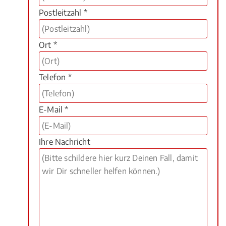
Postleitzahl *
Ort *
Telefon *
E-Mail *
Ihre Nachricht