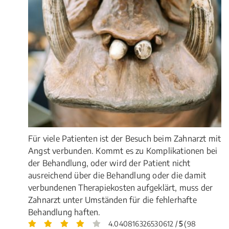
Für viele Patienten ist der Besuch beim Zahnarzt mit
Angst verbunden. Kommt es zu Komplikationen bei
der Behandlung, oder wird der Patient nicht
ausreichend über die Behandlung oder die damit
verbundenen Therapiekosten aufgeklärt, muss der
Zahnarzt unter Umständen für die fehlerhafte
Behandlung haften.
4.040816326530612 /
5
(98