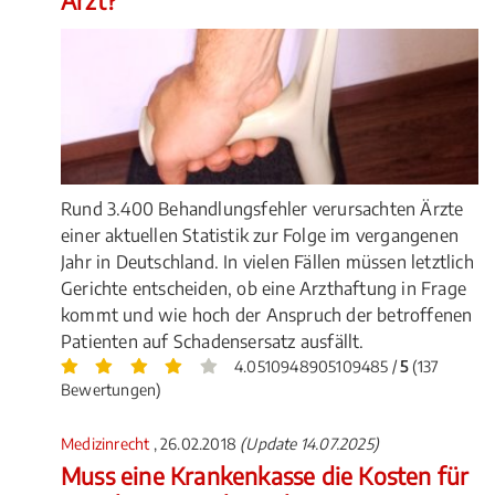
Arzt?
Rund 3.400 Behandlungsfehler verursachten Ärzte
einer aktuellen Statistik zur Folge im vergangenen
Jahr in Deutschland. In vielen Fällen müssen letztlich
Gerichte entscheiden, ob eine Arzthaftung in Frage
kommt und wie hoch der Anspruch der betroffenen
Patienten auf Schadensersatz ausfällt.
4.0510948905109485 /
5
(137
Bewertungen)
Medizinrecht
, 26.02.2018
(Update 14.07.2025)
Muss eine Krankenkasse die Kosten für