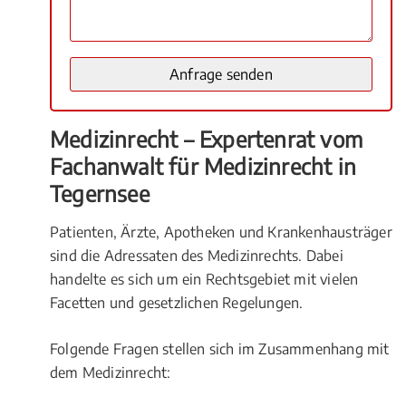
Medizinrecht – Expertenrat vom
Fachanwalt für Medizinrecht in
Tegernsee
Patienten, Ärzte, Apotheken und Krankenhausträger
sind die Adressaten des Medizinrechts. Dabei
handelte es sich um ein Rechtsgebiet mit vielen
Facetten und gesetzlichen Regelungen.
Folgende Fragen stellen sich im Zusammenhang mit
dem Medizinrecht: