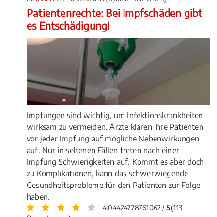
Patientenrechte: Bei Impfschäden gibt
es Entschädigung!
Impfungen sind wichtig, um Infektionskrankheiten
wirksam zu vermeiden. Ärzte klären ihre Patienten
vor jeder Impfung auf mögliche Nebenwirkungen
auf. Nur in seltenen Fällen treten nach einer
Impfung Schwierigkeiten auf. Kommt es aber doch
zu Komplikationen, kann das schwerwiegende
Gesundheitsprobleme für den Patienten zur Folge
haben.
4.04424778761062 /
5
(113