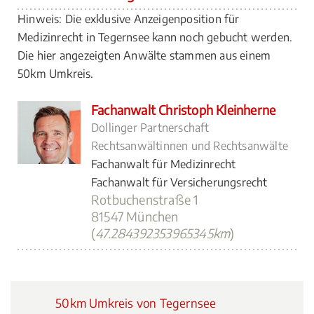
Hinweis: Die exklusive Anzeigenposition für
Medizinrecht in Tegernsee kann noch gebucht werden.
Die hier angezeigten Anwälte stammen aus einem
50km Umkreis.
Fachanwalt Christoph Kleinherne
Dollinger Partnerschaft
Rechtsanwältinnen und Rechtsanwälte
Fachanwalt für Medizinrecht
Fachanwalt für Versicherungsrecht
Rotbuchenstraße 1
81547 München
(
47.284392353965345km
)
50km Umkreis von Tegernsee