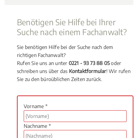
Benötigen Sie Hilfe bei Ihrer
Suche nach einem Fachanwalt?
Sie benötigen Hilfe bei der Suche nach dem
richtigen Fachanwalt?
Rufen Sie uns an unter
0221 - 93 73 88 05
oder
schreiben uns über das
Kontaktformular
! Wir rufen
Sie zu den büroüblichen Zeiten zurück.
Vorname *
Nachname *