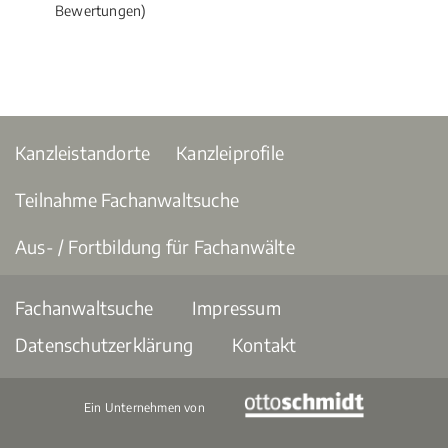
Bewertungen)
Kanzleistandorte
Kanzleiprofile
Teilnahme Fachanwaltsuche
Aus- / Fortbildung für Fachanwälte
Fachanwaltsuche
Impressum
Datenschutzerklärung
Kontakt
Ein Unternehmen von