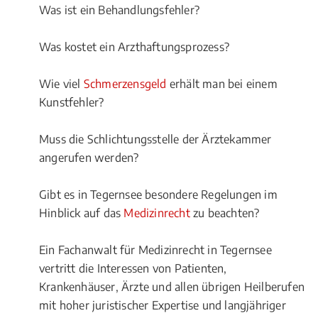
Was ist ein Behandlungsfehler?
Was kostet ein Arzthaftungsprozess?
Wie viel
Schmerzensgeld
erhält man bei einem
Kunstfehler?
Muss die Schlichtungsstelle der Ärztekammer
angerufen werden?
Gibt es in Tegernsee besondere Regelungen im
Hinblick auf das
Medizinrecht
zu beachten?
Ein Fachanwalt für Medizinrecht in Tegernsee
vertritt die Interessen von Patienten,
Krankenhäuser, Ärzte und allen übrigen Heilberufen
mit hoher juristischer Expertise und langjähriger