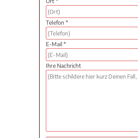
Ort *
Telefon *
E-Mail *
Ihre Nachricht