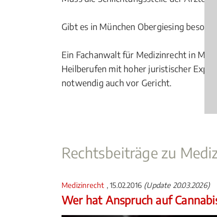
Gibt es in München Obergiesing besonde
Ein Fachanwalt für Medizinrecht in Münc
Heilberufen mit hoher juristischer Exper
notwendig auch vor Gericht.
Rechtsbeiträge zu Mediz
Medizinrecht
, 15.02.2016
(Update 20.03.2026)
Wer hat Anspruch auf Cannabi