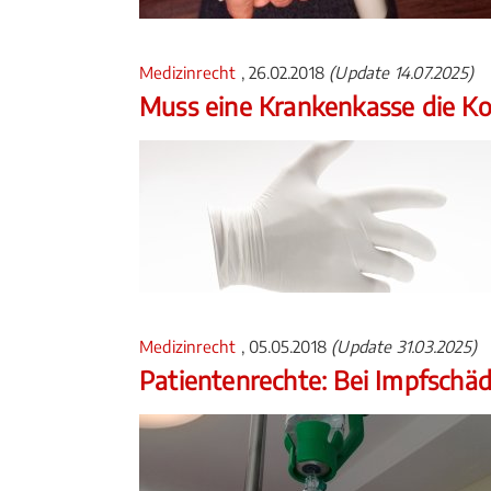
Medizinrecht
, 26.02.2018
(Update 14.07.2025)
Muss eine Krankenkasse die K
Medizinrecht
, 05.05.2018
(Update 31.03.2025)
Patientenrechte: Bei Impfschäd