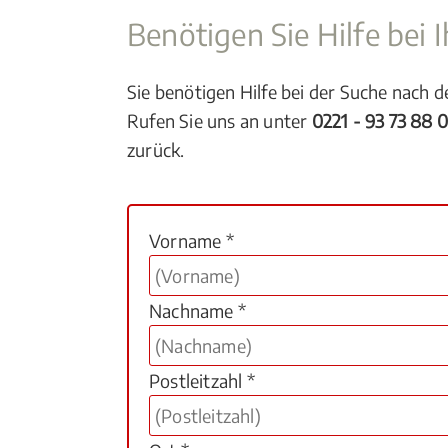
Benötigen Sie Hilfe bei
Sie benötigen Hilfe bei der Suche nach 
Rufen Sie uns an unter
0221 - 93 73 88 
zurück.
Vorname *
Nachname *
Postleitzahl *