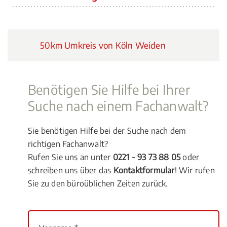
50km Umkreis von Köln Weiden
Benötigen Sie Hilfe bei Ihrer
Suche nach einem Fachanwalt?
Sie benötigen Hilfe bei der Suche nach dem
richtigen Fachanwalt?
Rufen Sie uns an unter
0221 - 93 73 88 05
oder
schreiben uns über das
Kontaktformular
! Wir rufen
Sie zu den büroüblichen Zeiten zurück.