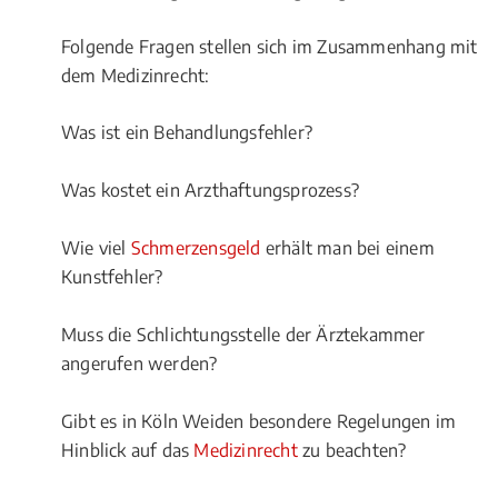
Folgende Fragen stellen sich im Zusammenhang mit
dem Medizinrecht:
Was ist ein Behandlungsfehler?
Was kostet ein Arzthaftungsprozess?
Wie viel
Schmerzensgeld
erhält man bei einem
Kunstfehler?
Muss die Schlichtungsstelle der Ärztekammer
angerufen werden?
Gibt es in Köln Weiden besondere Regelungen im
Hinblick auf das
Medizinrecht
zu beachten?