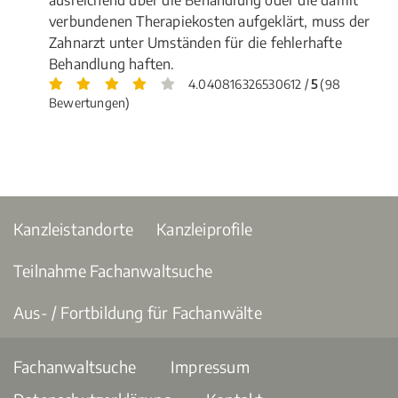
verbundenen Therapiekosten aufgeklärt, muss der
Zahnarzt unter Umständen für die fehlerhafte
Behandlung haften.
4.040816326530612 /
5
(98
Bewertungen)
Kanzleistandorte
Kanzleiprofile
Teilnahme Fachanwaltsuche
Aus- / Fortbildung für Fachanwälte
Fachanwaltsuche
Impressum