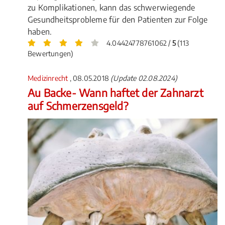
zu Komplikationen, kann das schwerwiegende
Gesundheitsprobleme für den Patienten zur Folge
haben.
4.04424778761062 /
5
(113
Bewertungen)
Medizinrecht
, 08.05.2018
(Update 02.08.2024)
Au Backe- Wann haftet der Zahnarzt
auf Schmerzensgeld?