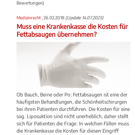
Bewertungen)
Medizinrecht
, 26.02.2018
(Update 14.07.2025)
Muss eine Krankenkasse die Kosten für
Fettabsaugen übernehmen?
Ob Bauch, Beine oder Po: Fettabsaugen ist eine der
häufigsten Behandlungen, die Schönheitschirurgen
bei ihren Patienten durchführen. Die Kosten für eine
sog. Liposuktion sind nicht unerheblich, daher stellt
sich für Patienten die Frage: In welchen Fällen muss
die Krankenkasse die Kosten für diesen Eingriff