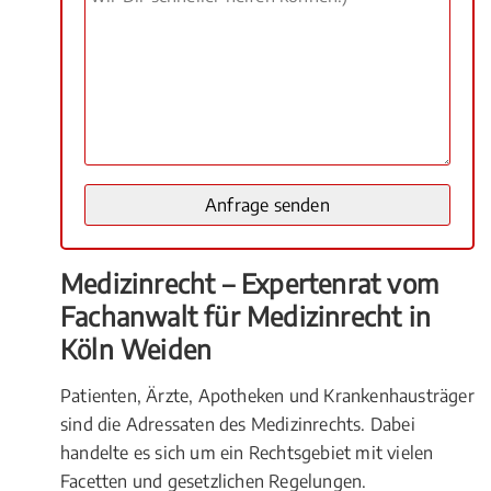
Medizinrecht – Expertenrat vom
Fachanwalt für Medizinrecht in
Köln Weiden
Patienten, Ärzte, Apotheken und Krankenhausträger
sind die Adressaten des Medizinrechts. Dabei
handelte es sich um ein Rechtsgebiet mit vielen
Facetten und gesetzlichen Regelungen.