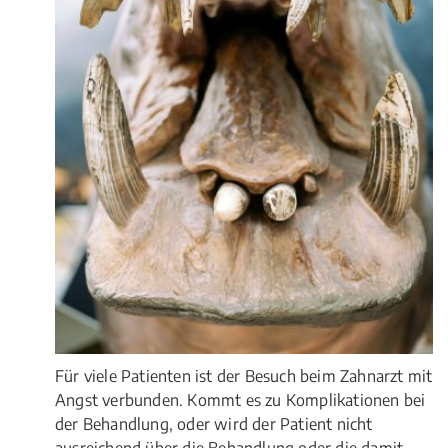
Für viele Patienten ist der Besuch beim Zahnarzt mit
Angst verbunden. Kommt es zu Komplikationen bei
der Behandlung, oder wird der Patient nicht
ausreichend über die Behandlung oder die damit