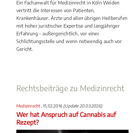
Ein Fachanwalt für Medizinrecht in Köln Weiden
vertritt die Interessen von Patienten,
Krankenhäuser, Ärzte und allen übrigen Heilberufen
mit hoher juristischer Expertise und langjähriger
Erfahrung – außergerichtlich, vor einer
Schlichtungsstelle und wenn notwendig auch vor
Gericht.
Rechtsbeiträge zu Medizinrecht
Medizinrecht
, 15.02.2016
(Update 20.03.2026)
Wer hat Anspruch auf Cannabis auf
Rezept?