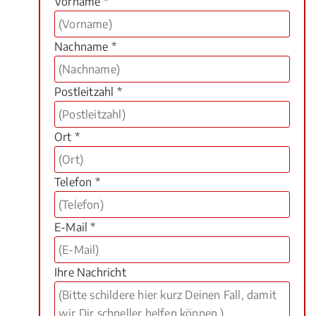
Vorname *
Nachname *
Postleitzahl *
Ort *
Telefon *
E-Mail *
Ihre Nachricht