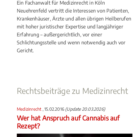
Ein Fachanwalt für Medizinrecht in Köln
Neuehrenfeld vertritt die Interessen von Patienten,
Krankenhäuser, Ärzte und allen übrigen Heilberufen
mit hoher juristischer Expertise und langjähriger
Erfahrung – außergerichtlich, vor einer
Schlichtungsstelle und wenn notwendig auch vor
Gericht.
Rechtsbeiträge zu Medizinrecht
Medizinrecht
, 15.02.2016
(Update 20.03.2026)
Wer hat Anspruch auf Cannabis auf
Rezept?