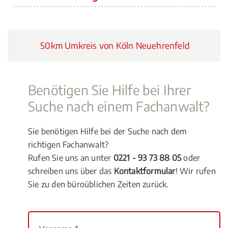
50km Umkreis von Köln Neuehrenfeld
Benötigen Sie Hilfe bei Ihrer
Suche nach einem Fachanwalt?
Sie benötigen Hilfe bei der Suche nach dem
richtigen Fachanwalt?
Rufen Sie uns an unter
0221 - 93 73 88 05
oder
schreiben uns über das
Kontaktformular
! Wir rufen
Sie zu den büroüblichen Zeiten zurück.