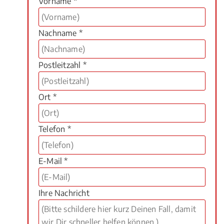
Vorname *
Nachname *
Postleitzahl *
Ort *
Telefon *
E-Mail *
Ihre Nachricht