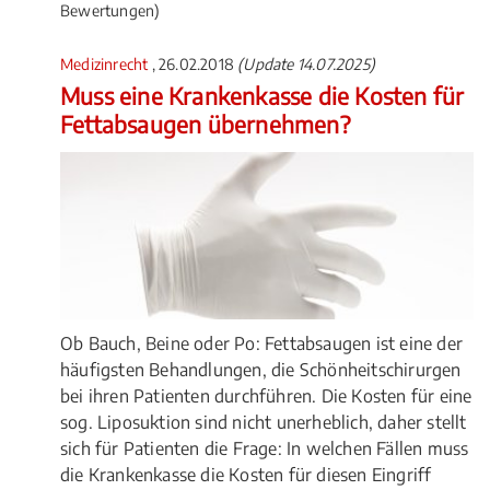
Bewertungen)
Medizinrecht
, 26.02.2018
(Update 14.07.2025)
Muss eine Krankenkasse die Kosten für
Fettabsaugen übernehmen?
Ob Bauch, Beine oder Po: Fettabsaugen ist eine der
häufigsten Behandlungen, die Schönheitschirurgen
bei ihren Patienten durchführen. Die Kosten für eine
sog. Liposuktion sind nicht unerheblich, daher stellt
sich für Patienten die Frage: In welchen Fällen muss
die Krankenkasse die Kosten für diesen Eingriff