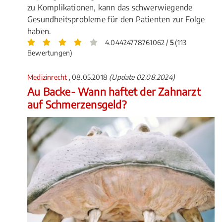
zu Komplikationen, kann das schwerwiegende
Gesundheitsprobleme für den Patienten zur Folge
haben.
4.04424778761062 /
5
(113
Bewertungen)
Medizinrecht
, 08.05.2018
(Update 02.08.2024)
Au Backe- Wann haftet der Zahnarzt
auf Schmerzensgeld?