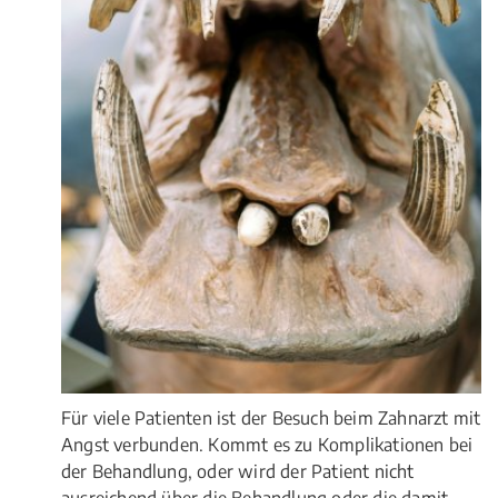
Für viele Patienten ist der Besuch beim Zahnarzt mit
Angst verbunden. Kommt es zu Komplikationen bei
der Behandlung, oder wird der Patient nicht
ausreichend über die Behandlung oder die damit