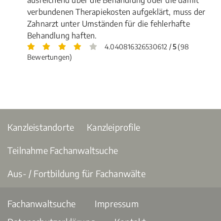
verbundenen Therapiekosten aufgeklärt, muss der
Zahnarzt unter Umständen für die fehlerhafte
Behandlung haften.
4.040816326530612 /
5
(98
Bewertungen)
Kanzleistandorte
Kanzleiprofile
Teilnahme Fachanwaltsuche
Aus- / Fortbildung für Fachanwälte
Fachanwaltsuche
Impressum