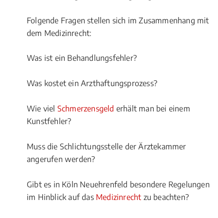
Folgende Fragen stellen sich im Zusammenhang mit
dem Medizinrecht:
Was ist ein Behandlungsfehler?
Was kostet ein Arzthaftungsprozess?
Wie viel
Schmerzensgeld
erhält man bei einem
Kunstfehler?
Muss die Schlichtungsstelle der Ärztekammer
angerufen werden?
Gibt es in Köln Neuehrenfeld besondere Regelungen
im Hinblick auf das
Medizinrecht
zu beachten?