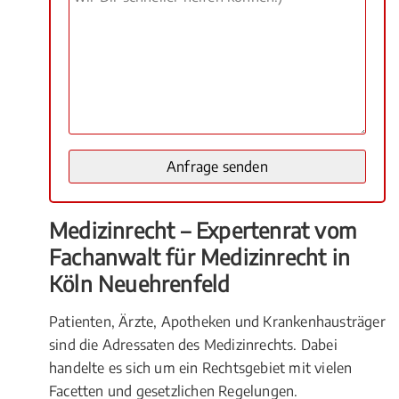
Medizinrecht – Expertenrat vom
Fachanwalt für Medizinrecht in
Köln Neuehrenfeld
Patienten, Ärzte, Apotheken und Krankenhausträger
sind die Adressaten des Medizinrechts. Dabei
handelte es sich um ein Rechtsgebiet mit vielen
Facetten und gesetzlichen Regelungen.