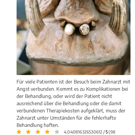
Für viele Patienten ist der Besuch beim Zahnarzt mit
Angst verbunden. Kommt es zu Komplikationen bei
der Behandlung, oder wird der Patient nicht
ausreichend über die Behandlung oder die damit
verbundenen Therapiekosten aufgeklärt, muss der
Zahnarzt unter Umständen für die fehlerhafte
Behandlung haften.
4.040816326530612 /
5
(98