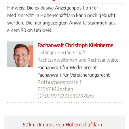
Hinweis: Die exklusive Anzeigenposition für
Medizinrecht in Hohenschäftlarn kann noch gebucht
werden. Die hier angezeigten Anwälte stammen aus
einem 50km Umkreis.
Fachanwalt Christoph Kleinherne
Dollinger Partnerschaft
Rechtsanwältinnen und Rechtsanwälte
Fachanwalt für Medizinrecht
Fachanwalt für Versicherungsrecht
Rotbuchenstraße 1
81547 München
(
17.028913233635297km
)
50km Umkreis von Hohenschäftlarn