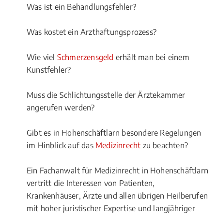
Was ist ein Behandlungsfehler?
Was kostet ein Arzthaftungsprozess?
Wie viel
Schmerzensgeld
erhält man bei einem
Kunstfehler?
Muss die Schlichtungsstelle der Ärztekammer
angerufen werden?
Gibt es in Hohenschäftlarn besondere Regelungen
im Hinblick auf das
Medizinrecht
zu beachten?
Ein Fachanwalt für Medizinrecht in Hohenschäftlarn
vertritt die Interessen von Patienten,
Krankenhäuser, Ärzte und allen übrigen Heilberufen
mit hoher juristischer Expertise und langjähriger