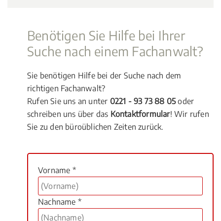
Benötigen Sie Hilfe bei Ihrer
Suche nach einem Fachanwalt?
Sie benötigen Hilfe bei der Suche nach dem
richtigen Fachanwalt?
Rufen Sie uns an unter
0221 - 93 73 88 05
oder
schreiben uns über das
Kontaktformular
! Wir rufen
Sie zu den büroüblichen Zeiten zurück.
Vorname *
Nachname *