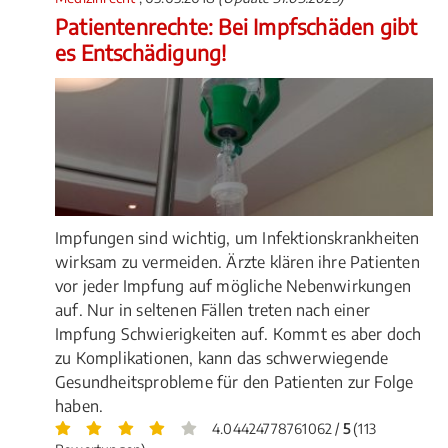
Patientenrechte: Bei Impfschäden gibt
es Entschädigung!
Impfungen sind wichtig, um Infektionskrankheiten
wirksam zu vermeiden. Ärzte klären ihre Patienten
vor jeder Impfung auf mögliche Nebenwirkungen
auf. Nur in seltenen Fällen treten nach einer
Impfung Schwierigkeiten auf. Kommt es aber doch
zu Komplikationen, kann das schwerwiegende
Gesundheitsprobleme für den Patienten zur Folge
haben.
4.04424778761062 /
5
(113