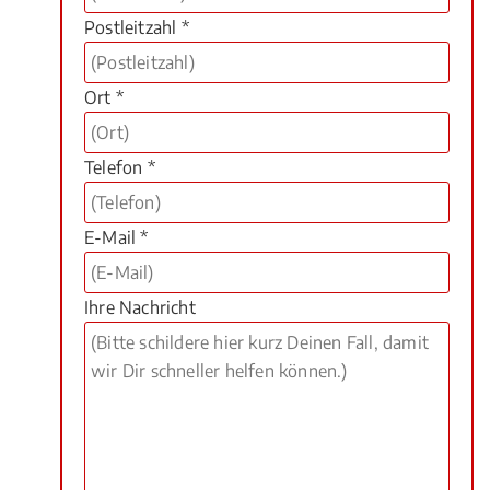
Postleitzahl *
Ort *
Telefon *
E-Mail *
Ihre Nachricht