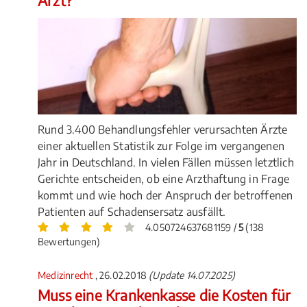
Arzt?
Rund 3.400 Behandlungsfehler verursachten Ärzte
einer aktuellen Statistik zur Folge im vergangenen
Jahr in Deutschland. In vielen Fällen müssen letztlich
Gerichte entscheiden, ob eine Arzthaftung in Frage
kommt und wie hoch der Anspruch der betroffenen
Patienten auf Schadensersatz ausfällt.
4.050724637681159 /
5
(138
Bewertungen)
Medizinrecht
, 26.02.2018
(Update 14.07.2025)
Muss eine Krankenkasse die Kosten für