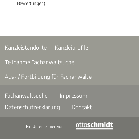
Bewertungen)
Kanzleistandorte
Kanzleiprofile
Teilnahme Fachanwaltsuche
Aus- / Fortbildung für Fachanwälte
Fachanwaltsuche
Impressum
Datenschutzerklärung
Kontakt
Ein Unternehmen von