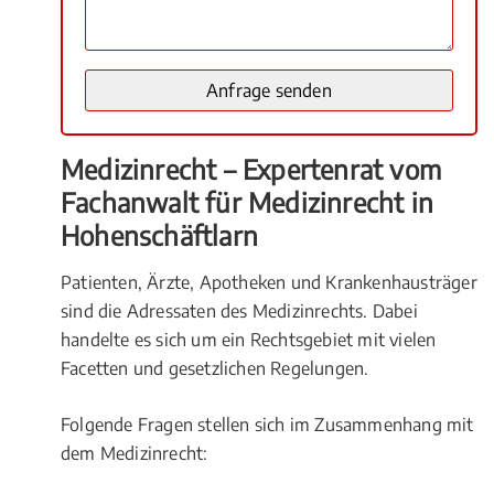
Medizinrecht – Expertenrat vom
Fachanwalt für Medizinrecht in
Hohenschäftlarn
Patienten, Ärzte, Apotheken und Krankenhausträger
sind die Adressaten des Medizinrechts. Dabei
handelte es sich um ein Rechtsgebiet mit vielen
Facetten und gesetzlichen Regelungen.
Folgende Fragen stellen sich im Zusammenhang mit
dem Medizinrecht: