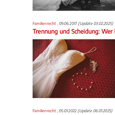
Familienrecht
, 09.06.2017
(Update 03.02.2025)
Trennung und Scheidung: Wer
Familienrecht
, 05.01.2022
(Update 06.01.2025)