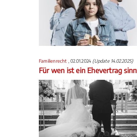
Familienrecht
, 02.01.2024
(Update 14.02.2025)
Für wen ist ein Ehevertrag sinn