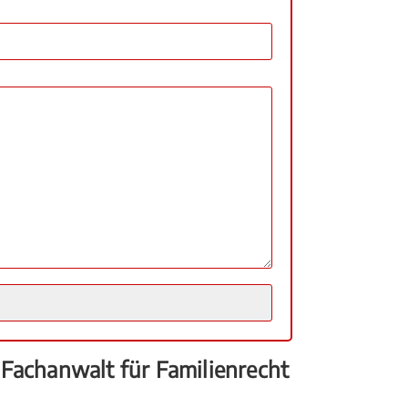
 Fachanwalt für Familienrecht