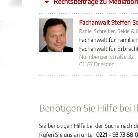
Rechtsbeiträge zu Mediation
Fachanwalt Steffen Sc
Rahle, Schreiber, Seide &
Fachanwalt für Familien
Fachanwalt für Erbrech
Nürnberger Straße 32
01187 Dresden
Benötigen Sie Hilfe bei
Sie benötigen Hilfe bei der Suche nach 
Rufen Sie uns an unter
0221 - 93 73 88 