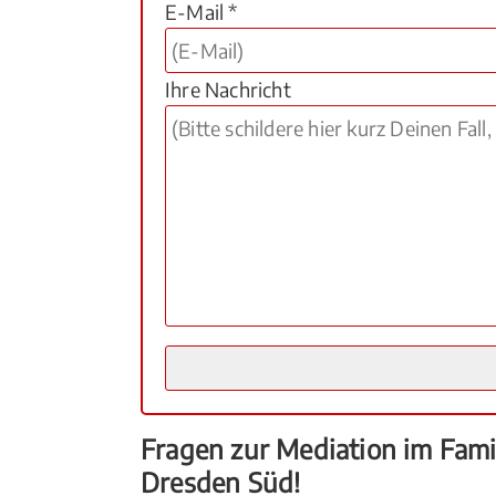
E-Mail *
Ihre Nachricht
Fragen zur Mediation im Fami
Dresden Süd!