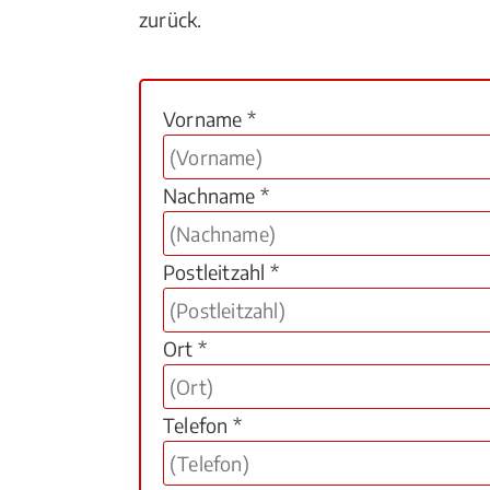
zurück.
Vorname *
Nachname *
Postleitzahl *
Ort *
Telefon *