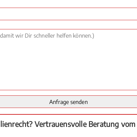
lienrecht? Vertrauensvolle Beratung vom