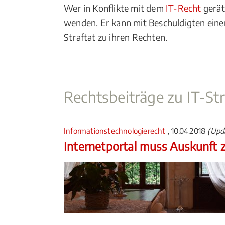
Wer in Konflikte mit dem
IT-Recht
gerät
wenden. Er kann mit Beschuldigten einer
Straftat zu ihren Rechten.
Rechtsbeiträge zu IT-Str
Informationstechnologierecht
, 10.04.2018
(Upda
Internetportal muss Auskunft z