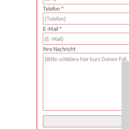
Telefon *
E-Mail *
Ihre Nachricht