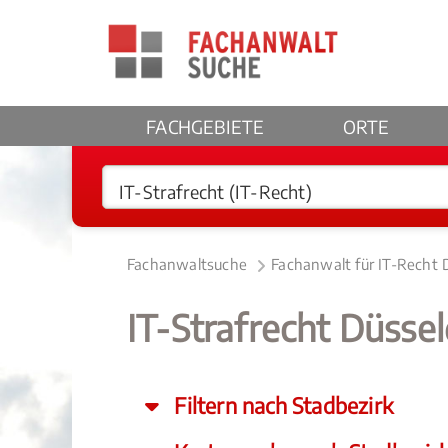
FACHGEBIETE
ORTE
Fachanwaltsuche
Fachanwalt für IT-Recht 
IT-Strafrecht Düssel
Filtern nach Stadbezirk