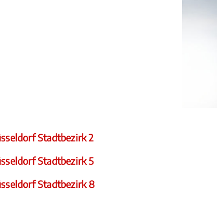
sseldorf Stadtbezirk 2
sseldorf Stadtbezirk 5
sseldorf Stadtbezirk 8