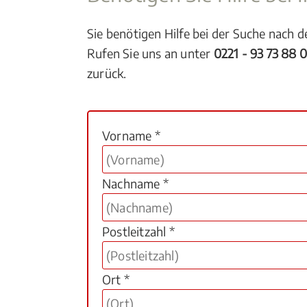
Sie benötigen Hilfe bei der Suche nach 
Rufen Sie uns an unter
0221 - 93 73 88 
zurück.
Vorname *
Nachname *
Postleitzahl *
Ort *