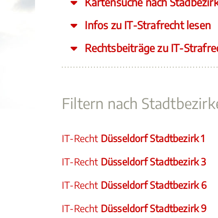
Kartensuche nach Stadbezir
Infos zu IT-Strafrecht lesen
Rechtsbeiträge zu IT-Strafre
Filtern nach Stadtbezir
IT-Recht
Düsseldorf Stadtbezirk 1
IT-Recht
Düsseldorf Stadtbezirk 3
IT-Recht
Düsseldorf Stadtbezirk 6
IT-Recht
Düsseldorf Stadtbezirk 9