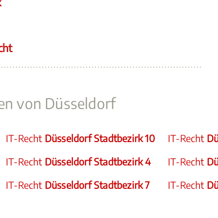
k
cht
ken von Düsseldorf
IT-Recht
Düsseldorf Stadtbezirk 10
IT-Recht
Dü
IT-Recht
Düsseldorf Stadtbezirk 4
IT-Recht
Dü
IT-Recht
Düsseldorf Stadtbezirk 7
IT-Recht
Dü