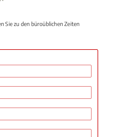
en Sie zu den büroüblichen Zeiten