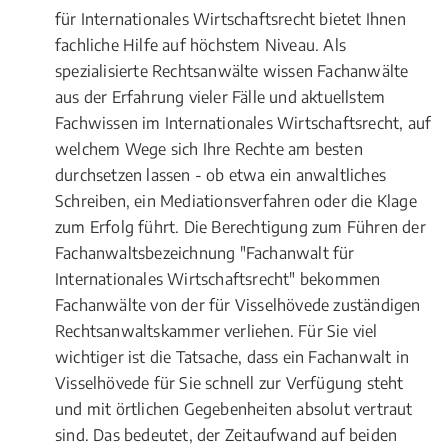
für Internationales Wirtschaftsrecht bietet Ihnen
fachliche Hilfe auf höchstem Niveau. Als
spezialisierte Rechtsanwälte wissen Fachanwälte
aus der Erfahrung vieler Fälle und aktuellstem
Fachwissen im Internationales Wirtschaftsrecht, auf
welchem Wege sich Ihre Rechte am besten
durchsetzen lassen - ob etwa ein anwaltliches
Schreiben, ein Mediationsverfahren oder die Klage
zum Erfolg führt. Die Berechtigung zum Führen der
Fachanwaltsbezeichnung "Fachanwalt für
Internationales Wirtschaftsrecht" bekommen
Fachanwälte von der für Visselhövede zuständigen
Rechtsanwaltskammer verliehen. Für Sie viel
wichtiger ist die Tatsache, dass ein Fachanwalt in
Visselhövede für Sie schnell zur Verfügung steht
und mit örtlichen Gegebenheiten absolut vertraut
sind. Das bedeutet, der Zeitaufwand auf beiden