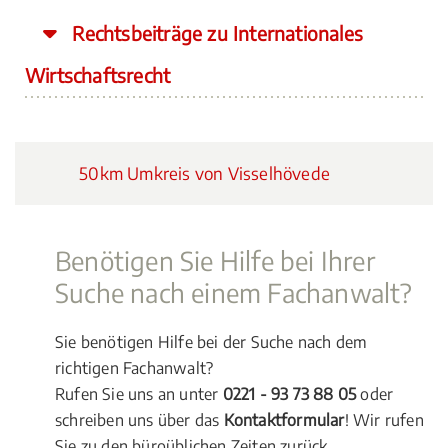
Rechtsbeiträge zu Internationales
Wirtschaftsrecht
50km Umkreis von Visselhövede
Benötigen Sie Hilfe bei Ihrer
Suche nach einem Fachanwalt?
Sie benötigen Hilfe bei der Suche nach dem
richtigen Fachanwalt?
Rufen Sie uns an unter
0221 - 93 73 88 05
oder
schreiben uns über das
Kontaktformular
! Wir rufen
Sie zu den büroüblichen Zeiten zurück.