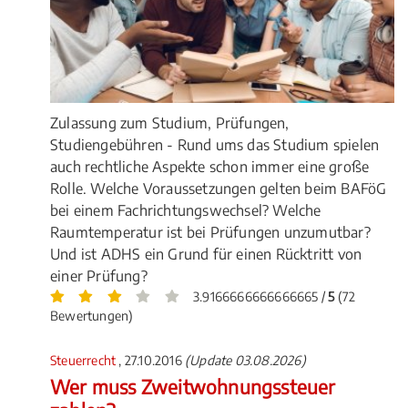
Zulassung zum Studium, Prüfungen,
Studiengebühren - Rund ums das Studium spielen
auch rechtliche Aspekte schon immer eine große
Rolle. Welche Voraussetzungen gelten beim BAFöG
bei einem Fachrichtungswechsel? Welche
Raumtemperatur ist bei Prüfungen unzumutbar?
Und ist ADHS ein Grund für einen Rücktritt von
einer Prüfung?
3.9166666666666665 /
5
(72
Bewertungen)
Steuerrecht
, 27.10.2016
(Update 03.08.2026)
Wer muss Zweitwohnungssteuer