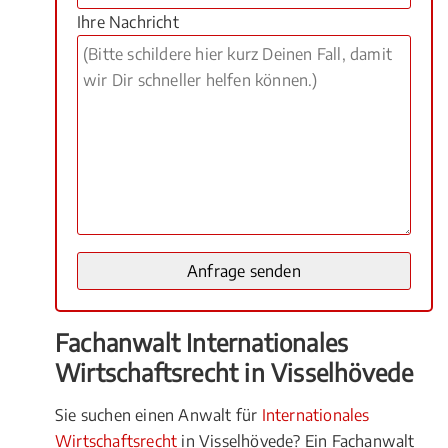
Ihre Nachricht
Fachanwalt Internationales
Wirtschaftsrecht in Visselhövede
Sie suchen einen Anwalt für
Internationales
Wirtschaftsrecht
in Visselhövede? Ein Fachanwalt