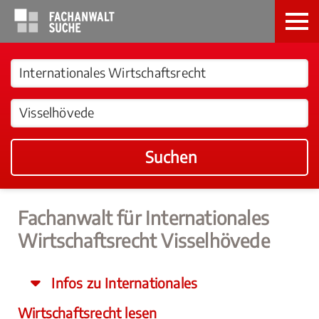
Suchen
Fachanwalt für Internationales
Wirtschaftsrecht Visselhövede
Infos zu Internationales
Wirtschaftsrecht lesen