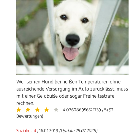
Wer seinen Hund bei heißen Temperaturen ohne
ausreichende Versorgung im Auto zurücklässt, muss
mit einer Geldbuße oder sogar Freiheitsstrafe
rechnen.
4.076086956521739 /
5
(92
Bewertungen)
Sozialrecht
, 16.01.2019
(Update 29.07.2026)