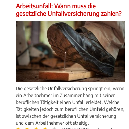
Arbeitsunfall: Wann muss die
gesetzliche Unfallversicherung zahlen?
Die gesetzliche Unfallversicherung springt ein, wenn
ein Arbeitnehmer im Zusammenhang mit seiner
beruflichen Tätigkeit einen Unfall erleidet. Welche
Tätigkeiten jedoch zum beruflichen Umfeld gehören,
ist zwischen der gesetzlichen Unfallversicherung
und dem Arbeitnehmer oft streitig.