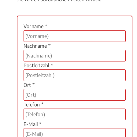
Vorname *
Nachname *
Postleitzahl *
Ort *
Telefon *
E-Mail *