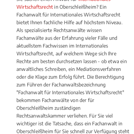
Wirtschaftsrecht
in Oberschleißheim? Ein
Fachanwalt für Internationales Wirtschaftsrecht
bietet Ihnen fachliche Hilfe auf höchstem Niveau.
Als spezialisierte Rechtsanwälte wissen
Fachanwälte aus der Erfahrung vieler Fälle und
aktuellstem Fachwissen im Internationales
Wirtschaftsrecht, auf welchem Wege sich Ihre
Rechte am besten durchsetzen lassen - ob etwa ein
anwaltliches Schreiben, ein Mediationsverfahren
oder die Klage zum Erfolg führt. Die Berechtigung
zum Führen der Fachanwaltsbezeichnung
"Fachanwalt für Internationales Wirtschaftsrecht"
bekommen Fachanwälte von der für
Oberschleißheim zuständigen
Rechtsanwaltskammer verliehen. Für Sie viel
wichtiger ist die Tatsache, dass ein Fachanwalt in
Oberschleißheim für Sie schnell zur Verfügung steht