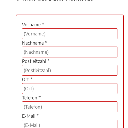
Vorname *
Nachname *
Postleitzahl *
Ort *
Telefon *
E-Mail *