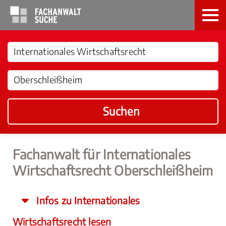
Suchen
Fachanwalt für Internationales
Wirtschaftsrecht Oberschleißheim
Infos zu Internationales
Wirtschaftsrecht lesen