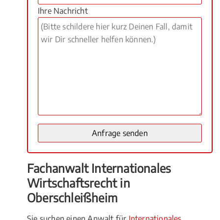
Ihre Nachricht
Fachanwalt Internationales
Wirtschaftsrecht in
Oberschleißheim
Sie suchen einen Anwalt für
Internationales