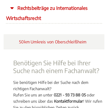
Rechtsbeiträge zu Internationales
Wirtschaftsrecht
50km Umkreis von Oberschleißheim
Benötigen Sie Hilfe bei Ihrer
Suche nach einem Fachanwalt?
Sie benötigen Hilfe bei der Suche nach dem
richtigen Fachanwalt?
Rufen Sie uns an unter
0221 - 93 73 88 05
oder
schreiben uns über das
Kontaktformular
! Wir rufen
Sie zu den büroüblichen Zeiten zurück.