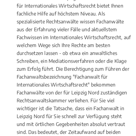
für Internationales Wirtschaftsrecht bietet Ihnen
fachliche Hilfe auf höchstem Niveau. Als
spezialisierte Rechtsanwälte wissen Fachanwälte
aus der Erfahrung vieler Fälle und aktuellstem
Fachwissen im Internationales Wirtschaftsrecht, auf
welchem Wege sich Ihre Rechte am besten
durchsetzen lassen - ob etwa ein anwaltliches
Schreiben, ein Mediationsverfahren oder die Klage
zum Erfolg führt. Die Berechtigung zum Führen der
Fachanwaltsbezeichnung "Fachanwalt für
Internationales Wirtschaftsrecht" bekommen
Fachanwälte von der für Leipzig Nord zuständigen
Rechtsanwaltskammer verliehen. Für Sie viel
wichtiger ist die Tatsache, dass ein Fachanwalt in
Leipzig Nord für Sie schnell zur Verfügung steht
und mit örtlichen Gegebenheiten absolut vertraut
sind. Das bedeutet, der Zeitaufwand auf beiden