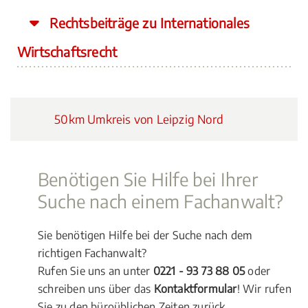
Rechtsbeiträge zu Internationales
Wirtschaftsrecht
50km Umkreis von Leipzig Nord
Benötigen Sie Hilfe bei Ihrer
Suche nach einem Fachanwalt?
Sie benötigen Hilfe bei der Suche nach dem
richtigen Fachanwalt?
Rufen Sie uns an unter
0221 - 93 73 88 05
oder
schreiben uns über das
Kontaktformular
! Wir rufen
Sie zu den büroüblichen Zeiten zurück.