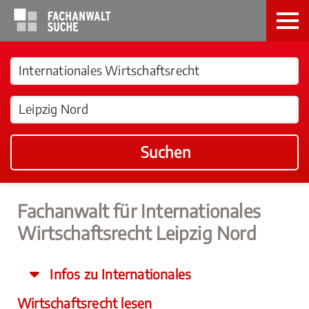
Suchen
Fachanwalt für Internationales
Wirtschaftsrecht Leipzig Nord
Infos zu Internationales
Wirtschaftsrecht lesen