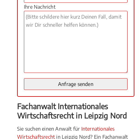
Ihre Nachricht
Fachanwalt Internationales
Wirtschaftsrecht in Leipzig Nord
Sie suchen einen Anwalt für
Internationales
Wirtschaftsrecht
in Leipzig Nord? Ein Fachanwalt