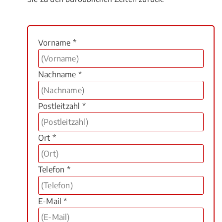
Vorname *
Nachname *
Postleitzahl *
Ort *
Telefon *
E-Mail *