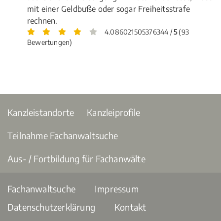
mit einer Geldbuße oder sogar Freiheitsstrafe
rechnen.
4.086021505376344 /
5
(93
Bewertungen)
Kanzleistandorte
Kanzleiprofile
Teilnahme Fachanwaltsuche
Aus- / Fortbildung für Fachanwälte
Fachanwaltsuche
Impressum
Datenschutzerklärung
Kontakt