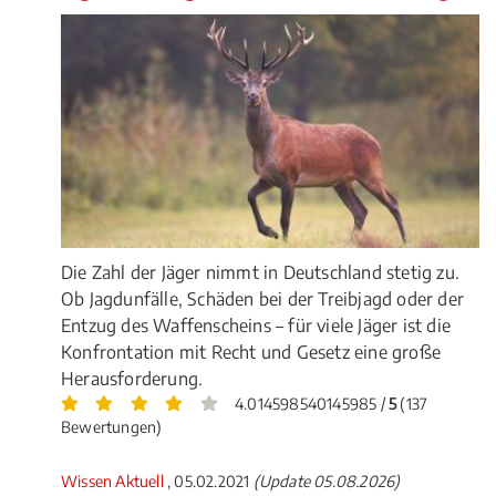
Die Zahl der Jäger nimmt in Deutschland stetig zu.
Ob Jagdunfälle, Schäden bei der Treibjagd oder der
Entzug des Waffenscheins – für viele Jäger ist die
Konfrontation mit Recht und Gesetz eine große
Herausforderung.
4.014598540145985 /
5
(137
Bewertungen)
Wissen Aktuell
, 05.02.2021
(Update 05.08.2026)