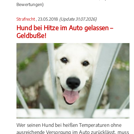
Bewertungen)
Strafrecht
, 23.05.2018
(Update 31.07.2026)
Hund bei Hitze im Auto gelassen –
Geldbuße!
Wer seinen Hund bei heißen Temperaturen ohne
ausreichende Versorgung im Auto zurücklässt, muss