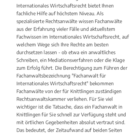
Internationales Wirtschaftsrecht bietet Ihnen
fachliche Hilfe auf höchstem Niveau. Als
spezialisierte Rechtsanwälte wissen Fachanwälte
aus der Erfahrung vieler Fälle und aktuellstem
Fachwissen im Internationales Wirtschaftsrecht, auf
welchem Wege sich Ihre Rechte am besten
durchsetzen lassen - ob etwa ein anwaltliches
Schreiben, ein Mediationsverfahren oder die Klage
zum Erfolg führt. Die Berechtigung zum Führen der
Fachanwaltsbezeichnung "Fachanwalt für
Internationales Wirtschaftsrecht" bekommen
Fachanwälte von der für Knittlingen zuständigen
Rechtsanwaltskammer verliehen. Für Sie viel
wichtiger ist die Tatsache, dass ein Fachanwalt in
Knittlingen für Sie schnell zur Verfügung steht und
mit örtlichen Gegebenheiten absolut vertraut sind.
Das bedeutet, der Zeitaufwand auf beiden Seiten