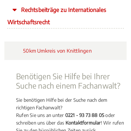
Rechtsbeiträge zu Internationales
Wirtschaftsrecht
50km Umkreis von Knittlingen
Benötigen Sie Hilfe bei Ihrer
Suche nach einem Fachanwalt?
Sie benötigen Hilfe bei der Suche nach dem
richtigen Fachanwalt?
Rufen Sie uns an unter
0221 - 93 73 88 05
oder
schreiben uns über das
Kontaktformular
! Wir rufen
Sie zu den büroüblichen Zeiten zurück.