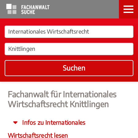
Suchen
Fachanwalt für Internationales
Wirtschaftsrecht Knittlingen
Infos zu Internationales
Wirtschaftsrecht lesen