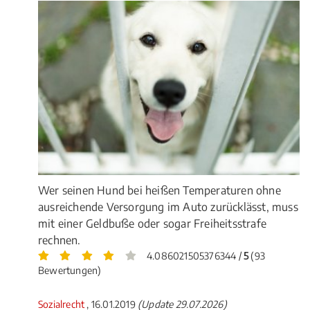
Wer seinen Hund bei heißen Temperaturen ohne
ausreichende Versorgung im Auto zurücklässt, muss
mit einer Geldbuße oder sogar Freiheitsstrafe
rechnen.
4.086021505376344 /
5
(93
Bewertungen)
Sozialrecht
, 16.01.2019
(Update 29.07.2026)