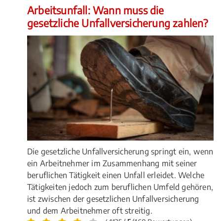
Arbeitsunfall: Wann muss die
gesetzliche Unfallversicherung zahlen?
Die gesetzliche Unfallversicherung springt ein, wenn
ein Arbeitnehmer im Zusammenhang mit seiner
beruflichen Tätigkeit einen Unfall erleidet. Welche
Tätigkeiten jedoch zum beruflichen Umfeld gehören,
ist zwischen der gesetzlichen Unfallversicherung
und dem Arbeitnehmer oft streitig.