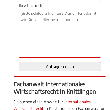
Ihre Nachricht
Fachanwalt Internationales
Wirtschaftsrecht in Knittlingen
Sie suchen einen Anwalt für
Internationales
Wirtschaftsrecht
in Knittlingen? Ein Fachanwalt für