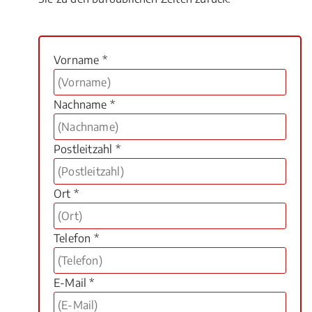
Vorname *
Nachname *
Postleitzahl *
Ort *
Telefon *
E-Mail *