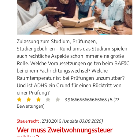
Zulassung zum Studium, Prüfungen,
Studiengebühren - Rund ums das Studium spielen
auch rechtliche Aspekte schon immer eine große
Rolle. Welche Voraussetzungen gelten beim BAFöG
bei einem Fachrichtungswechsel? Welche
Raumtemperatur ist bei Prüfungen unzumutbar?
Und ist ADHS ein Grund für einen Rücktritt von
einer Prüfung?
3.9166666666666665 /
5
(72
Bewertungen)
Steuerrecht
, 27.10.2016
(Update 03.08.2026)
Wer muss Zweitwohnungssteuer