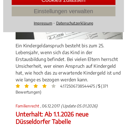
Einstellungen verwalten
⁃
Impressum
Datenschutzerklärung
Ein Kindergeldanspruch besteht bis zum 25.
Lebensjahr, wenn sich das Kind in der
Erstausbildung befindet. Bei vielen Eltern herrscht
Unsicherheit, wer einen Anspruch auf Kindergeld
hat, wie hoch das zu erwartende Kindergeld ist und
wie lange es bezogen werden kann.
4.172506738544475 /
5
(371
Bewertungen)
Familienrecht
, 06.12.2017
(Update 05.01.2026)
Unterhalt: Ab 1.1.2026 neue
Düsseldorfer Tabelle