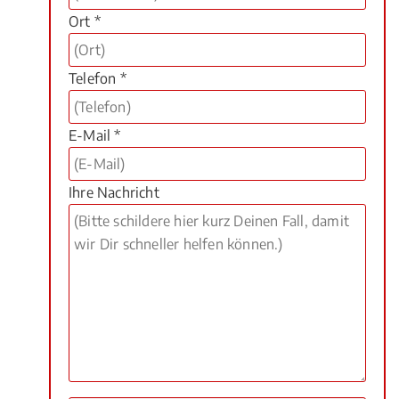
Ort *
Telefon *
E-Mail *
Ihre Nachricht