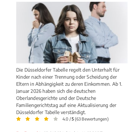
Die Düsseldorfer Tabelle regelt den Unterhalt für
Kinder nach einer Trennung oder Scheidung der
Eltern in Abhängigkeit zu deren Einkommen. Ab 1.
Januar 2026 haben sich die deutschen
Oberlandesgerichte und der Deutsche
Familiengerichtstag auf eine Aktualisierung der
Düsseldorfer Tabelle verständigt.
4.0 /
5
(63 Bewertungen)