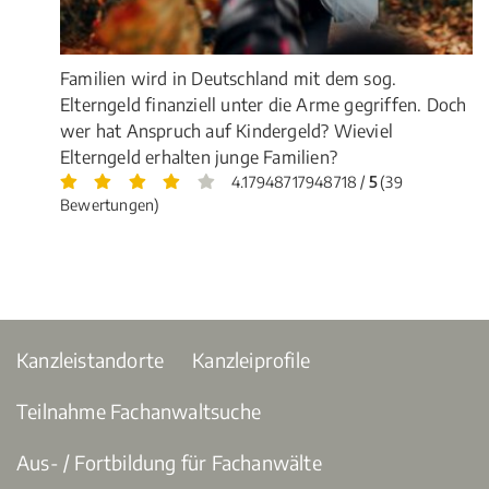
Familien wird in Deutschland mit dem sog.
Elterngeld finanziell unter die Arme gegriffen. Doch
wer hat Anspruch auf Kindergeld? Wieviel
Elterngeld erhalten junge Familien?
4.17948717948718 /
5
(39
Bewertungen)
Kanzleistandorte
Kanzleiprofile
Teilnahme Fachanwaltsuche
Aus- / Fortbildung für Fachanwälte