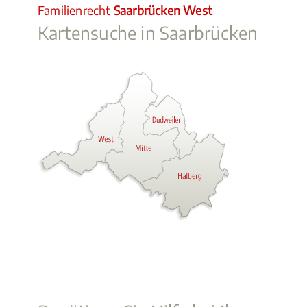
Familienrecht
Saarbrücken West
Kartensuche in Saarbrücken