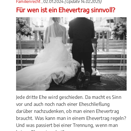
Familienrecht
, 02.01.2024
(Update 14.02.2025)
Für wen ist ein Ehevertrag sinnvoll?
Jede dritte Ehe wird geschieden. Da macht es Sinn
vor und auch noch nach einer Eheschließung
darüber nachzudenken, ob man einen Ehevertrag
braucht. Was kann man in einem Ehevertrag regeln?
Und was passiert bei einer Trennung, wenn man