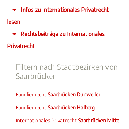
Infos zu Internationales Privatrecht
lesen
Rechtsbeiträge zu Internationales
Privatrecht
Filtern nach Stadtbezirken von
Saarbrücken
Familienrecht
Saarbrücken Dudweiler
Familienrecht
Saarbrücken Halberg
Internationales Privatrecht
Saarbrücken Mitte