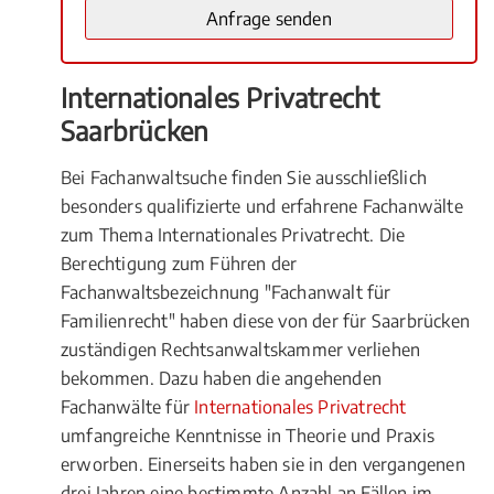
Internationales Privatrecht
Saarbrücken
Bei Fachanwaltsuche finden Sie ausschließlich
besonders qualifizierte und erfahrene Fachanwälte
zum Thema Internationales Privatrecht. Die
Berechtigung zum Führen der
Fachanwaltsbezeichnung "Fachanwalt für
Familienrecht" haben diese von der für Saarbrücken
zuständigen Rechtsanwaltskammer verliehen
bekommen. Dazu haben die angehenden
Fachanwälte für
Internationales Privatrecht
umfangreiche Kenntnisse in Theorie und Praxis
erworben. Einerseits haben sie in den vergangenen
drei Jahren eine bestimmte Anzahl an Fällen im