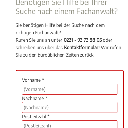
Benötigen Sie Hilfe bei Ihrer
Suche nach einem Fachanwalt?
Sie benötigen Hilfe bei der Suche nach dem
richtigen Fachanwalt?
Rufen Sie uns an unter
0221 - 93 73 88 05
oder
schreiben uns über das
Kontaktformular
! Wir rufen
Sie zu den büroüblichen Zeiten zurück.
Vorname *
Nachname *
Postleitzahl *