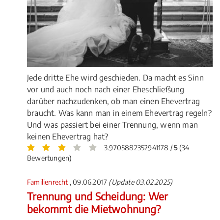
Jede dritte Ehe wird geschieden. Da macht es Sinn
vor und auch noch nach einer Eheschließung
darüber nachzudenken, ob man einen Ehevertrag
braucht. Was kann man in einem Ehevertrag regeln?
Und was passiert bei einer Trennung, wenn man
keinen Ehevertrag hat?
3.9705882352941178 /
5
(34
Bewertungen)
Familienrecht
, 09.06.2017
(Update 03.02.2025)
Trennung und Scheidung: Wer
bekommt die Mietwohnung?