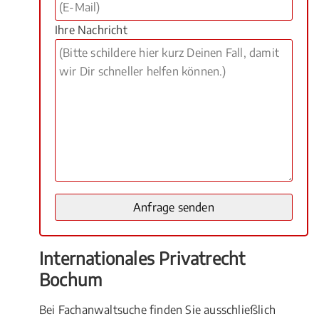
Ihre Nachricht
Internationales Privatrecht
Bochum
Bei Fachanwaltsuche finden Sie ausschließlich