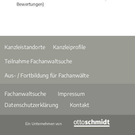
Bewertungen)
Kanzleistandorte
Kanzleiprofile
Teilnahme Fachanwaltsuche
Aus- / Fortbildung für Fachanwälte
Fachanwaltsuche
Impressum
Datenschutzerklärung
Kontakt
Ein Unternehmen von