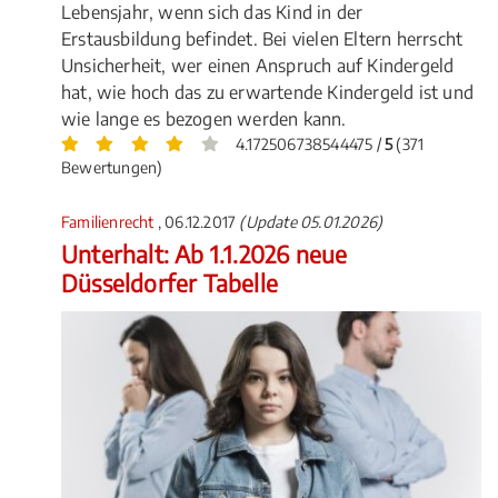
Lebensjahr, wenn sich das Kind in der
Erstausbildung befindet. Bei vielen Eltern herrscht
Unsicherheit, wer einen Anspruch auf Kindergeld
hat, wie hoch das zu erwartende Kindergeld ist und
wie lange es bezogen werden kann.
4.172506738544475 /
5
(371
Bewertungen)
Familienrecht
, 06.12.2017
(Update 05.01.2026)
Unterhalt: Ab 1.1.2026 neue
Düsseldorfer Tabelle