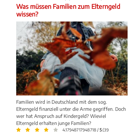
Was müssen Familien zum Elterngeld
wissen?
Familien wird in Deutschland mit dem sog.
Elterngeld finanziell unter die Arme gegriffen. Doch
wer hat Anspruch auf Kindergeld? Wieviel
Elterngeld erhalten junge Familien?
4.17948717948718 /
5
(39