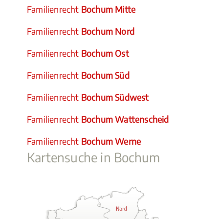
Familienrecht
Bochum Mitte
Familienrecht
Bochum Nord
Familienrecht
Bochum Ost
Familienrecht
Bochum Süd
Familienrecht
Bochum Südwest
Familienrecht
Bochum Wattenscheid
Familienrecht
Bochum Werne
Kartensuche in Bochum