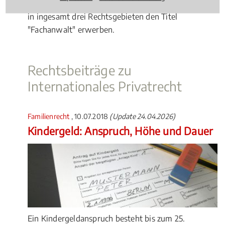
Ernennung jährlich fortbilden. Sie dürfen auch nur
in ingesamt drei Rechtsgebieten den Titel
"Fachanwalt" erwerben.
Rechtsbeiträge zu
Internationales Privatrecht
Familienrecht
, 10.07.2018
(Update 24.04.2026)
Kindergeld: Anspruch, Höhe und Dauer
Ein Kindergeldanspruch besteht bis zum 25.