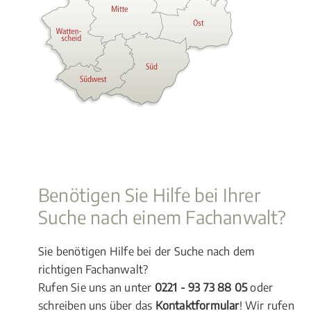
Benötigen Sie Hilfe bei Ihrer
Suche nach einem Fachanwalt?
Sie benötigen Hilfe bei der Suche nach dem
richtigen Fachanwalt?
Rufen Sie uns an unter
0221 - 93 73 88 05
oder
schreiben uns über das
Kontaktformular
! Wir rufen