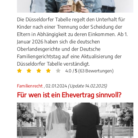
Die Düsseldorfer Tabelle regelt den Unterhalt für
Kinder nach einer Trennung oder Scheidung der
Eltern in Abhängigkeit zu deren Einkommen. Ab 1.
Januar 2026 haben sich die deutschen
Oberlandesgerichte und der Deutsche
Familiengerichtstag auf eine Aktualisierung der
Düsseldorfer Tabelle verständigt.
4.0 /
5
(63 Bewertungen)
Familienrecht
, 02.01.2024
(Update 14.02.2025)
Für wen ist ein Ehevertrag sinnvoll?