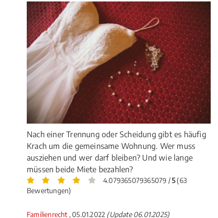
Nach einer Trennung oder Scheidung gibt es häufig
Krach um die gemeinsame Wohnung. Wer muss
ausziehen und wer darf bleiben? Und wie lange
müssen beide Miete bezahlen?
4.079365079365079 /
5
(63
Bewertungen)
Familienrecht
, 05.01.2022
(Update 06.01.2025)