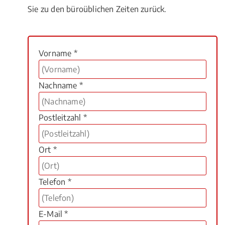
Sie zu den büroüblichen Zeiten zurück.
Vorname *
Nachname *
Postleitzahl *
Ort *
Telefon *
E-Mail *