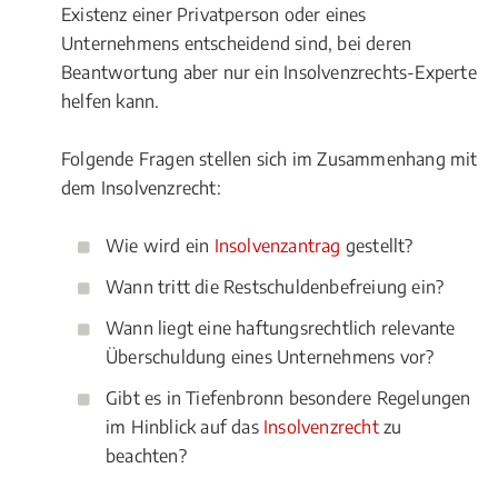
Existenz einer Privatperson oder eines
Unternehmens entscheidend sind, bei deren
Beantwortung aber nur ein Insolvenzrechts-Experte
helfen kann.
Folgende Fragen stellen sich im Zusammenhang mit
dem Insolvenzrecht:
Wie wird ein
Insolvenzantrag
gestellt?
Wann tritt die Restschuldenbefreiung ein?
Wann liegt eine haftungsrechtlich relevante
Überschuldung eines Unternehmens vor?
Gibt es in Tiefenbronn besondere Regelungen
im Hinblick auf das
Insolvenzrecht
zu
beachten?