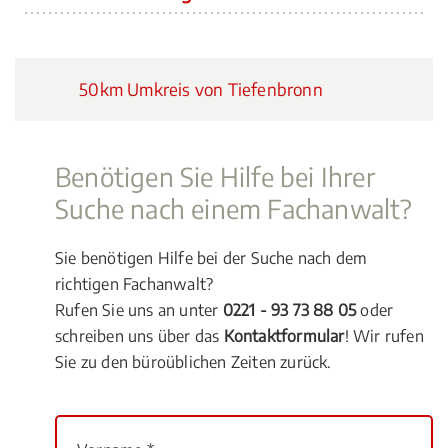
50km Umkreis von Tiefenbronn
Benötigen Sie Hilfe bei Ihrer
Suche nach einem Fachanwalt?
Sie benötigen Hilfe bei der Suche nach dem
richtigen Fachanwalt?
Rufen Sie uns an unter
0221 - 93 73 88 05
oder
schreiben uns über das
Kontaktformular
! Wir rufen
Sie zu den büroüblichen Zeiten zurück.