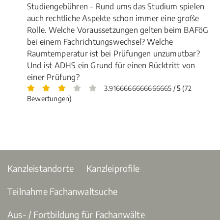
Studiengebühren - Rund ums das Studium spielen
auch rechtliche Aspekte schon immer eine große
Rolle. Welche Voraussetzungen gelten beim BAFöG
bei einem Fachrichtungswechsel? Welche
Raumtemperatur ist bei Prüfungen unzumutbar?
Und ist ADHS ein Grund für einen Rücktritt von
einer Prüfung?
3.9166666666666665 /
5
(72
Bewertungen)
Kanzleistandorte
Kanzleiprofile
Teilnahme Fachanwaltsuche
Aus- / Fortbildung für Fachanwälte