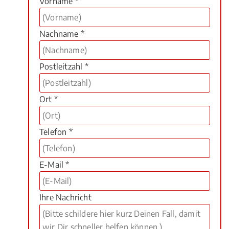
Vorname *
Nachname *
Postleitzahl *
Ort *
Telefon *
E-Mail *
Ihre Nachricht