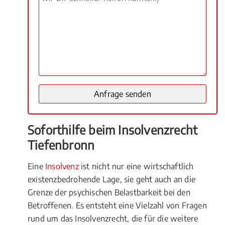
Soforthilfe beim Insolvenzrecht
Tiefenbronn
Eine
Insolvenz
ist nicht nur eine wirtschaftlich
existenzbedrohende Lage, sie geht auch an die
Grenze der psychischen Belastbarkeit bei den
Betroffenen. Es entsteht eine Vielzahl von Fragen
rund um das Insolvenzrecht, die für die weitere