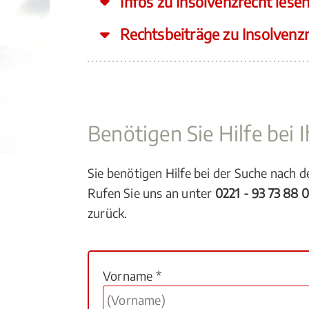
Infos zu Insolvenzrecht lese
Rechtsbeiträge zu Insolvenz
Benötigen Sie Hilfe bei
Sie benötigen Hilfe bei der Suche nach 
Rufen Sie uns an unter
0221 - 93 73 88 
zurück.
Vorname *