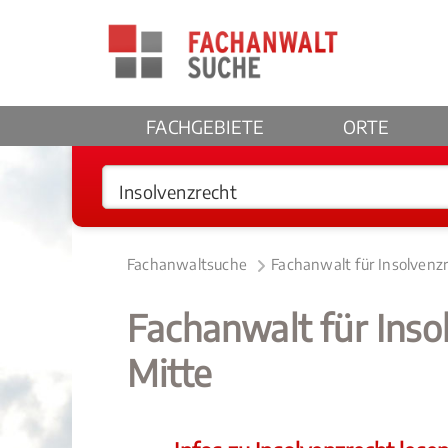
FACHGEBIETE
ORTE
Fachanwaltsuche
Fachanwalt für Insolvenz
Fachanwalt für Inso
Mitte