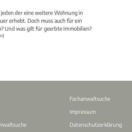
t jeden der eine weitere Wohnung in
uer erhebt. Doch muss auch für ein
 Und was gilt für geerbte Immobilien?
n)
e
Fachanwaltsuche
Impressum
anwaltsuche
Datenschutzerklärung