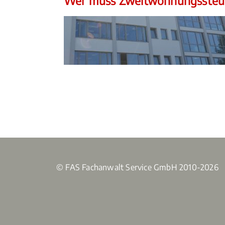
Wer muss Zweitwohnungssteue
© FAS Fachanwalt Service GmbH 2010-2026