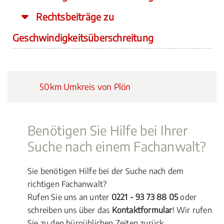
Rechtsbeiträge zu
Geschwindigkeitsüberschreitung
50km Umkreis von Plön
Benötigen Sie Hilfe bei Ihrer
Suche nach einem Fachanwalt?
Sie benötigen Hilfe bei der Suche nach dem
richtigen Fachanwalt?
Rufen Sie uns an unter
0221 - 93 73 88 05
oder
schreiben uns über das
Kontaktformular
! Wir rufen
Sie zu den büroüblichen Zeiten zurück.