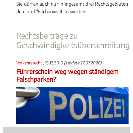
Sie dürfen auch nur in ingesamt drei Rechtsgebieten
den Titel "Fachanwalt" erwerben.
Rechtsbeiträge zu
Geschwindigkeitsüberschreitung
Verkehrsrecht
, 19.12.2016
(Update 27.07.2026)
Führerschein weg wegen ständigem
Falschparken?
Egal wie viele Punkte ein Autofahrer in der