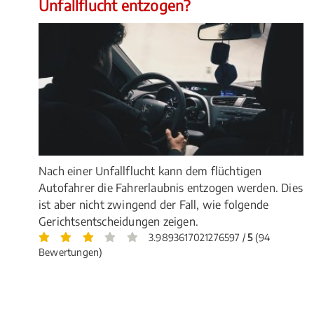
Unfallflucht entzogen?
Nach einer Unfallflucht kann dem flüchtigen
Autofahrer die Fahrerlaubnis entzogen werden. Dies
ist aber nicht zwingend der Fall, wie folgende
Gerichtsentscheidungen zeigen.
3.9893617021276597 /
5
(94
Bewertungen)