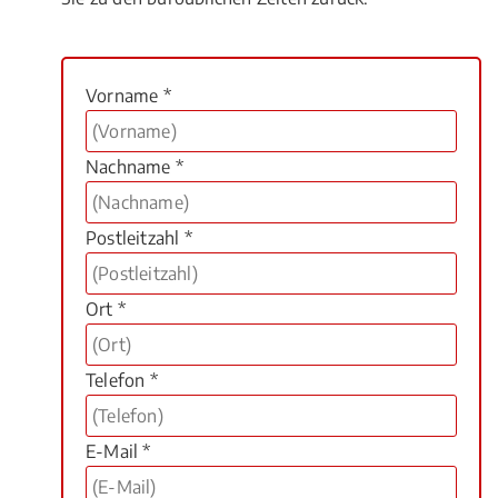
Vorname *
Nachname *
Postleitzahl *
Ort *
Telefon *
E-Mail *