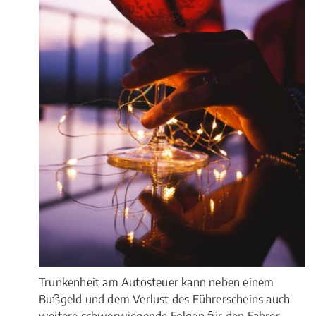
Trunkenheit am Autosteuer kann neben einem
Bußgeld und dem Verlust des Führerscheins auch