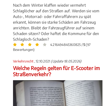
Nach dem Winter klaffen wieder vermehrt
Schlaglöcher auf den Straßen auf. Werden sie vom
Auto-, Motorrad- oder Fahrraffahrern zu spät
erkannt, können sie starke Schäden am Fahrzeug
anrichten. Bleibt der Fahrzeugführer auf seinem
Schaden sitzen? Oder haftet die Kommune für den
Schlagloch-Schaden?
4.216494845360825 /
5
(97
Bewertungen)
Verkehrsrecht
, 12.10.2021
(Update 18.05.2026)
Welche Regeln gelten für E-Scooter im
Straßenverkehr?