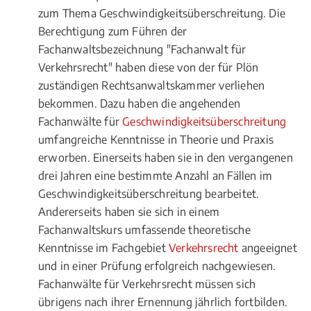
zum Thema Geschwindigkeitsüberschreitung. Die
Berechtigung zum Führen der
Fachanwaltsbezeichnung "Fachanwalt für
Verkehrsrecht" haben diese von der für Plön
zuständigen Rechtsanwaltskammer verliehen
bekommen. Dazu haben die angehenden
Fachanwälte für
Geschwindigkeitsüberschreitung
umfangreiche Kenntnisse in Theorie und Praxis
erworben. Einerseits haben sie in den vergangenen
drei Jahren eine bestimmte Anzahl an Fällen im
Geschwindigkeitsüberschreitung bearbeitet.
Andererseits haben sie sich in einem
Fachanwaltskurs umfassende theoretische
Kenntnisse im Fachgebiet
Verkehrsrecht
angeeignet
und in einer Prüfung erfolgreich nachgewiesen.
Fachanwälte für Verkehrsrecht müssen sich
übrigens nach ihrer Ernennung jährlich fortbilden.