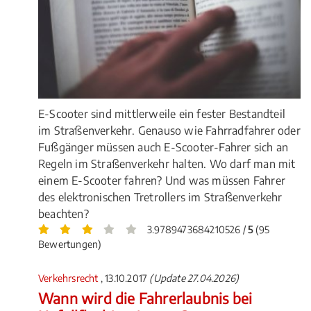
E-Scooter sind mittlerweile ein fester Bestandteil
im Straßenverkehr. Genauso wie Fahrradfahrer oder
Fußgänger müssen auch E-Scooter-Fahrer sich an
Regeln im Straßenverkehr halten. Wo darf man mit
einem E-Scooter fahren? Und was müssen Fahrer
des elektronischen Tretrollers im Straßenverkehr
beachten?
3.9789473684210526 /
5
(95
Bewertungen)
Verkehrsrecht
, 13.10.2017
(Update 27.04.2026)
Wann wird die Fahrerlaubnis bei