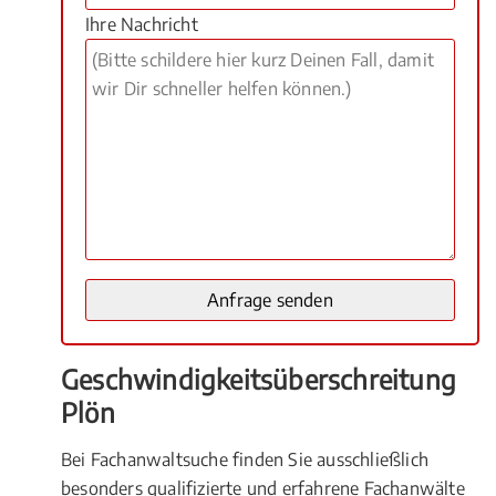
Ihre Nachricht
Geschwindigkeitsüberschreitung
Plön
Bei Fachanwaltsuche finden Sie ausschließlich
besonders qualifizierte und erfahrene Fachanwälte