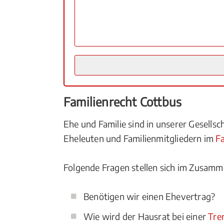
Familienrecht Cottbus
Ehe und Familie sind in unserer Gesell
Eheleuten und Familienmitgliedern im
Fa
Folgende Fragen stellen sich im Zusamm
Benötigen wir einen Ehevertrag?
Wie wird der Hausrat bei einer
Tre