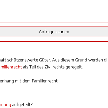
schaft schützenswerte Güter. Aus diesem Grund werden 
milienrecht
als Teil des Zivilrechts geregelt.
enhang mit dem Familienrecht:
nnung
aufgeteilt?