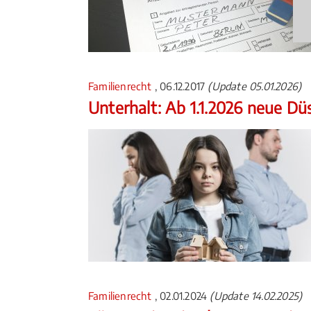
Familienrecht
, 06.12.2017
(Update 05.01.2026)
Unterhalt: Ab 1.1.2026 neue Düs
Familienrecht
, 02.01.2024
(Update 14.02.2025)