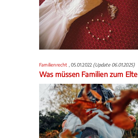
Familienrecht
, 05.01.2022
(Update 06.01.2025)
Was müssen Familien zum Elte