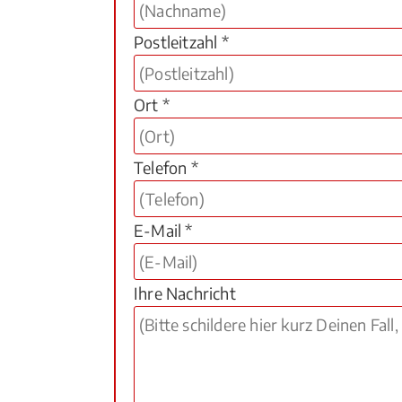
Postleitzahl *
Ort *
Telefon *
E-Mail *
Ihre Nachricht