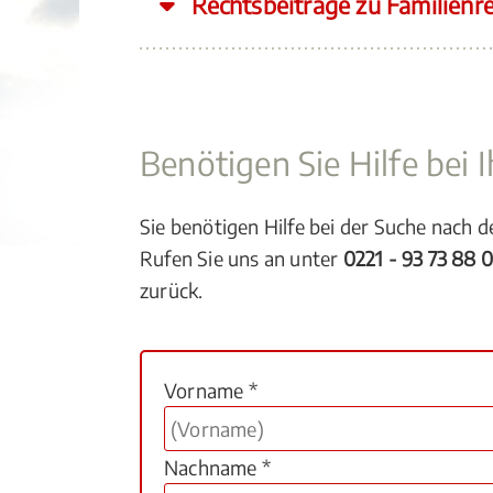
Rechtsbeiträge zu Familienr
Benötigen Sie Hilfe bei
Sie benötigen Hilfe bei der Suche nach 
Rufen Sie uns an unter
0221 - 93 73 88 
zurück.
Vorname *
Nachname *