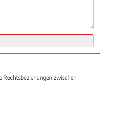
die Rechtsbeziehungen zwischen