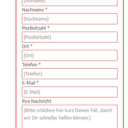
Nachname *
Postleitzahl *
Ort *
Telefon *
E-Mail *
Ihre Nachricht