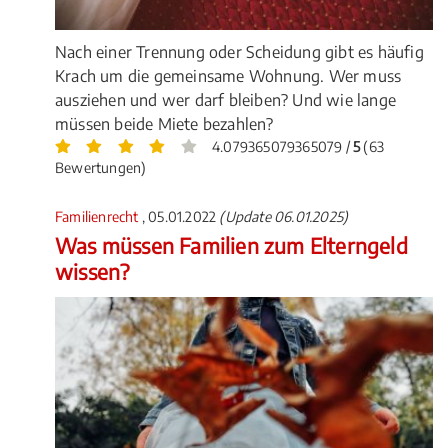
Nach einer Trennung oder Scheidung gibt es häufig
Krach um die gemeinsame Wohnung. Wer muss
ausziehen und wer darf bleiben? Und wie lange
müssen beide Miete bezahlen?
4.079365079365079 /
5
(63
Bewertungen)
Familienrecht
, 05.01.2022
(Update 06.01.2025)
Was müssen Familien zum Elterngeld
wissen?