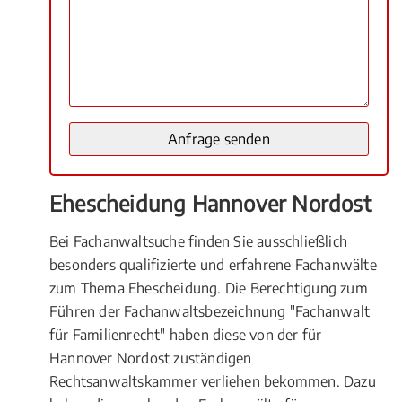
Ehescheidung Hannover Nordost
Bei Fachanwaltsuche finden Sie ausschließlich
besonders qualifizierte und erfahrene Fachanwälte
zum Thema Ehescheidung. Die Berechtigung zum
Führen der Fachanwaltsbezeichnung "Fachanwalt
für Familienrecht" haben diese von der für
Hannover Nordost zuständigen
Rechtsanwaltskammer verliehen bekommen. Dazu