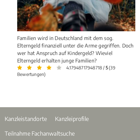
Familien wird in Deutschland mit dem sog.
Elterngeld finanziell unter die Arme gegriffen. Doch
wer hat Anspruch auf Kindergeld? Wieviel
Elterngeld erhalten junge Familien?
4.17948717948718 /
5
(39
Bewertungen)
Kanzleistandorte
Kanzleiprofile
Teilnahme Fachanwaltsuche