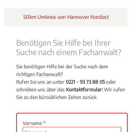
50km Umkreis von Hannover Nordost
Benötigen Sie Hilfe bei Ihrer
Suche nach einem Fachanwalt?
Sie benötigen Hilfe bei der Suche nach dem
richtigen Fachanwalt?
Rufen Sie uns an unter
0221 - 93 73 88 05
oder
schreiben uns über das
Kontaktformular
! Wir rufen
Sie zu den büroüblichen Zeiten zurück.
Vorname *