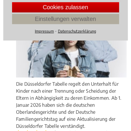
Unterhalt: Ab 1.1.2026 neue
Cookies zulassen
Düsseldorfer Tabelle
Einstellungen verwalten
⁃
Impressum
Datenschutzerklärung
Die Düsseldorfer Tabelle regelt den Unterhalt für
Kinder nach einer Trennung oder Scheidung der
Eltern in Abhängigkeit zu deren Einkommen. Ab 1.
Januar 2026 haben sich die deutschen
Oberlandesgerichte und der Deutsche
Familiengerichtstag auf eine Aktualisierung der
Düsseldorfer Tabelle verständigt.