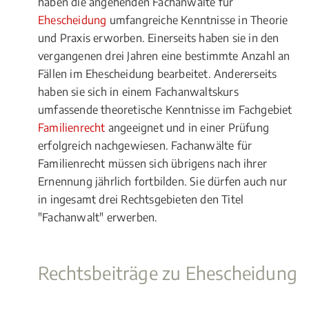
haben die angehenden Fachanwälte für
Ehescheidung
umfangreiche Kenntnisse in Theorie
und Praxis erworben. Einerseits haben sie in den
vergangenen drei Jahren eine bestimmte Anzahl an
Fällen im Ehescheidung bearbeitet. Andererseits
haben sie sich in einem Fachanwaltskurs
umfassende theoretische Kenntnisse im Fachgebiet
Familienrecht
angeeignet und in einer Prüfung
erfolgreich nachgewiesen. Fachanwälte für
Familienrecht müssen sich übrigens nach ihrer
Ernennung jährlich fortbilden. Sie dürfen auch nur
in ingesamt drei Rechtsgebieten den Titel
"Fachanwalt" erwerben.
Rechtsbeiträge zu Ehescheidung