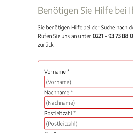
Benötigen Sie Hilfe bei
Sie benötigen Hilfe bei der Suche nach 
Rufen Sie uns an unter
0221 - 93 73 88 
zurück.
Vorname *
Nachname *
Postleitzahl *