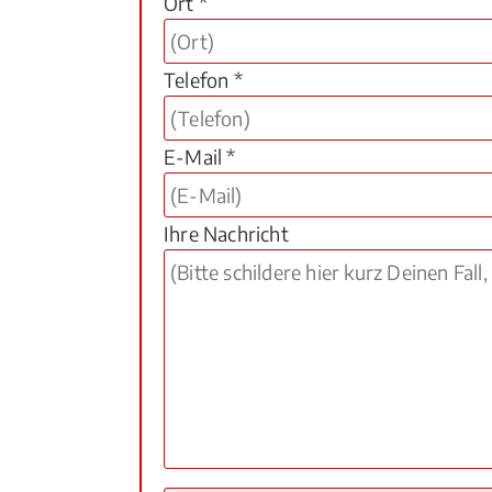
Ort *
Telefon *
E-Mail *
Ihre Nachricht