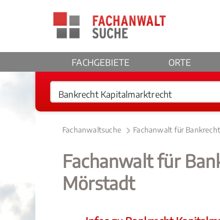
FACHGEBIETE
ORTE
Fachanwaltsuche
Fachanwalt für Bankrecht
Fachanwalt für Ban
Mörstadt