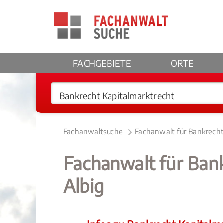
FACHGEBIETE
ORTE
Fachanwaltsuche
Fachanwalt für Bankrecht
Fachanwalt für Ban
Albig