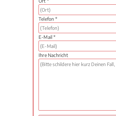
Ort *
Telefon *
E-Mail *
Ihre Nachricht