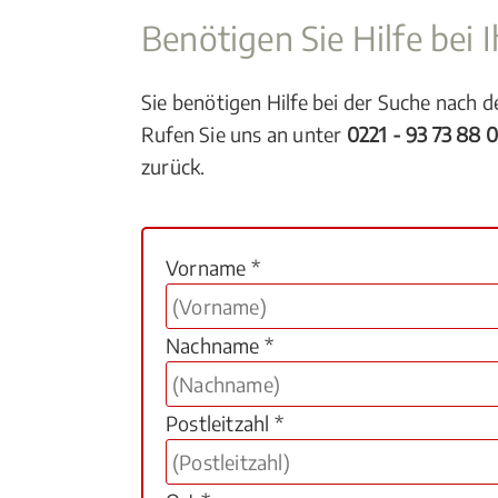
Benötigen Sie Hilfe bei
Sie benötigen Hilfe bei der Suche nach 
Rufen Sie uns an unter
0221 - 93 73 88 
zurück.
Vorname *
Nachname *
Postleitzahl *