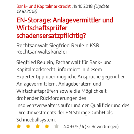
Bank- und Kapitalmarktrecht
, 19.10.2018
(Update
19.10.2018)
EN-Storage: Anlagevermittler und
Wirtschaftsprüfer
schadensersatzpflichtig?
Rechtsanwalt Siegfried Reulein KSR
Rechtsanwaltskanzlei
Siegfried Reulein, Fachanwalt für Bank- und
Kapitalmarktrecht, informiert in diesem
Expertentipp über mögliche Ansprüche gegenüber
Anlagevermittlern, Anlageberatern und
Wirtschaftsprüfern sowie die Möglichkeit
drohender Rückforderungen des
Insolvenzverwalters aufgrund der Qualifizierung des
Direktinvestments der EN Storage GmbH als
Schneeballsystem.
4.09375 /
5
(32 Bewertungen)