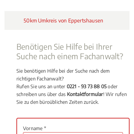
50km Umkreis von Eppertshausen
Benötigen Sie Hilfe bei Ihrer
Suche nach einem Fachanwalt?
Sie benötigen Hilfe bei der Suche nach dem
richtigen Fachanwalt?
Rufen Sie uns an unter
0221 - 93 73 88 05
oder
schreiben uns über das
Kontaktformular
! Wir rufen
Sie zu den büroüblichen Zeiten zurück.
Vorname *