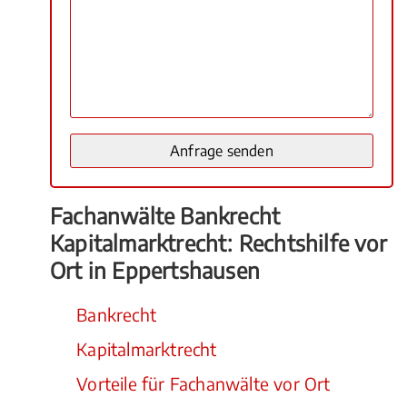
Fachanwälte Bankrecht
Kapitalmarktrecht: Rechtshilfe vor
Ort in Eppertshausen
Bankrecht
Kapitalmarktrecht
Vorteile für Fachanwälte vor Ort