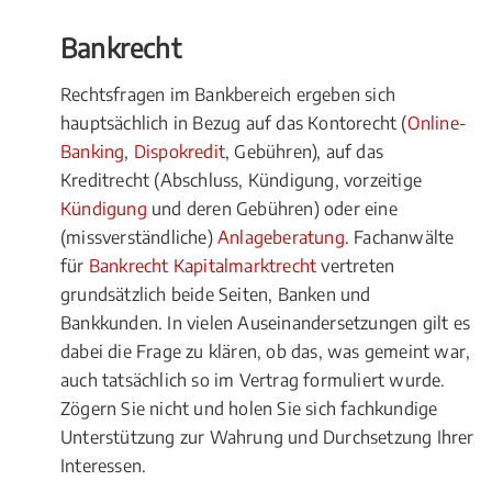
Bankrecht
Rechtsfragen im Bankbereich ergeben sich
hauptsächlich in Bezug auf das Kontorecht (
Online-
Banking
,
Dispokredit
, Gebühren), auf das
Kreditrecht (Abschluss, Kündigung, vorzeitige
Kündigung
und deren Gebühren) oder eine
(missverständliche)
Anlageberatung
. Fachanwälte
für
Bankrecht Kapitalmarktrecht
vertreten
grundsätzlich beide Seiten, Banken und
Bankkunden. In vielen Auseinandersetzungen gilt es
dabei die Frage zu klären, ob das, was gemeint war,
auch tatsächlich so im Vertrag formuliert wurde.
Zögern Sie nicht und holen Sie sich fachkundige
Unterstützung zur Wahrung und Durchsetzung Ihrer
Interessen.