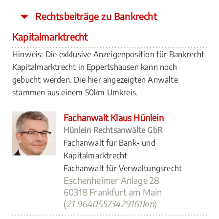
Rechtsbeiträge zu Bankrecht
Kapitalmarktrecht
Hinweis: Die exklusive Anzeigenposition für Bankrecht
Kapitalmarktrecht in Eppertshausen kann noch
gebucht werden. Die hier angezeigten Anwälte
stammen aus einem 50km Umkreis.
Fachanwalt Klaus Hünlein
Hünlein Rechtsanwälte GbR
Fachanwalt für Bank- und
Kapitalmarktrecht
Fachanwalt für Verwaltungsrecht
Eschenheimer Anlage 28
60318 Frankfurt am Main
(
21.96405573429161km
)