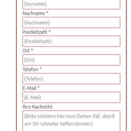
Nachname *
Postleitzahl *
Ort *
Telefon *
E-Mail *
Ihre Nachricht