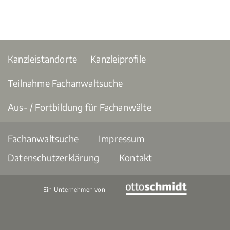
Kanzleistandorte
Kanzleiprofile
Teilnahme Fachanwaltsuche
Aus- / Fortbildung für Fachanwälte
Fachanwaltsuche
Impressum
Datenschutzerklärung
Kontakt
Ein Unternehmen von