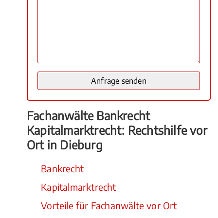
Fachanwälte Bankrecht
Kapitalmarktrecht: Rechtshilfe vor
Ort in Dieburg
Bankrecht
Kapitalmarktrecht
Vorteile für Fachanwälte vor Ort