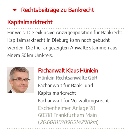
Rechtsbeiträge zu Bankrecht
Kapitalmarktrecht
Hinweis: Die exklusive Anzeigenposition für Bankrecht
Kapitalmarktrecht in Dieburg kann noch gebucht
werden. Die hier angezeigten Anwälte stammen aus
einem 50km Umkreis.
Fachanwalt Klaus Hünlein
Hünlein Rechtsanwälte GbR
Fachanwalt für Bank- und
Kapitalmarktrecht
Fachanwalt für Verwaltungsrecht
Eschenheimer Anlage 28
60318 Frankfurt am Main
(
26.608197896514298km
)