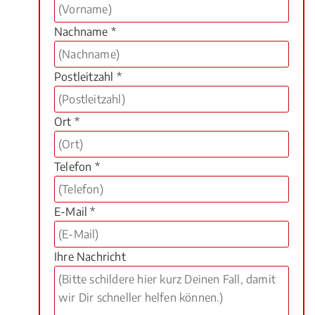
Nachname *
Postleitzahl *
Ort *
Telefon *
E-Mail *
Ihre Nachricht