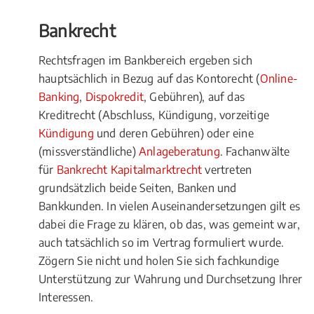
Bankrecht
Rechtsfragen im Bankbereich ergeben sich
hauptsächlich in Bezug auf das Kontorecht (
Online-
Banking
,
Dispokredit
, Gebühren), auf das
Kreditrecht (Abschluss, Kündigung, vorzeitige
Kündigung
und deren Gebühren) oder eine
(missverständliche)
Anlageberatung
. Fachanwälte
für
Bankrecht Kapitalmarktrecht
vertreten
grundsätzlich beide Seiten, Banken und
Bankkunden. In vielen Auseinandersetzungen gilt es
dabei die Frage zu klären, ob das, was gemeint war,
auch tatsächlich so im Vertrag formuliert wurde.
Zögern Sie nicht und holen Sie sich fachkundige
Unterstützung zur Wahrung und Durchsetzung Ihrer
Interessen.