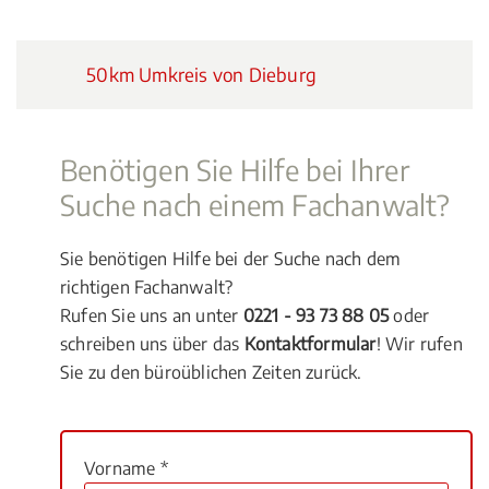
50km Umkreis von Dieburg
Benötigen Sie Hilfe bei Ihrer
Suche nach einem Fachanwalt?
Sie benötigen Hilfe bei der Suche nach dem
richtigen Fachanwalt?
Rufen Sie uns an unter
0221 - 93 73 88 05
oder
schreiben uns über das
Kontaktformular
! Wir rufen
Sie zu den büroüblichen Zeiten zurück.
Vorname *