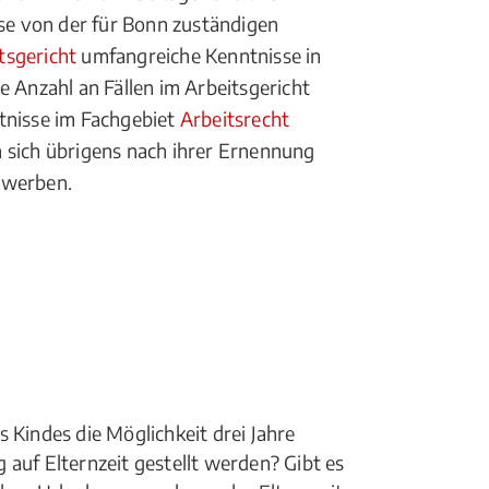
se von der für Bonn zuständigen
tsgericht
umfangreiche Kenntnisse in
e Anzahl an Fällen im Arbeitsgericht
tnisse im Fachgebiet
Arbeitsrecht
 sich übrigens nach ihrer Ernennung
erwerben.
 Kindes die Möglichkeit drei Jahre
 auf Elternzeit gestellt werden? Gibt es