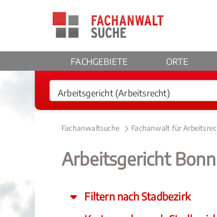
FACHGEBIETE
ORTE
Fachanwaltsuche
Fachanwalt für Arbeitsre
Arbeitsgericht Bonn
Filtern nach Stadbezirk