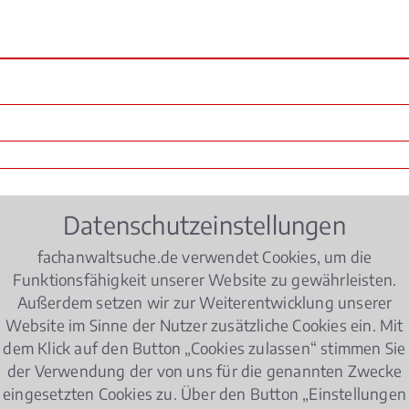
Datenschutzeinstellungen
fachanwaltsuche.de verwendet Cookies, um die
Funktionsfähigkeit unserer Website zu gewährleisten.
Außerdem setzen wir zur Weiterentwicklung unserer
Website im Sinne der Nutzer zusätzliche Cookies ein. Mit
dem Klick auf den Button „Cookies zulassen“ stimmen Sie
der Verwendung der von uns für die genannten Zwecke
eingesetzten Cookies zu. Über den Button „Einstellungen