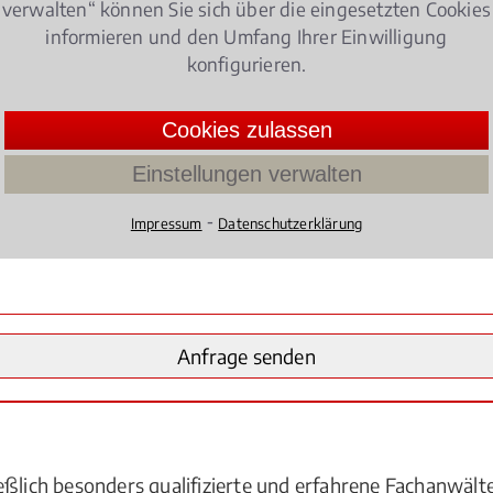
verwalten“ können Sie sich über die eingesetzten Cookies
informieren und den Umfang Ihrer Einwilligung
konfigurieren.
Cookies zulassen
Einstellungen verwalten
⁃
Impressum
Datenschutzerklärung
eßlich besonders qualifizierte und erfahrene Fachanwäl