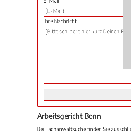
E-Mail *
Ihre Nachricht
Arbeitsgericht Bonn
Bei Fachanwaltsuche finden Sie ausschli