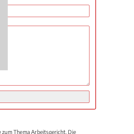
te zum Thema Arbeitsgericht. Die