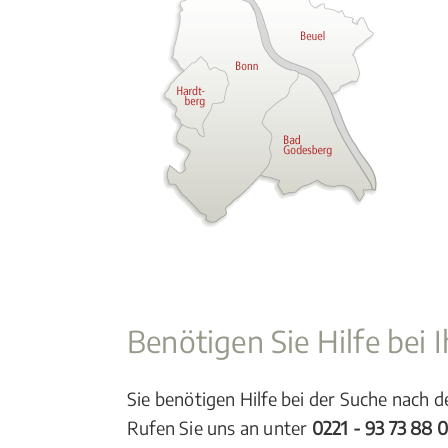
Benötigen Sie Hilfe bei
Sie benötigen Hilfe bei der Suche nach 
Rufen Sie uns an unter
0221 - 93 73 88 