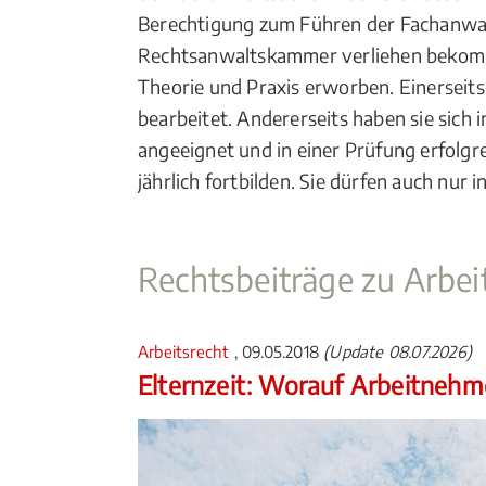
Berechtigung zum Führen der Fachanwal
Rechtsanwaltskammer verliehen bekom
Theorie und Praxis erworben. Einerseits
bearbeitet. Andererseits haben sie sic
angeeignet und in einer Prüfung erfolg
jährlich fortbilden. Sie dürfen auch nur
Rechtsbeiträge zu Arbei
Arbeitsrecht
, 09.05.2018
(Update 08.07.2026)
Elternzeit: Worauf Arbeitnehm