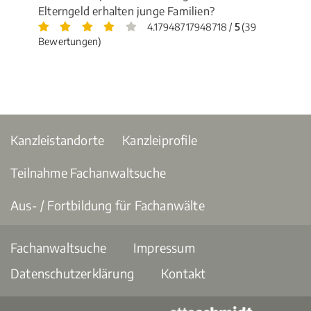
Elterngeld erhalten junge Familien?
4.17948717948718 /
5
(39
Bewertungen)
Kanzleistandorte
Kanzleiprofile
Teilnahme Fachanwaltsuche
Aus- / Fortbildung für Fachanwälte
Fachanwaltsuche
Impressum
Datenschutzerklärung
Kontakt