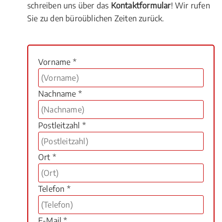
schreiben uns über das
Kontaktformular
! Wir rufen
Sie zu den büroüblichen Zeiten zurück.
Vorname *
Nachname *
Postleitzahl *
Ort *
Telefon *
E-Mail *