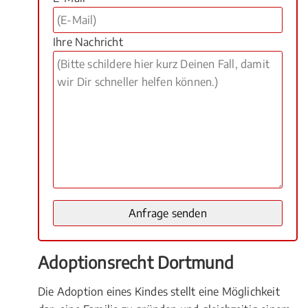
Ihre Nachricht
Adoptionsrecht Dortmund
Die Adoption eines Kindes stellt eine Möglichkeit