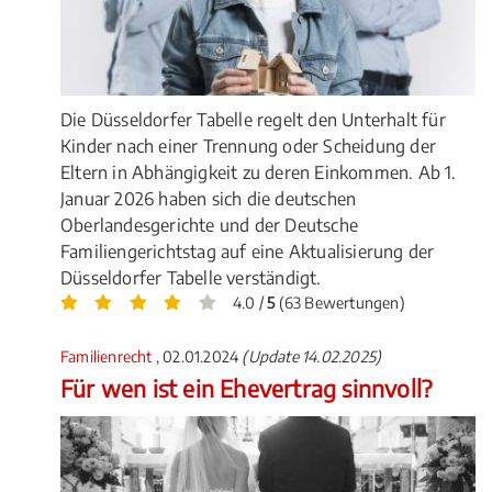
Die Düsseldorfer Tabelle regelt den Unterhalt für
Kinder nach einer Trennung oder Scheidung der
Eltern in Abhängigkeit zu deren Einkommen. Ab 1.
Januar 2026 haben sich die deutschen
Oberlandesgerichte und der Deutsche
Familiengerichtstag auf eine Aktualisierung der
Düsseldorfer Tabelle verständigt.
4.0 /
5
(63 Bewertungen)
Familienrecht
, 02.01.2024
(Update 14.02.2025)
Für wen ist ein Ehevertrag sinnvoll?