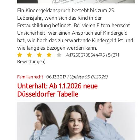
Ein Kindergeldanspruch besteht bis zum 25.
Lebensjahr, wenn sich das Kind in der
Erstausbildung befindet. Bei vielen Eltern herrscht
Unsicherheit, wer einen Anspruch auf Kindergeld
hat, wie hoch das zu erwartende Kindergeld ist und
wie lange es bezogen werden kann.
4.172506738544475 /
5
(371
Bewertungen)
Familienrecht
, 06.12.2017
(Update 05.01.2026)
Unterhalt: Ab 1.1.2026 neue
Düsseldorfer Tabelle