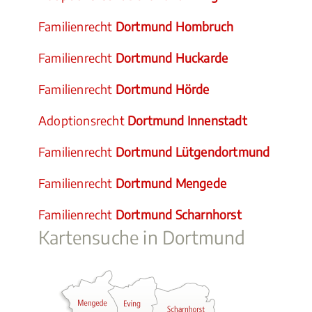
Familienrecht
Dortmund Hombruch
Familienrecht
Dortmund Huckarde
Familienrecht
Dortmund Hörde
Adoptionsrecht
Dortmund Innenstadt
Familienrecht
Dortmund Lütgendortmund
Familienrecht
Dortmund Mengede
Familienrecht
Dortmund Scharnhorst
Kartensuche in Dortmund