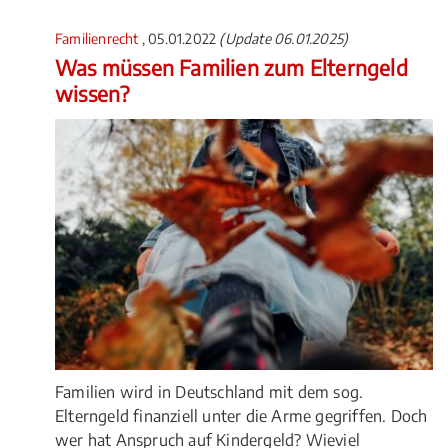
Familienrecht
, 05.01.2022
(Update 06.01.2025)
Was müssen Familien zum Elterngeld
wissen?
Familien wird in Deutschland mit dem sog.
Elterngeld finanziell unter die Arme gegriffen. Doch
wer hat Anspruch auf Kindergeld? Wieviel