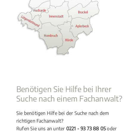
Benötigen Sie Hilfe bei Ihrer
Suche nach einem Fachanwalt?
Sie benötigen Hilfe bei der Suche nach dem
richtigen Fachanwalt?
Rufen Sie uns an unter
0221 - 93 73 88 05
oder