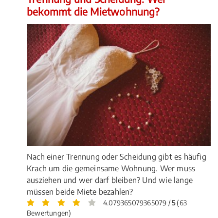
bekommt die Mietwohnung?
Nach einer Trennung oder Scheidung gibt es häufig
Krach um die gemeinsame Wohnung. Wer muss
ausziehen und wer darf bleiben? Und wie lange
müssen beide Miete bezahlen?
4.079365079365079 /
5
(63
Bewertungen)