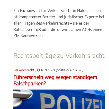
Ein Fachanwalt für Verkehrsrecht in Haldensleben
ist kompetenter Berater und juristischer Experte bei
allen Fragen des Verkehrsrechts – sie es der
Rotlichtverstoß oder die unwirksamen AGBs einen
Kfz-Kaufvertrags.
Rechtsbeiträge zu Verkehrsrecht
Verkehrsrecht
, 19.12.2016
(Update 27.07.2026)
Führerschein weg wegen ständigem
Falschparken?