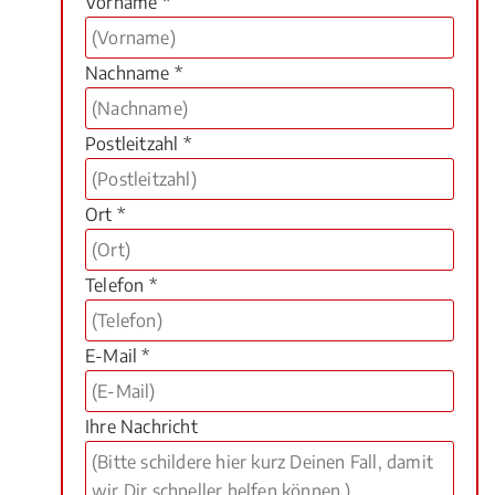
Vorname *
Nachname *
Postleitzahl *
Ort *
Telefon *
E-Mail *
Ihre Nachricht