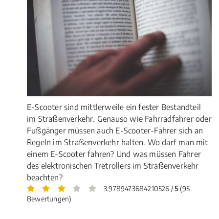
E-Scooter sind mittlerweile ein fester Bestandteil
im Straßenverkehr. Genauso wie Fahrradfahrer oder
Fußgänger müssen auch E-Scooter-Fahrer sich an
Regeln im Straßenverkehr halten. Wo darf man mit
einem E-Scooter fahren? Und was müssen Fahrer
des elektronischen Tretrollers im Straßenverkehr
beachten?
3.9789473684210526 /
5
(95
Bewertungen)