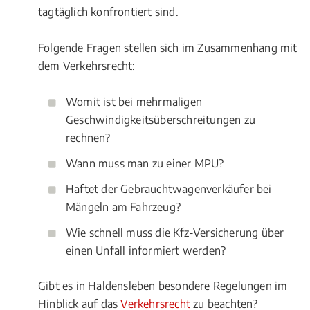
tagtäglich konfrontiert sind.
Folgende Fragen stellen sich im Zusammenhang mit
dem Verkehrsrecht:
Womit ist bei mehrmaligen
Geschwindigkeitsüberschreitungen zu
rechnen?
Wann muss man zu einer MPU?
Haftet der Gebrauchtwagenverkäufer bei
Mängeln am Fahrzeug?
Wie schnell muss die Kfz-Versicherung über
einen Unfall informiert werden?
Gibt es in Haldensleben besondere Regelungen im
Hinblick auf das
Verkehrsrecht
zu beachten?