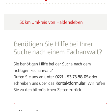
50km Umkreis von Haldensleben
Benötigen Sie Hilfe bei Ihrer
Suche nach einem Fachanwalt?
Sie benötigen Hilfe bei der Suche nach dem
richtigen Fachanwalt?
Rufen Sie uns an unter
0221 - 93 73 88 05
oder
schreiben uns über das
Kontaktformular
! Wir rufen
Sie zu den büroüblichen Zeiten zurück.