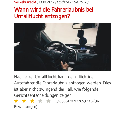
Verkehrsrecht
, 13.10.2017
(Update 27.04.2026)
Wann wird die Fahrerlaubnis bei
Unfallflucht entzogen?
Nach einer Unfallflucht kann dem flüchtigen
Autofahrer die Fahrerlaubnis entzogen werden. Dies
ist aber nicht zwingend der Fall, wie folgende
Gerichtsentscheidungen zeigen.
3.9893617021276597 /
5
(94
Bewertungen)