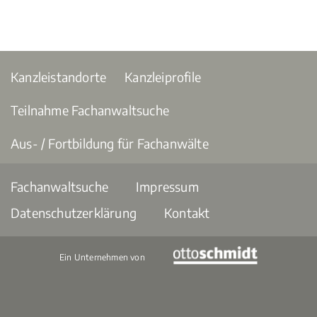
Kanzleistandorte
Kanzleiprofile
Teilnahme Fachanwaltsuche
Aus- / Fortbildung für Fachanwälte
Fachanwaltsuche
Impressum
Datenschutzerklärung
Kontakt
Ein Unternehmen von