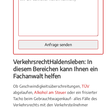
VerkehrsrechtHaldensleben: In
diesem Bereichen kann Ihnen ein
Fachanwalt helfen
Ob Geschwindigkeitsüberschreitungen,
TÜV
abgelaufen,
Alkohol am Steuer
oder ein frisierter
Tacho beim Gebrauchtwagenkauf- alles Fälle des
Verkehrsrechts mit den Verkehrsteilnehmer