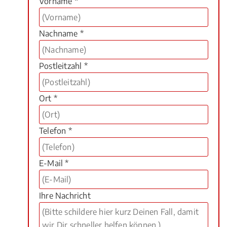
Vorname *
Nachname *
Postleitzahl *
Ort *
Telefon *
E-Mail *
Ihre Nachricht