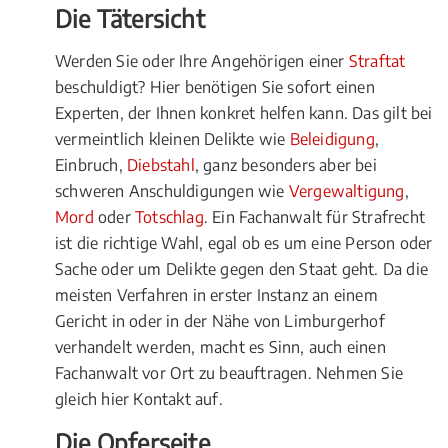
Die Tätersicht
Werden Sie oder Ihre Angehörigen einer
Straftat
beschuldigt? Hier benötigen Sie sofort einen
Experten, der Ihnen konkret helfen kann. Das gilt bei
vermeintlich kleinen Delikte wie
Beleidigung
,
Einbruch,
Diebstahl
, ganz besonders aber bei
schweren Anschuldigungen wie
Vergewaltigung
,
Mord
oder
Totschlag
. Ein Fachanwalt für Strafrecht
ist die richtige Wahl, egal ob es um eine Person oder
Sache oder um Delikte gegen den Staat geht. Da die
meisten Verfahren in erster Instanz an einem
Gericht in oder in der Nähe von Limburgerhof
verhandelt werden, macht es Sinn, auch einen
Fachanwalt vor Ort zu beauftragen. Nehmen Sie
gleich hier Kontakt auf.
Die Opferseite