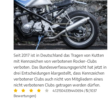
Seit 2017 ist in Deutschland das Tragen von Kutten
mit Kennzeichen von verbotenen Rocker-Clubs
verboten. Das Bundesverfassungsgericht hat jetzt in
drei Entscheidungen klargestellt, dass Kennzeichen
verbotener Clubs auch nicht von Mitgliedern eines
nicht verbotenen Clubs getragen werden dürfen.
4.121504339440694 /
5
(1037
Bewertungen)