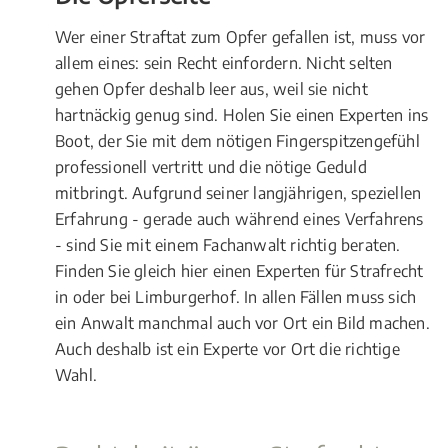
Wer einer Straftat zum Opfer gefallen ist, muss vor
allem eines: sein Recht einfordern. Nicht selten
gehen Opfer deshalb leer aus, weil sie nicht
hartnäckig genug sind. Holen Sie einen Experten ins
Boot, der Sie mit dem nötigen Fingerspitzengefühl
professionell vertritt und die nötige Geduld
mitbringt. Aufgrund seiner langjährigen, speziellen
Erfahrung - gerade auch während eines Verfahrens
- sind Sie mit einem Fachanwalt richtig beraten.
Finden Sie gleich hier einen Experten für Strafrecht
in oder bei Limburgerhof. In allen Fällen muss sich
ein Anwalt manchmal auch vor Ort ein Bild machen.
Auch deshalb ist ein Experte vor Ort die richtige
Wahl.