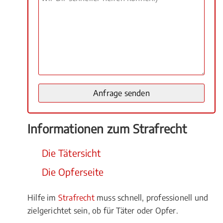
Informationen zum Strafrecht
Die Tätersicht
Die Opferseite
Hilfe im
Strafrecht
muss schnell, professionell und
zielgerichtet sein, ob für Täter oder Opfer.