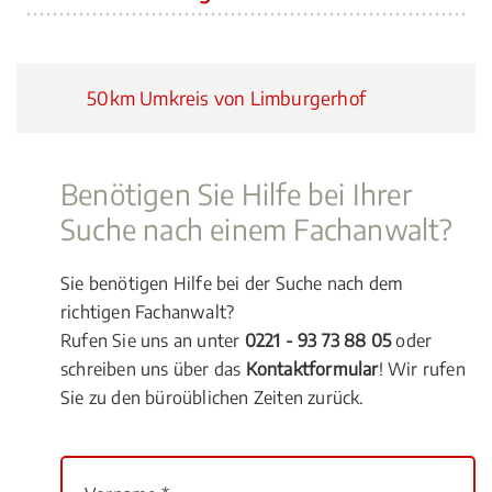
50km Umkreis von Limburgerhof
Benötigen Sie Hilfe bei Ihrer
Suche nach einem Fachanwalt?
Sie benötigen Hilfe bei der Suche nach dem
richtigen Fachanwalt?
Rufen Sie uns an unter
0221 - 93 73 88 05
oder
schreiben uns über das
Kontaktformular
! Wir rufen
Sie zu den büroüblichen Zeiten zurück.