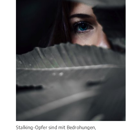
Stalking-Opfer sind mit Bedrohungen,