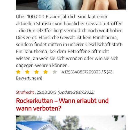
Über 100.000 Frauen jährlich sind laut einer
aktuellen Statistik von häuslicher Gewalt betroffen
- die Dunkelziffer liegt vermutlich noch weit höher.
Dies zeigt: Häusliche Gewalt ist kein Randthema,
sondern findet mitten in unserer Gesellschaft statt.
Ein Tabuthema, bei dem Betroffene oft nicht
wissen, an wen sie sich wenden oder wie sie sich
dagegen wehren können.
4.1395348837209305 /
5
(43
Bewertungen)
Strafrecht
, 25.08.2015
(Update 26.07.2022)
Rockerkutten – Wann erlaubt und
wann verboten?