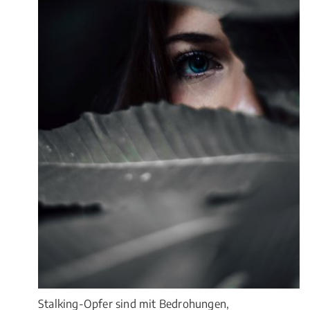
Stalking-Opfer sind mit Bedrohungen,