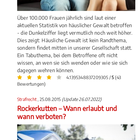
Über 100.000 Frauen jährlich sind laut einer
aktuellen Statistik von häuslicher Gewalt betroffen
- die Dunkelziffer liegt vermutlich noch weit höher.
Dies zeigt: Häusliche Gewalt ist kein Randthema,
sondern findet mitten in unserer Gesellschaft statt.
Ein Tabuthema, bei dem Betroffene oft nicht
wissen, an wen sie sich wenden oder wie sie sich
dagegen wehren können.
4.1395348837209305 /
5
(43
Bewertungen)
Strafrecht
, 25.08.2015
(Update 26.07.2022)
Rockerkutten – Wann erlaubt und
wann verboten?