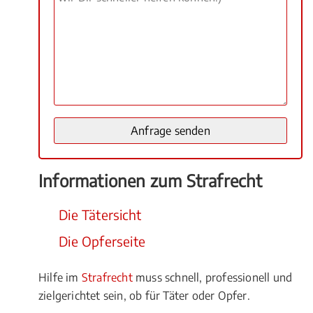
Informationen zum Strafrecht
Die Tätersicht
Die Opferseite
Hilfe im
Strafrecht
muss schnell, professionell und
zielgerichtet sein, ob für Täter oder Opfer.