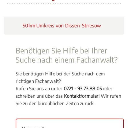
50km Umkreis von Dissen-Striesow
Benötigen Sie Hilfe bei Ihrer
Suche nach einem Fachanwalt?
Sie benötigen Hilfe bei der Suche nach dem
richtigen Fachanwalt?
Rufen Sie uns an unter
0221 - 93 73 88 05
oder
schreiben uns über das
Kontaktformular
! Wir rufen
Sie zu den büroüblichen Zeiten zurück.