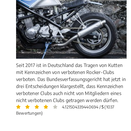
Seit 2017 ist in Deutschland das Tragen von Kutten
mit Kennzeichen von verbotenen Rocker-Clubs
verboten. Das Bundesverfassungsgericht hat jetzt in
drei Entscheidungen klargestellt, dass Kennzeichen
verbotener Clubs auch nicht von Mitgliedern eines
nicht verbotenen Clubs getragen werden dürfen.
4.121504339440694 /
5
(1037
Bewertungen)