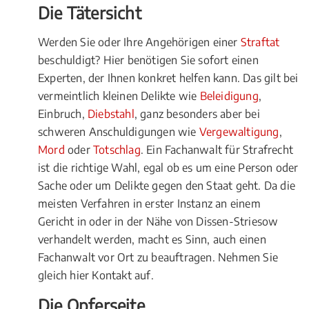
Die Tätersicht
Werden Sie oder Ihre Angehörigen einer
Straftat
beschuldigt? Hier benötigen Sie sofort einen
Experten, der Ihnen konkret helfen kann. Das gilt bei
vermeintlich kleinen Delikte wie
Beleidigung
,
Einbruch,
Diebstahl
, ganz besonders aber bei
schweren Anschuldigungen wie
Vergewaltigung
,
Mord
oder
Totschlag
. Ein Fachanwalt für Strafrecht
ist die richtige Wahl, egal ob es um eine Person oder
Sache oder um Delikte gegen den Staat geht. Da die
meisten Verfahren in erster Instanz an einem
Gericht in oder in der Nähe von Dissen-Striesow
verhandelt werden, macht es Sinn, auch einen
Fachanwalt vor Ort zu beauftragen. Nehmen Sie
gleich hier Kontakt auf.
Die Opferseite