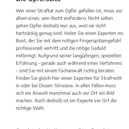
Wer einer Straftat zum Opfer gefallen ist, muss vor
allem eines: sein Recht einfordern. Nicht selten
gehen Opfer deshalb leer aus, weil sie nicht
hartnäckig genug sind. Holen Sie einen Experten ins
Boot, der Sie mit dem nötigen Fingerspitzengefühl
professionell vertritt und die nötige Geduld
mitbringt. Aufgrund seiner langjährigen, speziellen
Erfahrung - gerade auch während eines Verfahrens
- sind Sie mit einem Fachanwalt richtig beraten.
Finden Sie gleich hier einen Experten für Strafrecht
in oder bei Dissen-Striesow. In allen Fällen muss
sich ein Anwalt manchmal auch vor Ort ein Bild
machen. Auch deshalb ist ein Experte vor Ort die
richtige Wahl.