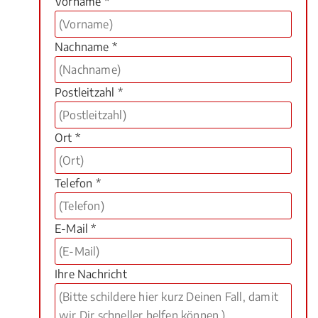
Vorname *
Nachname *
Postleitzahl *
Ort *
Telefon *
E-Mail *
Ihre Nachricht