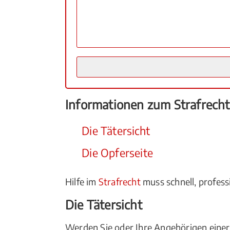
Informationen zum Strafrecht
Die Tätersicht
Die Opferseite
Hilfe im
Strafrecht
muss schnell, professi
Die Tätersicht
Werden Sie oder Ihre Angehörigen eine