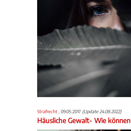
Strafrecht
, 09.05.2017
(Update 24.08.2022)
Häusliche Gewalt- Wie können