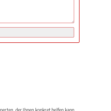
perten, der Ihnen konkret helfen kann.