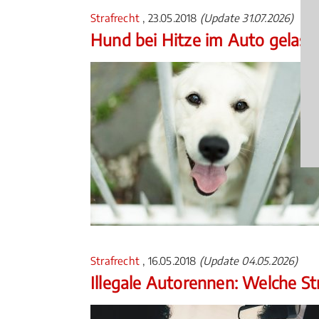
Strafrecht
, 23.05.2018
(Update 31.07.2026)
Hund bei Hitze im Auto gelass
Strafrecht
, 16.05.2018
(Update 04.05.2026)
Illegale Autorennen: Welche S