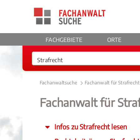
FACHGEBIETE
ORTE
Fachanwaltsuche
Fachanwalt für Strafrecht
Fachanwalt für Stra
Infos zu Strafrecht lesen