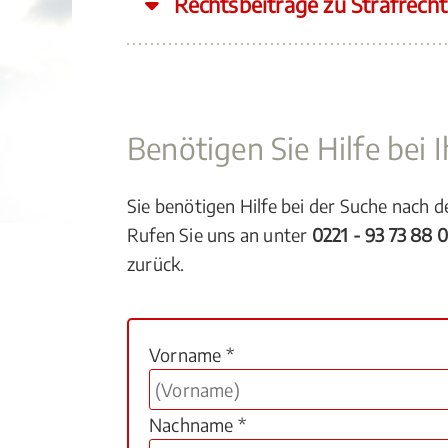
Rechtsbeiträge zu Strafrecht
Benötigen Sie Hilfe bei
Sie benötigen Hilfe bei der Suche nach 
Rufen Sie uns an unter
0221 - 93 73 88 
zurück.
Vorname *
Nachname *