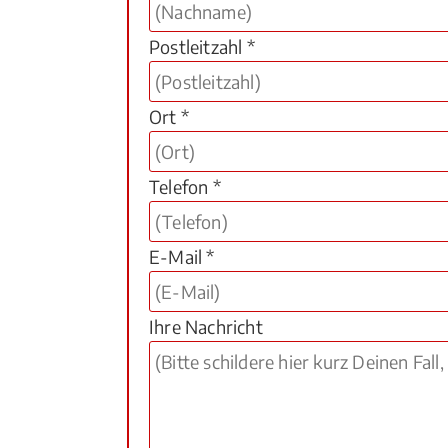
Postleitzahl *
Ort *
Telefon *
E-Mail *
Ihre Nachricht