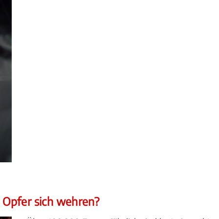
 Opfer sich wehren?