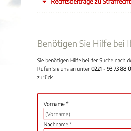
Rechtsbeiträge zu Strafrecht
Benötigen Sie Hilfe bei
Sie benötigen Hilfe bei der Suche nach 
Rufen Sie uns an unter
0221 - 93 73 88 
zurück.
Vorname *
Nachname *