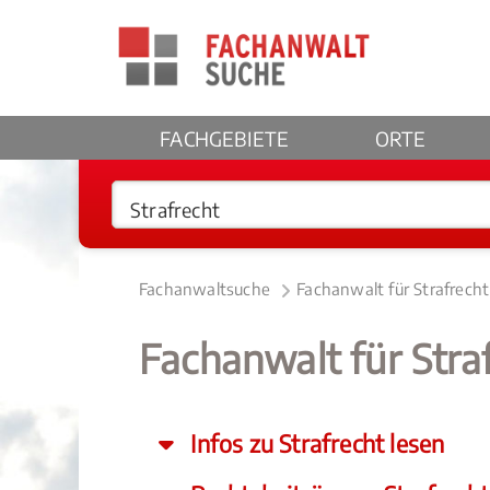
FACHGEBIETE
ORTE
Fachanwaltsuche
Fachanwalt für Strafrecht
Fachanwalt für Stra
Infos zu Strafrecht lesen