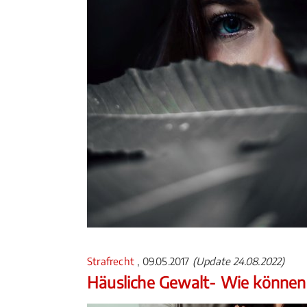
Strafrecht
, 09.05.2017
(Update 24.08.2022)
Häusliche Gewalt- Wie können