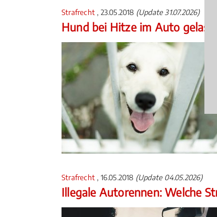
Strafrecht
, 23.05.2018
(Update 31.07.2026)
Hund bei Hitze im Auto gelass
Strafrecht
, 16.05.2018
(Update 04.05.2026)
Illegale Autorennen: Welche S