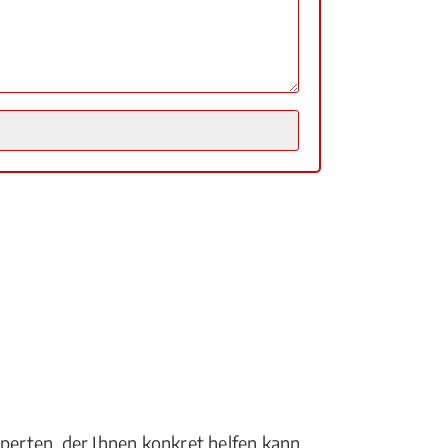
perten, der Ihnen konkret helfen kann.