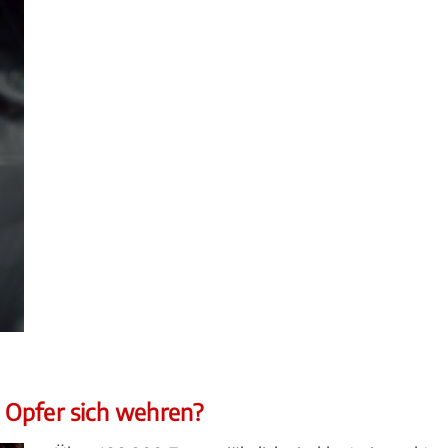
 Opfer sich wehren?