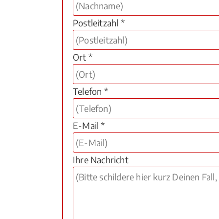
Postleitzahl *
Ort *
Telefon *
E-Mail *
Ihre Nachricht