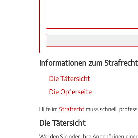
Informationen zum Strafrecht
Die Tätersicht
Die Opferseite
Hilfe im
Strafrecht
muss schnell, professi
Die Tätersicht
Werden Sie oder Ihre Angehörigen eine