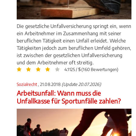
Die gesetzliche Unfallversicherung springt ein, wenn
ein Arbeitnehmer im Zusammenhang mit seiner
beruflichen Tätigkeit einen Unfall erleidet. Welche
Tätigkeiten jedoch zum beruflichen Umfeld gehören,
ist zwischen der gesetzlichen Unfallversicherung
und dem Arbeitnehmer oft streitig.
4.1125 /
5
(160 Bewertungen)
Sozialrecht
, 21.08.2018
(Update 20.07.2026)
Arbeitsunfall: Wann muss die
Unfallkasse für Sportunfälle zahlen?