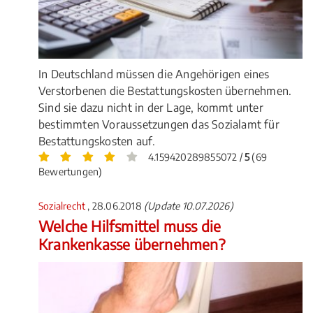
In Deutschland müssen die Angehörigen eines
Verstorbenen die Bestattungskosten übernehmen.
Sind sie dazu nicht in der Lage, kommt unter
bestimmten Voraussetzungen das Sozialamt für
Bestattungskosten auf.
4.159420289855072 /
5
(69
Bewertungen)
Sozialrecht
, 28.06.2018
(Update 10.07.2026)
Welche Hilfsmittel muss die
Krankenkasse übernehmen?