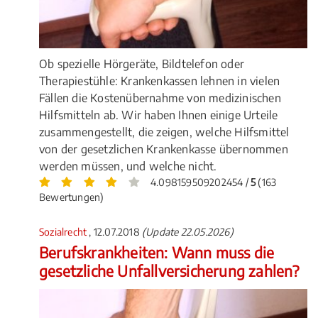
Ob spezielle Hörgeräte, Bildtelefon oder
Therapiestühle: Krankenkassen lehnen in vielen
Fällen die Kostenübernahme von medizinischen
Hilfsmitteln ab. Wir haben Ihnen einige Urteile
zusammengestellt, die zeigen, welche Hilfsmittel
von der gesetzlichen Krankenkasse übernommen
werden müssen, und welche nicht.
4.098159509202454 /
5
(163
Bewertungen)
Sozialrecht
, 12.07.2018
(Update 22.05.2026)
Berufskrankheiten: Wann muss die
gesetzliche Unfallversicherung zahlen?