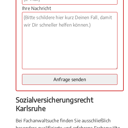
Ihre Nachricht
Sozialversicherungsrecht
Karlsruhe
Bei Fachanwaltsuche finden Sie ausschließlich