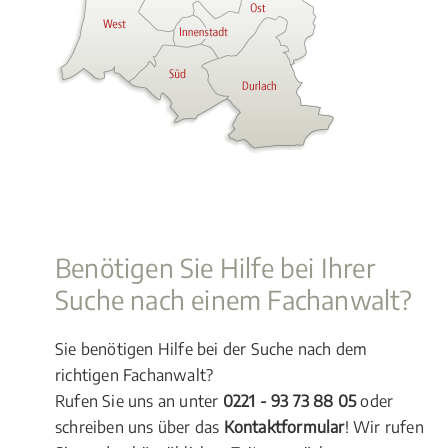
Benötigen Sie Hilfe bei Ihrer
Suche nach einem Fachanwalt?
Sie benötigen Hilfe bei der Suche nach dem
richtigen Fachanwalt?
Rufen Sie uns an unter
0221 - 93 73 88 05
oder
schreiben uns über das
Kontaktformular
! Wir rufen