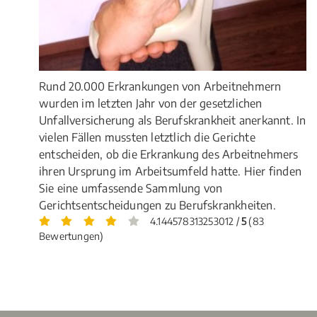
Rund 20.000 Erkrankungen von Arbeitnehmern
wurden im letzten Jahr von der gesetzlichen
Unfallversicherung als Berufskrankheit anerkannt. In
vielen Fällen mussten letztlich die Gerichte
entscheiden, ob die Erkrankung des Arbeitnehmers
ihren Ursprung im Arbeitsumfeld hatte. Hier finden
Sie eine umfassende Sammlung von
Gerichtsentscheidungen zu Berufskrankheiten.
4.144578313253012 /
5
(83
Bewertungen)