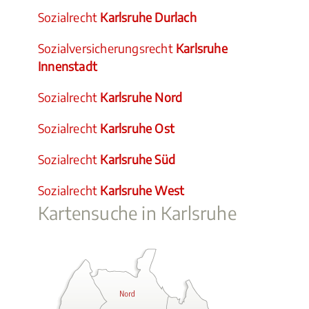
Sozialrecht
Karlsruhe Durlach
Sozialversicherungsrecht
Karlsruhe
Innenstadt
Sozialrecht
Karlsruhe Nord
Sozialrecht
Karlsruhe Ost
Sozialrecht
Karlsruhe Süd
Sozialrecht
Karlsruhe West
Kartensuche in Karlsruhe