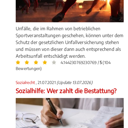
Unfälle, die im Rahmen von betrieblichen
Sportveranstaltungen geschehen, können unter dem
Schutz der gesetzlichen Unfallversicherung stehen
und müssen von dieser dann auch entsprechend als
Arbeitsunfall entschädigt werden.
4.144230769230769 /
5
(104
Bewertungen)
Sozialrecht
, 21.07.2021
(Update 13.07.2026)
Sozialhilfe: Wer zahlt die Bestattung?