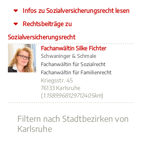
Infos zu Sozialversicherungsrecht lesen
Rechtsbeiträge zu
Sozialversicherungsrecht
Fachanwältin Silke Fichter
Schwaninger & Schmale
Fachanwältin für Sozialrecht
Fachanwältin für Familienrecht
Kriegsstr. 45
76133 Karlsruhe
(
1.1589968129712405km
)
Filtern nach Stadtbezirken von
Karlsruhe