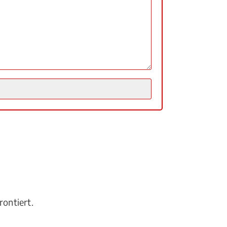
rontiert.