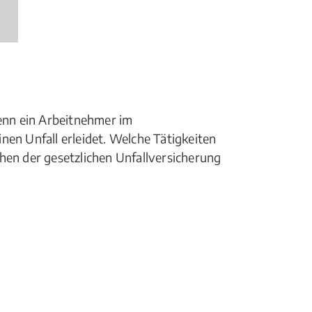
wenn ein Arbeitnehmer im
nen Unfall erleidet. Welche Tätigkeiten
hen der gesetzlichen Unfallversicherung