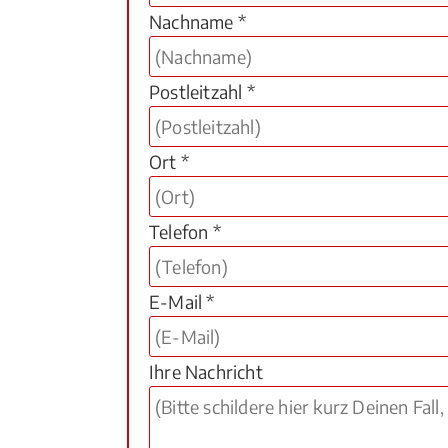
Nachname *
Postleitzahl *
Ort *
Telefon *
E-Mail *
Ihre Nachricht