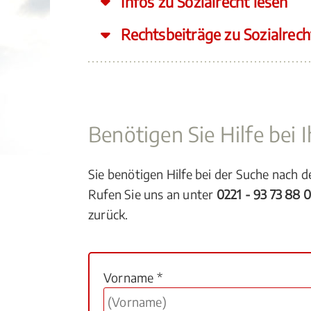
Infos zu Sozialrecht lesen
Rechtsbeiträge zu Sozialrech
Benötigen Sie Hilfe bei
Sie benötigen Hilfe bei der Suche nach 
Rufen Sie uns an unter
0221 - 93 73 88 
zurück.
Vorname *