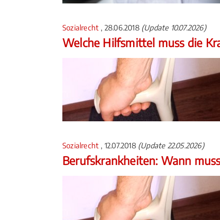
Sozialrecht
, 28.06.2018
(Update 10.07.2026)
Welche Hilfsmittel muss die 
Sozialrecht
, 12.07.2018
(Update 22.05.2026)
Berufskrankheiten: Wann muss 