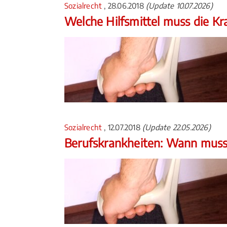
Sozialrecht
, 28.06.2018
(Update 10.07.2026)
Welche Hilfsmittel muss die 
Sozialrecht
, 12.07.2018
(Update 22.05.2026)
Berufskrankheiten: Wann muss 