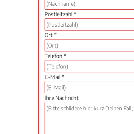
Postleitzahl *
Ort *
Telefon *
E-Mail *
Ihre Nachricht