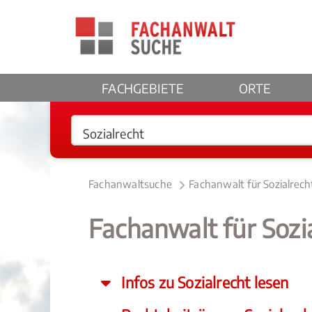
FACHGEBIETE
ORTE
Fachanwaltsuche
Fachanwalt für Sozialrech
Fachanwalt für Sozi
Infos zu Sozialrecht lesen