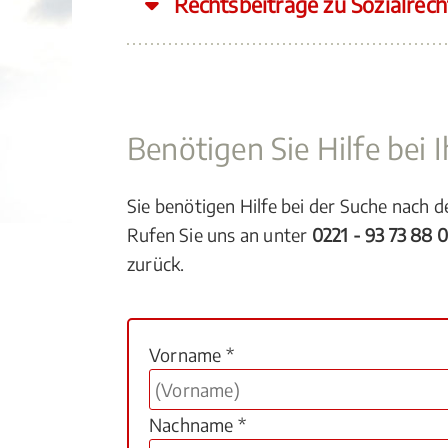
Rechtsbeiträge zu Sozialrech
Benötigen Sie Hilfe bei
Sie benötigen Hilfe bei der Suche nach 
Rufen Sie uns an unter
0221 - 93 73 88 
zurück.
Vorname *
Nachname *