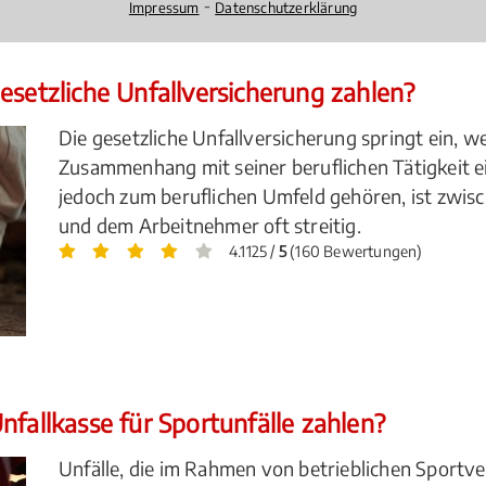
⁃
Impressum
Datenschutzerklärung
esetzliche Unfallversicherung zahlen?
Die gesetzliche Unfallversicherung springt ein, 
Zusammenhang mit seiner beruflichen Tätigkeit ei
jedoch zum beruflichen Umfeld gehören, ist zwisc
und dem Arbeitnehmer oft streitig.
4.1125 /
5
(160 Bewertungen)
nfallkasse für Sportunfälle zahlen?
Unfälle, die im Rahmen von betrieblichen Sportv