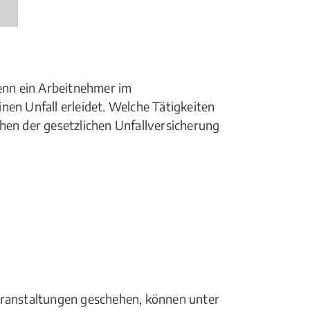
wenn ein Arbeitnehmer im
nen Unfall erleidet. Welche Tätigkeiten
hen der gesetzlichen Unfallversicherung
eranstaltungen geschehen, können unter