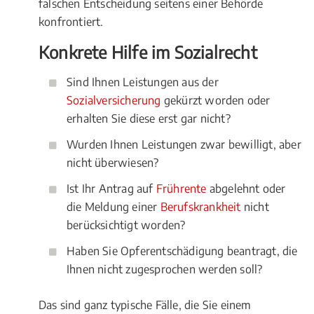
falschen Entscheidung seitens einer Behörde
konfrontiert.
Konkrete Hilfe im Sozialrecht
Sind Ihnen Leistungen aus der
Sozialversicherung
gekürzt worden oder
erhalten Sie diese erst gar nicht?
Wurden Ihnen Leistungen zwar bewilligt, aber
nicht überwiesen?
Ist Ihr Antrag auf
Frührente
abgelehnt oder
die Meldung einer
Berufskrankheit
nicht
berücksichtigt worden?
Haben Sie Opferentschädigung beantragt, die
Ihnen nicht zugesprochen werden soll?
Das sind ganz typische Fälle, die Sie einem