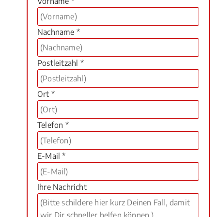
Vorname *
Nachname *
Postleitzahl *
Ort *
Telefon *
E-Mail *
Ihre Nachricht