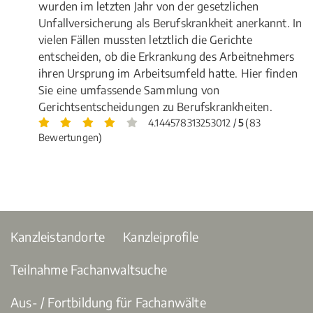
wurden im letzten Jahr von der gesetzlichen
Unfallversicherung als Berufskrankheit anerkannt. In
vielen Fällen mussten letztlich die Gerichte
entscheiden, ob die Erkrankung des Arbeitnehmers
ihren Ursprung im Arbeitsumfeld hatte. Hier finden
Sie eine umfassende Sammlung von
Gerichtsentscheidungen zu Berufskrankheiten.
4.144578313253012 /
5
(83
Bewertungen)
Kanzleistandorte
Kanzleiprofile
Teilnahme Fachanwaltsuche
Aus- / Fortbildung für Fachanwälte