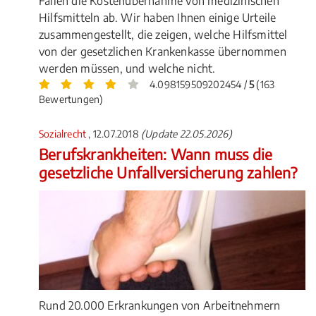
Fällen die Kostenübernahme von medizinischen
Hilfsmitteln ab. Wir haben Ihnen einige Urteile
zusammengestellt, die zeigen, welche Hilfsmittel
von der gesetzlichen Krankenkasse übernommen
werden müssen, und welche nicht.
4.098159509202454 /
5
(163
Bewertungen)
Sozialrecht
, 12.07.2018
(Update 22.05.2026)
Berufskrankheiten: Wann muss die
gesetzliche Unfallversicherung zahlen?
Rund 20.000 Erkrankungen von Arbeitnehmern