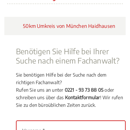
50km Umkreis von München Haidhausen
Benötigen Sie Hilfe bei Ihrer
Suche nach einem Fachanwalt?
Sie benötigen Hilfe bei der Suche nach dem
richtigen Fachanwalt?
Rufen Sie uns an unter
0221 - 93 73 88 05
oder
schreiben uns über das
Kontaktformular
! Wir rufen
Sie zu den büroüblichen Zeiten zurück.