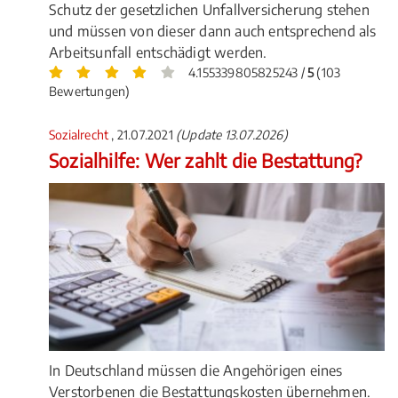
Schutz der gesetzlichen Unfallversicherung stehen
und müssen von dieser dann auch entsprechend als
Arbeitsunfall entschädigt werden.
4.155339805825243 /
5
(103
Bewertungen)
Sozialrecht
, 21.07.2021
(Update 13.07.2026)
Sozialhilfe: Wer zahlt die Bestattung?
In Deutschland müssen die Angehörigen eines
Verstorbenen die Bestattungskosten übernehmen.