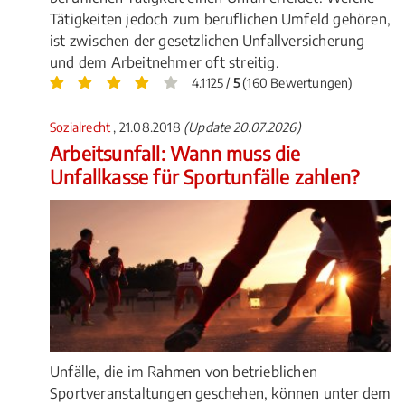
Tätigkeiten jedoch zum beruflichen Umfeld gehören,
ist zwischen der gesetzlichen Unfallversicherung
und dem Arbeitnehmer oft streitig.
4.1125 /
5
(160 Bewertungen)
Sozialrecht
, 21.08.2018
(Update 20.07.2026)
Arbeitsunfall: Wann muss die
Unfallkasse für Sportunfälle zahlen?
Unfälle, die im Rahmen von betrieblichen
Sportveranstaltungen geschehen, können unter dem