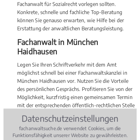
Fachanwalt für Sozialrecht vorlegen sollten.
Konkrete, schnelle und fachliche Top-Beratung
können Sie genauso erwarten, wie Hilfe bei der
Erstattung der anwaltlichen Beratungsleistung.
Fachanwalt in München
Haidhausen
Legen Sie Ihren Schriftverkehr mit dem Amt
möglichst schnell bei einer Fachanwaltskanzlei in
München Haidhausen vor. Nutzen Sie die Vorteile
des persönlichen Gesprächs. Profitieren Sie von der
Möglichkeit, kurzfristig einen gemeinsamen Termin
mit der entsprechenden öffentlich-rechtlichen Stelle
zur Klärung des Sachverhalts vereinbaren zu
Datenschutzeinstellungen
können.
fachanwaltsuche.de verwendet Cookies, um die
Funktionsfähigkeit unserer Website zu gewährleisten.