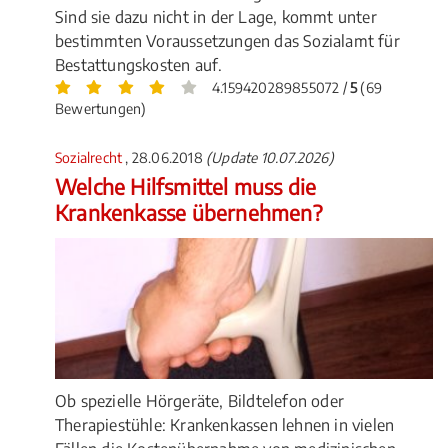
Sind sie dazu nicht in der Lage, kommt unter
bestimmten Voraussetzungen das Sozialamt für
Bestattungskosten auf.
4.159420289855072 /
5
(69
Bewertungen)
Sozialrecht
, 28.06.2018
(Update 10.07.2026)
Welche Hilfsmittel muss die
Krankenkasse übernehmen?
Ob spezielle Hörgeräte, Bildtelefon oder
Therapiestühle: Krankenkassen lehnen in vielen