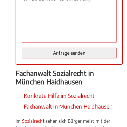
Fachanwalt Sozialrecht in
München Haidhausen
Konkrete Hilfe im Sozialrecht
Fachanwalt in München Haidhausen
Im
Sozialrecht
sehen sich Bürger meist mit der