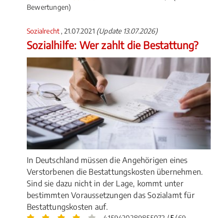
Bewertungen)
Sozialrecht
, 21.07.2021
(Update 13.07.2026)
Sozialhilfe: Wer zahlt die Bestattung?
In Deutschland müssen die Angehörigen eines
Verstorbenen die Bestattungskosten übernehmen.
Sind sie dazu nicht in der Lage, kommt unter
bestimmten Voraussetzungen das Sozialamt für
Bestattungskosten auf.
4.159420289855072 /
5
(69