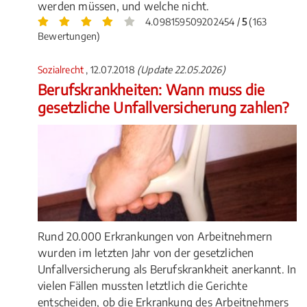
werden müssen, und welche nicht.
4.098159509202454 /
5
(163
Bewertungen)
Sozialrecht
, 12.07.2018
(Update 22.05.2026)
Berufskrankheiten: Wann muss die
gesetzliche Unfallversicherung zahlen?
Rund 20.000 Erkrankungen von Arbeitnehmern
wurden im letzten Jahr von der gesetzlichen
Unfallversicherung als Berufskrankheit anerkannt. In
vielen Fällen mussten letztlich die Gerichte
entscheiden, ob die Erkrankung des Arbeitnehmers