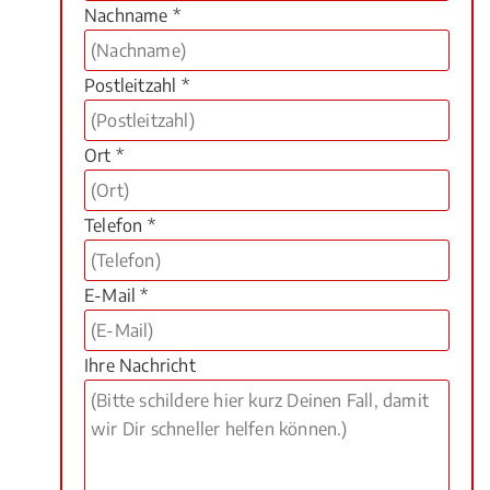
Nachname *
Postleitzahl *
Ort *
Telefon *
E-Mail *
Ihre Nachricht