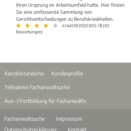
ihren Ursprung im Arbeitsumfeld hatte. Hier finden
Sie eine umfassende Sammlung von
Gerichtsentscheidungen zu Berufskrankheiten.
4.144578313253012 /
5
(83
Bewertungen)
Kanzleistandorte
Kanzleiprofile
Teilnahme Fachanwaltsuche
Aus- / Fortbildung für Fachanwälte
Fachanwaltsuche
Impressum
Datenschutzerklärung
Kontakt