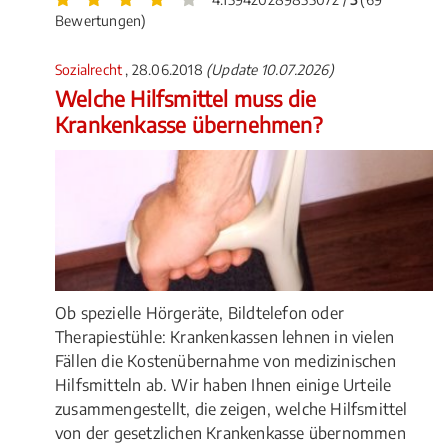
Bewertungen)
Sozialrecht
, 28.06.2018
(Update 10.07.2026)
Welche Hilfsmittel muss die
Krankenkasse übernehmen?
Ob spezielle Hörgeräte, Bildtelefon oder
Therapiestühle: Krankenkassen lehnen in vielen
Fällen die Kostenübernahme von medizinischen
Hilfsmitteln ab. Wir haben Ihnen einige Urteile
zusammengestellt, die zeigen, welche Hilfsmittel
von der gesetzlichen Krankenkasse übernommen