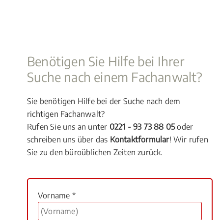
Benötigen Sie Hilfe bei Ihrer
Suche nach einem Fachanwalt?
Sie benötigen Hilfe bei der Suche nach dem
richtigen Fachanwalt?
Rufen Sie uns an unter
0221 - 93 73 88 05
oder
schreiben uns über das
Kontaktformular
! Wir rufen
Sie zu den büroüblichen Zeiten zurück.
Vorname *