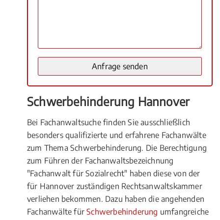
Schwerbehinderung Hannover
Bei Fachanwaltsuche finden Sie ausschließlich
besonders qualifizierte und erfahrene Fachanwälte
zum Thema Schwerbehinderung. Die Berechtigung
zum Führen der Fachanwaltsbezeichnung
"Fachanwalt für Sozialrecht" haben diese von der
für Hannover zuständigen Rechtsanwaltskammer
verliehen bekommen. Dazu haben die angehenden
Fachanwälte für
Schwerbehinderung
umfangreiche