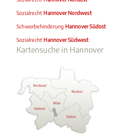
Sozialrecht
Hannover Nordwest
Schwerbehinderung
Hannover Südost
Sozialrecht
Hannover Südwest
Kartensuche in Hannover