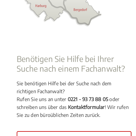
Benötigen Sie Hilfe bei Ihrer
Suche nach einem Fachanwalt?
Sie benötigen Hilfe bei der Suche nach dem
richtigen Fachanwalt?
Rufen Sie uns an unter
0221 - 93 73 88 05
oder
schreiben uns über das
Kontaktformular
! Wir rufen
Sie zu den büroüblichen Zeiten zurück.