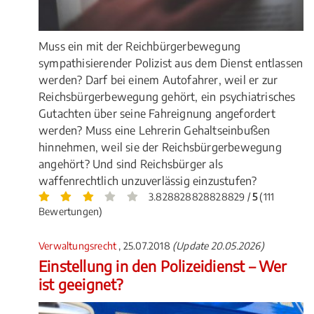
Muss ein mit der Reichbürgerbewegung
sympathisierender Polizist aus dem Dienst entlassen
werden? Darf bei einem Autofahrer, weil er zur
Reichsbürgerbewegung gehört, ein psychiatrisches
Gutachten über seine Fahreignung angefordert
werden? Muss eine Lehrerin Gehaltseinbußen
hinnehmen, weil sie der Reichsbürgerbewegung
angehört? Und sind Reichsbürger als
waffenrechtlich unzuverlässig einzustufen?
3.828828828828829 /
5
(111
Bewertungen)
Verwaltungsrecht
, 25.07.2018
(Update 20.05.2026)
Einstellung in den Polizeidienst – Wer
ist geeignet?