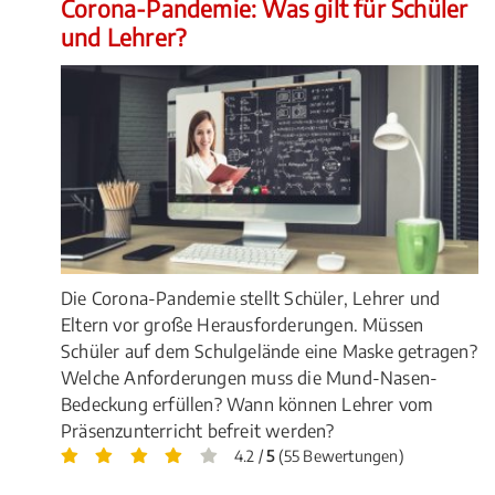
Corona-Pandemie: Was gilt für Schüler
und Lehrer?
Die Corona-Pandemie stellt Schüler, Lehrer und
Eltern vor große Herausforderungen. Müssen
Schüler auf dem Schulgelände eine Maske getragen?
Welche Anforderungen muss die Mund-Nasen-
Bedeckung erfüllen? Wann können Lehrer vom
Präsenzunterricht befreit werden?
4.2 /
5
(55 Bewertungen)