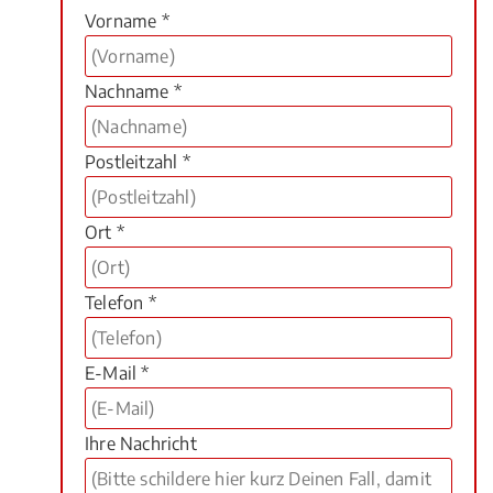
Vorname *
Nachname *
Postleitzahl *
Ort *
Telefon *
E-Mail *
Ihre Nachricht