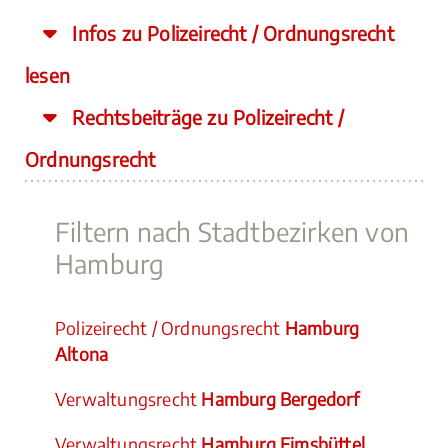
Infos zu Polizeirecht / Ordnungsrecht
lesen
Rechtsbeiträge zu Polizeirecht /
Ordnungsrecht
Filtern nach Stadtbezirken von
Hamburg
Polizeirecht / Ordnungsrecht
Hamburg
Altona
Verwaltungsrecht
Hamburg Bergedorf
Verwaltungsrecht
Hamburg Eimsbüttel