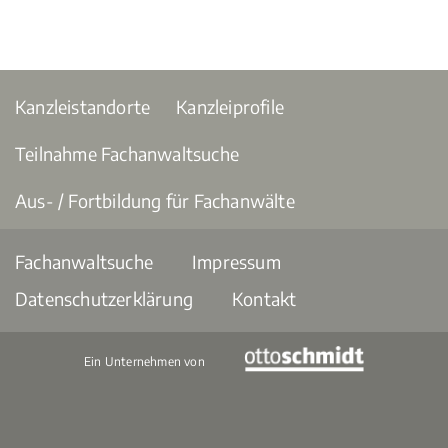
Kanzleistandorte
Kanzleiprofile
Teilnahme Fachanwaltsuche
Aus- / Fortbildung für Fachanwälte
Fachanwaltsuche
Impressum
Datenschutzerklärung
Kontakt
Ein Unternehmen von