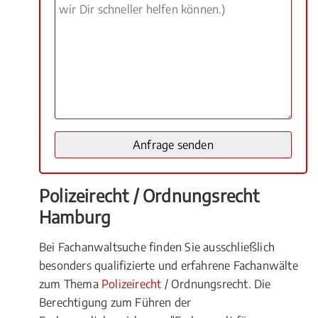
Polizeirecht / Ordnungsrecht
Hamburg
Bei Fachanwaltsuche finden Sie ausschließlich
besonders qualifizierte und erfahrene Fachanwälte
zum Thema
Polizeirecht
/ Ordnungsrecht. Die
Berechtigung zum Führen der