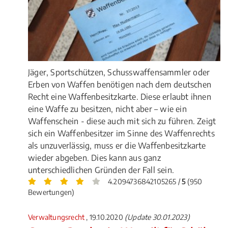
Jäger, Sportschützen, Schusswaffensammler oder
Erben von Waffen benötigen nach dem deutschen
Recht eine Waffenbesitzkarte. Diese erlaubt ihnen
eine Waffe zu besitzen, nicht aber – wie ein
Waffenschein - diese auch mit sich zu führen. Zeigt
sich ein Waffenbesitzer im Sinne des Waffenrechts
als unzuverlässig, muss er die Waffenbesitzkarte
wieder abgeben. Dies kann aus ganz
unterschiedlichen Gründen der Fall sein.
4.2094736842105265 /
5
(950
Bewertungen)
Verwaltungsrecht
, 19.10.2020
(Update 30.01.2023)