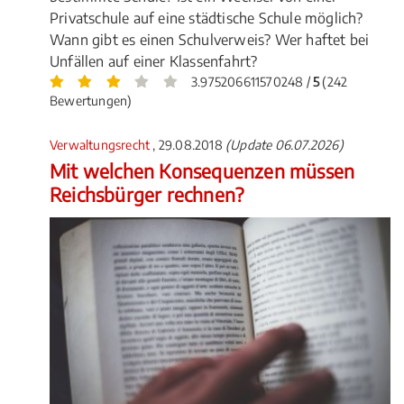
Privatschule auf eine städtische Schule möglich?
Wann gibt es einen Schulverweis? Wer haftet bei
Unfällen auf einer Klassenfahrt?
3.975206611570248 /
5
(242
Bewertungen)
Verwaltungsrecht
, 29.08.2018
(Update 06.07.2026)
Mit welchen Konsequenzen müssen
Reichsbürger rechnen?