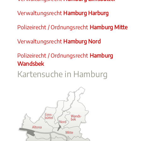
Verwaltungsrecht
Hamburg Harburg
Polizeirecht / Ordnungsrecht
Hamburg Mitte
Verwaltungsrecht
Hamburg Nord
Polizeirecht / Ordnungsrecht
Hamburg
Wandsbek
Kartensuche in Hamburg