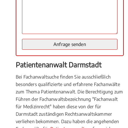
Patientenanwalt Darmstadt
Bei Fachanwaltsuche finden Sie ausschließlich
besonders qualifizierte und erfahrene Fachanwälte
zum Thema Patientenanwalt. Die Berechtigung zum
Führen der Fachanwaltsbezeichnung "Fachanwalt
für Medizinrecht" haben diese von der für
Darmstadt zuständigen Rechtsanwaltskammer
verliehen bekommen. Dazu haben die angehenden