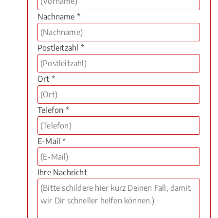
Nachname *
Postleitzahl *
Ort *
Telefon *
E-Mail *
Ihre Nachricht