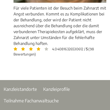
Für viele Patienten ist der Besuch beim Zahnarzt mit
Angst verbunden. Kommt es zu Komplikationen bei
der Behandlung, oder wird der Patient nicht
ausreichend über die Behandlung oder die damit
verbundenen Therapiekosten aufgeklärt, muss der
Zahnarzt unter Umständen für die fehlerhafte
Behandlung haften.
4.040816326530612 /
5
(98
Bewertungen)
Kanzleistandorte
Kanzleiprofile
Teilnahme Fachanwaltsuche