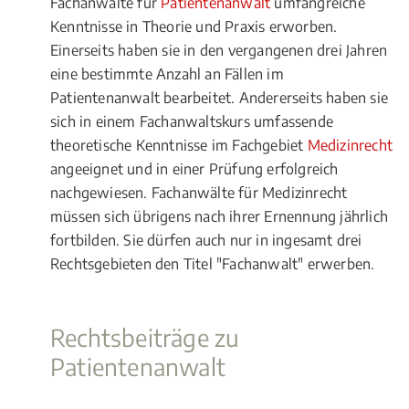
Fachanwälte für
Patientenanwalt
umfangreiche
Kenntnisse in Theorie und Praxis erworben.
Einerseits haben sie in den vergangenen drei Jahren
eine bestimmte Anzahl an Fällen im
Patientenanwalt bearbeitet. Andererseits haben sie
sich in einem Fachanwaltskurs umfassende
theoretische Kenntnisse im Fachgebiet
Medizinrecht
angeeignet und in einer Prüfung erfolgreich
nachgewiesen. Fachanwälte für Medizinrecht
müssen sich übrigens nach ihrer Ernennung jährlich
fortbilden. Sie dürfen auch nur in ingesamt drei
Rechtsgebieten den Titel "Fachanwalt" erwerben.
Rechtsbeiträge zu
Patientenanwalt