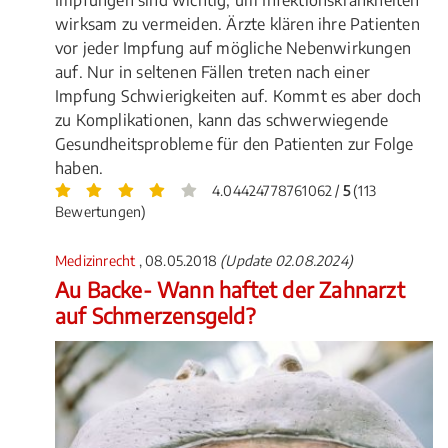
wirksam zu vermeiden. Ärzte klären ihre Patienten
vor jeder Impfung auf mögliche Nebenwirkungen
auf. Nur in seltenen Fällen treten nach einer
Impfung Schwierigkeiten auf. Kommt es aber doch
zu Komplikationen, kann das schwerwiegende
Gesundheitsprobleme für den Patienten zur Folge
haben.
4.04424778761062 /
5
(113
Bewertungen)
Medizinrecht
, 08.05.2018
(Update 02.08.2024)
Au Backe- Wann haftet der Zahnarzt
auf Schmerzensgeld?