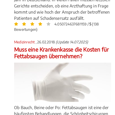
Gerichte entscheiden, ob eine Arzthaftung in Frage
kommt und wie hoch der Anspruch der betroffenen
Patienten auf Schadensersatz ausfällt.
4.050724637681159 /
5
(138
Bewertungen)
Medizinrecht
, 26.02.2018
(Update 14.07.2025)
Muss eine Krankenkasse die Kosten für
Fettabsaugen übernehmen?
Ob Bauch, Beine oder Po: Fettabsaugen ist eine der
häufigsten Behandlungen, die Schönheitschirurgen