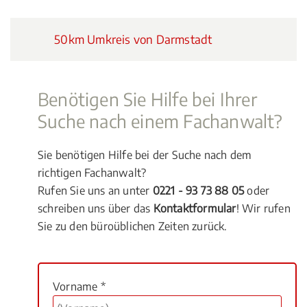
50km Umkreis von Darmstadt
Benötigen Sie Hilfe bei Ihrer
Suche nach einem Fachanwalt?
Sie benötigen Hilfe bei der Suche nach dem
richtigen Fachanwalt?
Rufen Sie uns an unter
0221 - 93 73 88 05
oder
schreiben uns über das
Kontaktformular
! Wir rufen
Sie zu den büroüblichen Zeiten zurück.
Vorname *