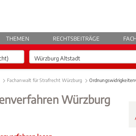
THEMEN
RECHTSBEITRÄGE
FAC
Fachanwalt für Strafrecht Würzburg
Ordnungswidrigkeiten
tenverfahren Würzburg