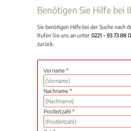
Benötigen Sie Hilfe bei
Sie benötigen Hilfe bei der Suche nach 
Rufen Sie uns an unter
0221 - 93 73 88 
zurück.
Vorname *
Nachname *
Postleitzahl *