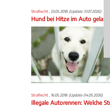
Strafrecht
, 23.05.2018
(Update 31.07.2026)
Hund bei Hitze im Auto gelass
Strafrecht
, 16.05.2018
(Update 04.05.2026)
Illegale Autorennen: Welche S