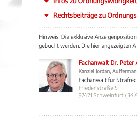
Infos zu Ordnungswidrigkeit
Rechtsbeiträge zu Ordnungs
Hinweis: Die exklusive Anzeigenposition
gebucht werden. Die hier angezeigten
Fachanwalt Dr. Peter
Kanzlei Jordan, Aufferma
Fachanwalt für Strafrec
Friedenstraße 5
97421 Schweinfurt (
34.