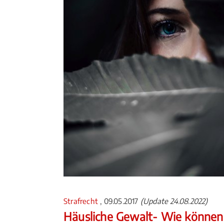
Strafrecht
, 09.05.2017
(Update 24.08.2022)
Häusliche Gewalt- Wie können