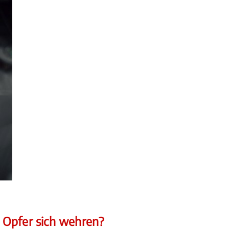
 Opfer sich wehren?