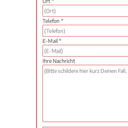
Ort *
Telefon *
E-Mail *
Ihre Nachricht