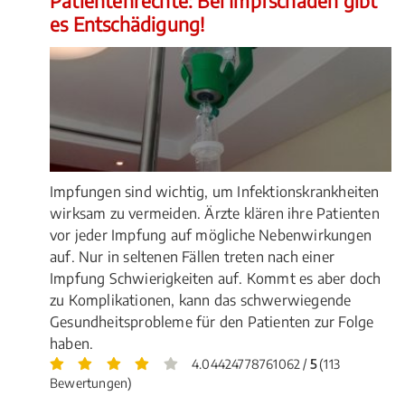
Patientenrechte: Bei Impfschäden gibt
es Entschädigung!
Impfungen sind wichtig, um Infektionskrankheiten
wirksam zu vermeiden. Ärzte klären ihre Patienten
vor jeder Impfung auf mögliche Nebenwirkungen
auf. Nur in seltenen Fällen treten nach einer
Impfung Schwierigkeiten auf. Kommt es aber doch
zu Komplikationen, kann das schwerwiegende
Gesundheitsprobleme für den Patienten zur Folge
haben.
4.04424778761062 /
5
(113
Bewertungen)