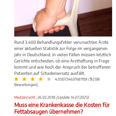
Rund 3.400 Behandlungsfehler verursachten Ärzte
einer aktuellen Statistik zur Folge im vergangenen
Jahr in Deutschland. In vielen Fällen müssen letztlich
Gerichte entscheiden, ob eine Arzthaftung in Frage
kommt und wie hoch der Anspruch der betroffenen
Patienten auf Schadensersatz ausfällt.
4.050724637681159 /
5
(138
Bewertungen)
Medizinrecht
, 26.02.2018
(Update 14.07.2025)
Muss eine Krankenkasse die Kosten für
Fettabsaugen übernehmen?