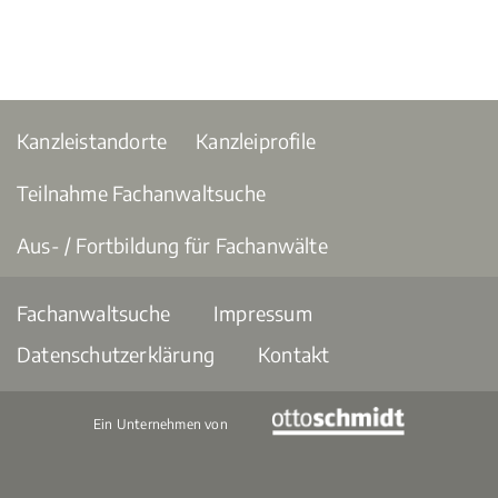
Kanzleistandorte
Kanzleiprofile
Teilnahme Fachanwaltsuche
Aus- / Fortbildung für Fachanwälte
Fachanwaltsuche
Impressum
Datenschutzerklärung
Kontakt
Ein Unternehmen von