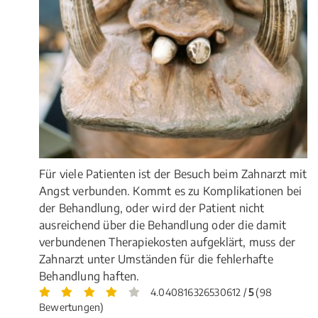
Für viele Patienten ist der Besuch beim Zahnarzt mit
Angst verbunden. Kommt es zu Komplikationen bei
der Behandlung, oder wird der Patient nicht
ausreichend über die Behandlung oder die damit
verbundenen Therapiekosten aufgeklärt, muss der
Zahnarzt unter Umständen für die fehlerhafte
Behandlung haften.
4.040816326530612 /
5
(98
Bewertungen)