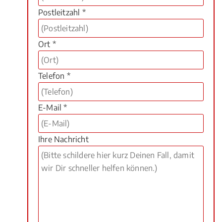
Postleitzahl *
Ort *
Telefon *
E-Mail *
Ihre Nachricht