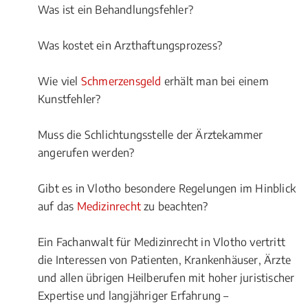
Was ist ein Behandlungsfehler?
Was kostet ein Arzthaftungsprozess?
Wie viel
Schmerzensgeld
erhält man bei einem
Kunstfehler?
Muss die Schlichtungsstelle der Ärztekammer
angerufen werden?
Gibt es in Vlotho besondere Regelungen im Hinblick
auf das
Medizinrecht
zu beachten?
Ein Fachanwalt für Medizinrecht in Vlotho vertritt
die Interessen von Patienten, Krankenhäuser, Ärzte
und allen übrigen Heilberufen mit hoher juristischer
Expertise und langjähriger Erfahrung –