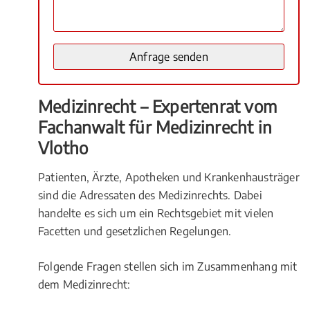
Medizinrecht – Expertenrat vom
Fachanwalt für Medizinrecht in
Vlotho
Patienten, Ärzte, Apotheken und Krankenhausträger
sind die Adressaten des Medizinrechts. Dabei
handelte es sich um ein Rechtsgebiet mit vielen
Facetten und gesetzlichen Regelungen.
Folgende Fragen stellen sich im Zusammenhang mit
dem Medizinrecht: