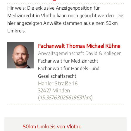
Hinweis: Die exklusive Anzeigenposition für
Medizinrecht in Vlotho kann noch gebucht werden. Die
hier angezeigten Anwälte stammen aus einem 50km
Umkreis.
Fachanwalt Thomas Michael Kühne
Anwaltsgemeinschaft David & Kollegen
Fachanwalt für Medizinrecht
Fachanwalt für Handels- und
Gesellschaftsrecht
Hahler Straße 16
32427 Minden
(
15.35763025619631km
)
50km Umkreis von Vlotho