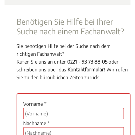
Benötigen Sie Hilfe bei Ihrer
Suche nach einem Fachanwalt?
Sie benötigen Hilfe bei der Suche nach dem
richtigen Fachanwalt?
Rufen Sie uns an unter
0221 - 93 73 88 05
oder
schreiben uns über das
Kontaktformular
! Wir rufen
Sie zu den büroüblichen Zeiten zurück.
Vorname *
Nachname *