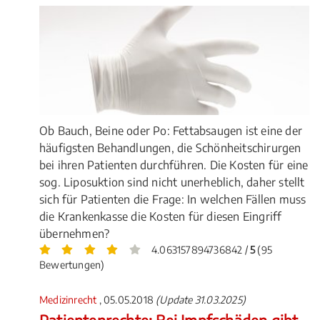
Ob Bauch, Beine oder Po: Fettabsaugen ist eine der
häufigsten Behandlungen, die Schönheitschirurgen
bei ihren Patienten durchführen. Die Kosten für eine
sog. Liposuktion sind nicht unerheblich, daher stellt
sich für Patienten die Frage: In welchen Fällen muss
die Krankenkasse die Kosten für diesen Eingriff
übernehmen?
4.063157894736842 /
5
(95
Bewertungen)
Medizinrecht
, 05.05.2018
(Update 31.03.2025)