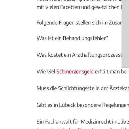
mit vielen Facetten und gesetzlichen Re
Folgende Fragen stellen sich im Zusam
Was ist ein Behandlungsfehler?
Was kostet ein Arzthaftungsprozess?
Wie viel
Schmerzensgeld
erhält man bei
Muss die Schlichtungsstelle der Ärzte
Gibt es in Lübeck besondere Regelungen
Ein Fachanwalt für Medizinrecht in Lübe