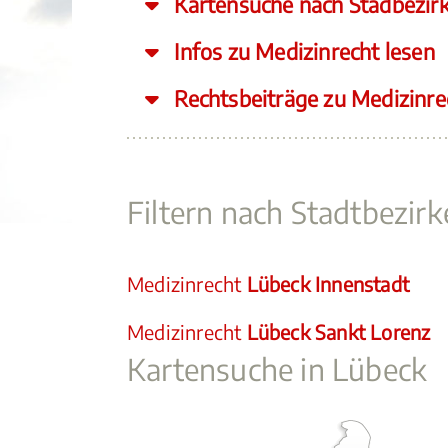
Kartensuche nach Stadbezir
Infos zu Medizinrecht lesen
Rechtsbeiträge zu Medizinre
Filtern nach Stadtbezir
Medizinrecht
Lübeck Innenstadt
Medizinrecht
Lübeck Sankt Lorenz
Kartensuche in Lübeck