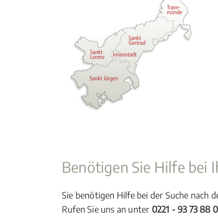
Benötigen Sie Hilfe bei
Sie benötigen Hilfe bei der Suche nach 
Rufen Sie uns an unter
0221 - 93 73 88 