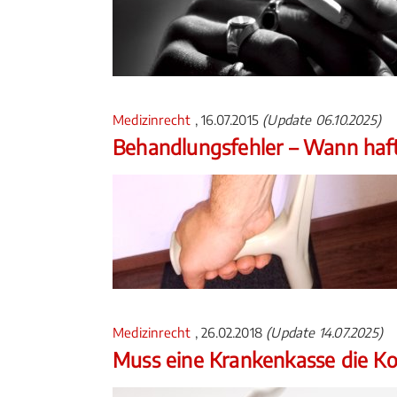
Medizinrecht
, 16.07.2015
(Update 06.10.2025)
Behandlungsfehler – Wann haft
Medizinrecht
, 26.02.2018
(Update 14.07.2025)
Muss eine Krankenkasse die K