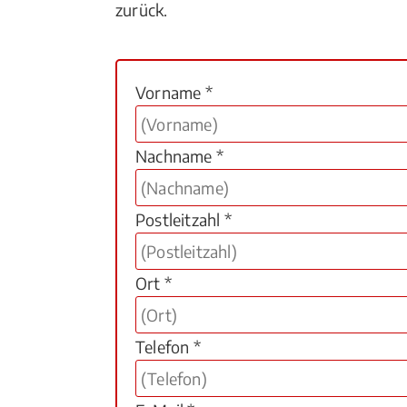
zurück.
Vorname *
Nachname *
Postleitzahl *
Ort *
Telefon *