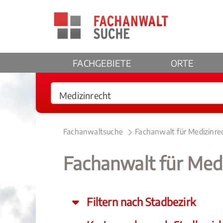
FACHGEBIETE
ORTE
Fachanwaltsuche
Fachanwalt für Medizinre
Fachanwalt für Med
Filtern nach Stadbezirk