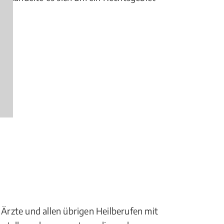
 Ärzte und allen übrigen Heilberufen mit