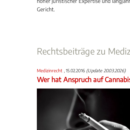
hoher juristischer Expertise und langjä
Gericht.
Rechtsbeiträge zu Mediz
Medizinrecht
, 15.02.2016
(Update 20.03.2026)
Wer hat Anspruch auf Cannabi