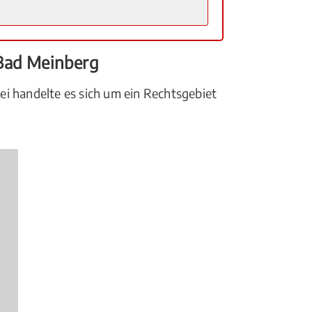
-Bad Meinberg
i handelte es sich um ein Rechtsgebiet