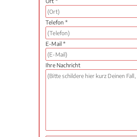
Ort *
Telefon *
E-Mail *
Ihre Nachricht