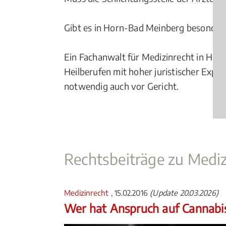
Gibt es in Horn-Bad Meinberg besonder
Ein Fachanwalt für Medizinrecht in Horn
Heilberufen mit hoher juristischer Exper
notwendig auch vor Gericht.
Rechtsbeiträge zu Mediz
Medizinrecht
, 15.02.2016
(Update 20.03.2026)
Wer hat Anspruch auf Cannabi