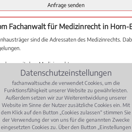
vom Fachanwalt für Medizinrecht in Horn
nhausträger sind die Adressaten des Medizinrechts. Dabe
gelungen.
menhang mit dem Medizinrecht:
Datenschutzeinstellungen
fachanwaltsuche.de verwendet Cookies, um die
Funktionsfähigkeit unserer Website zu gewährleisten.
Außerdem setzen wir zur Weiterentwicklung unserer
Website im Sinne der Nutzer zusätzliche Cookies ein. Mit
dem Klick auf den Button „Cookies zulassen“ stimmen Sie
 einem Kunstfehler?
der Verwendung der von uns für die genannten Zwecke
eingesetzten Cookies zu. Über den Button „Einstellungen
kammer angerufen werden?