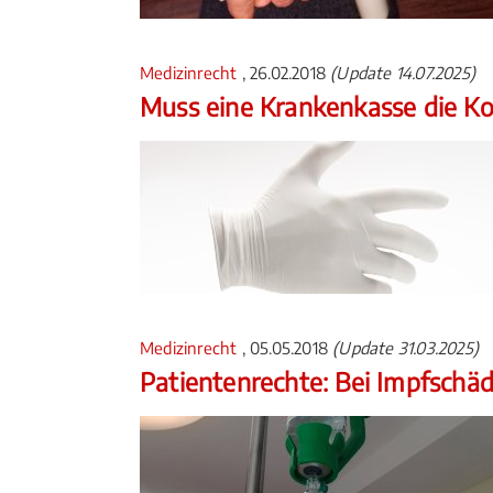
Medizinrecht
, 26.02.2018
(Update 14.07.2025)
Muss eine Krankenkasse die K
Medizinrecht
, 05.05.2018
(Update 31.03.2025)
Patientenrechte: Bei Impfschäd