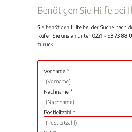
Benötigen Sie Hilfe bei
Sie benötigen Hilfe bei der Suche nach 
Rufen Sie uns an unter
0221 - 93 73 88 
zurück.
Vorname *
Nachname *
Postleitzahl *