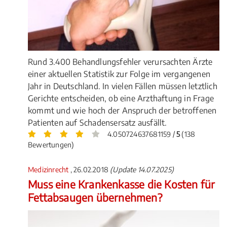
Rund 3.400 Behandlungsfehler verursachten Ärzte
einer aktuellen Statistik zur Folge im vergangenen
Jahr in Deutschland. In vielen Fällen müssen letztlich
Gerichte entscheiden, ob eine Arzthaftung in Frage
kommt und wie hoch der Anspruch der betroffenen
Patienten auf Schadensersatz ausfällt.
4.050724637681159 /
5
(138
Bewertungen)
Medizinrecht
, 26.02.2018
(Update 14.07.2025)
Muss eine Krankenkasse die Kosten für
Fettabsaugen übernehmen?