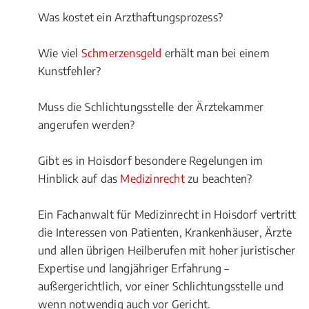
Was kostet ein Arzthaftungsprozess?
Wie viel
Schmerzensgeld
erhält man bei einem
Kunstfehler?
Muss die Schlichtungsstelle der Ärztekammer
angerufen werden?
Gibt es in Hoisdorf besondere Regelungen im
Hinblick auf das
Medizinrecht
zu beachten?
Ein Fachanwalt für Medizinrecht in Hoisdorf vertritt
die Interessen von Patienten, Krankenhäuser, Ärzte
und allen übrigen Heilberufen mit hoher juristischer
Expertise und langjähriger Erfahrung –
außergerichtlich, vor einer Schlichtungsstelle und
wenn notwendig auch vor Gericht.