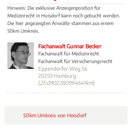
Hinweis: Die exklusive Anzeigenposition für
Medizinrecht in Hoisdorf kann noch gebucht werden.
Die hier angezeigten Anwälte stammen aus einem
50km Umkreis.
Fachanwalt Gunnar Becker
Fachanwalt für Medizinrecht
Fachanwalt für Versicherungsrecht
Eppendorfer Weg 56
20259 Hamburg
(
25.0902280994641km
)
50km Umkreis von Hoisdorf