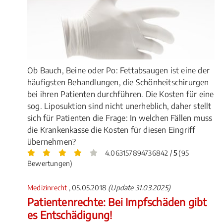
Ob Bauch, Beine oder Po: Fettabsaugen ist eine der
häufigsten Behandlungen, die Schönheitschirurgen
bei ihren Patienten durchführen. Die Kosten für eine
sog. Liposuktion sind nicht unerheblich, daher stellt
sich für Patienten die Frage: In welchen Fällen muss
die Krankenkasse die Kosten für diesen Eingriff
übernehmen?
4.063157894736842 /
5
(95
Bewertungen)
Medizinrecht
, 05.05.2018
(Update 31.03.2025)
Patientenrechte: Bei Impfschäden gibt
es Entschädigung!