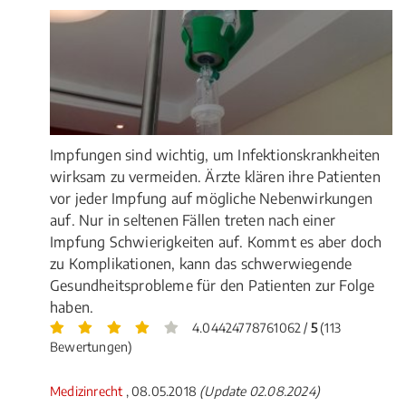
Impfungen sind wichtig, um Infektionskrankheiten
wirksam zu vermeiden. Ärzte klären ihre Patienten
vor jeder Impfung auf mögliche Nebenwirkungen
auf. Nur in seltenen Fällen treten nach einer
Impfung Schwierigkeiten auf. Kommt es aber doch
zu Komplikationen, kann das schwerwiegende
Gesundheitsprobleme für den Patienten zur Folge
haben.
4.04424778761062 /
5
(113
Bewertungen)
Medizinrecht
, 08.05.2018
(Update 02.08.2024)