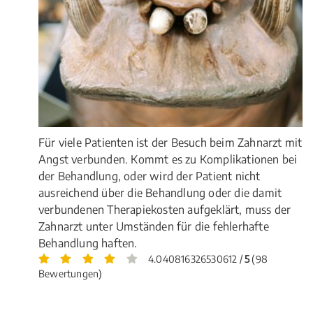
Für viele Patienten ist der Besuch beim Zahnarzt mit
Angst verbunden. Kommt es zu Komplikationen bei
der Behandlung, oder wird der Patient nicht
ausreichend über die Behandlung oder die damit
verbundenen Therapiekosten aufgeklärt, muss der
Zahnarzt unter Umständen für die fehlerhafte
Behandlung haften.
4.040816326530612 /
5
(98
Bewertungen)