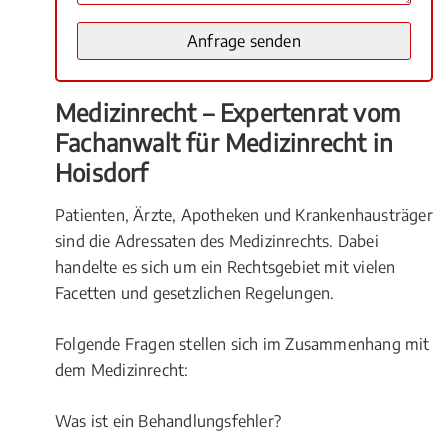
Medizinrecht – Expertenrat vom
Fachanwalt für Medizinrecht in
Hoisdorf
Patienten, Ärzte, Apotheken und Krankenhausträger
sind die Adressaten des Medizinrechts. Dabei
handelte es sich um ein Rechtsgebiet mit vielen
Facetten und gesetzlichen Regelungen.
Folgende Fragen stellen sich im Zusammenhang mit
dem Medizinrecht:
Was ist ein Behandlungsfehler?