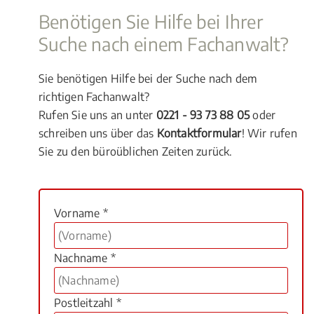
Benötigen Sie Hilfe bei Ihrer
Suche nach einem Fachanwalt?
Sie benötigen Hilfe bei der Suche nach dem
richtigen Fachanwalt?
Rufen Sie uns an unter
0221 - 93 73 88 05
oder
schreiben uns über das
Kontaktformular
! Wir rufen
Sie zu den büroüblichen Zeiten zurück.
Vorname *
Nachname *
Postleitzahl *