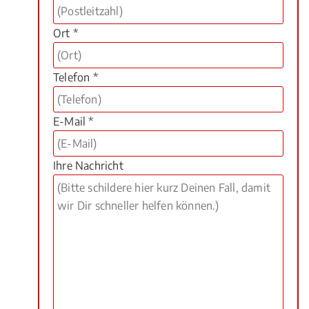
Ort *
Telefon *
E-Mail *
Ihre Nachricht