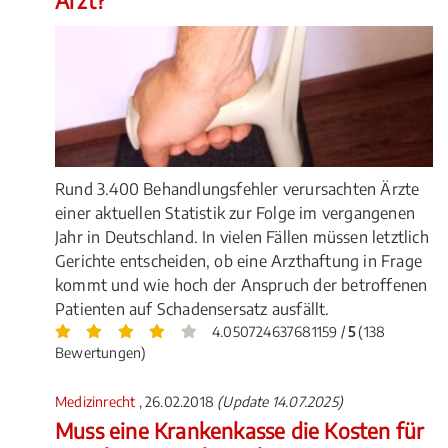
Arzt?
Rund 3.400 Behandlungsfehler verursachten Ärzte
einer aktuellen Statistik zur Folge im vergangenen
Jahr in Deutschland. In vielen Fällen müssen letztlich
Gerichte entscheiden, ob eine Arzthaftung in Frage
kommt und wie hoch der Anspruch der betroffenen
Patienten auf Schadensersatz ausfällt.
4.050724637681159 /
5
(138
Bewertungen)
Medizinrecht
, 26.02.2018
(Update 14.07.2025)
Muss eine Krankenkasse die Kosten für