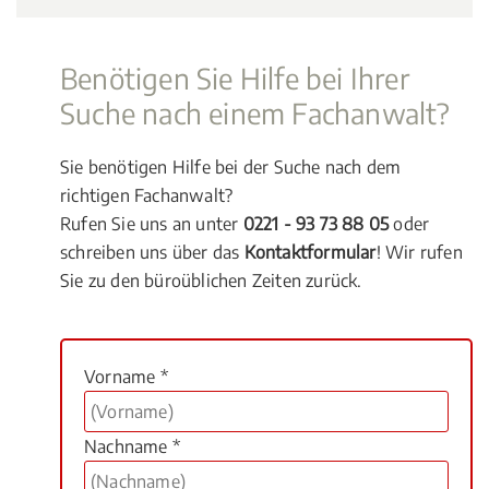
Benötigen Sie Hilfe bei Ihrer
Suche nach einem Fachanwalt?
Sie benötigen Hilfe bei der Suche nach dem
richtigen Fachanwalt?
Rufen Sie uns an unter
0221 - 93 73 88 05
oder
schreiben uns über das
Kontaktformular
! Wir rufen
Sie zu den büroüblichen Zeiten zurück.
Vorname *
Nachname *