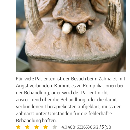
Für viele Patienten ist der Besuch beim Zahnarzt mit
Angst verbunden. Kommt es zu Komplikationen bei
der Behandlung, oder wird der Patient nicht
ausreichend über die Behandlung oder die damit
verbundenen Therapiekosten aufgeklärt, muss der
Zahnarzt unter Umständen für die fehlerhafte
Behandlung haften.
4.040816326530612 /
5
(98