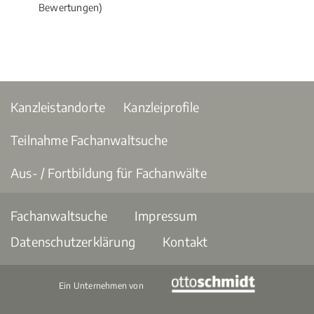
Bewertungen)
Kanzleistandorte
Kanzleiprofile
Teilnahme Fachanwaltsuche
Aus- / Fortbildung für Fachanwälte
Fachanwaltsuche
Impressum
Datenschutzerklärung
Kontakt
Ein Unternehmen von