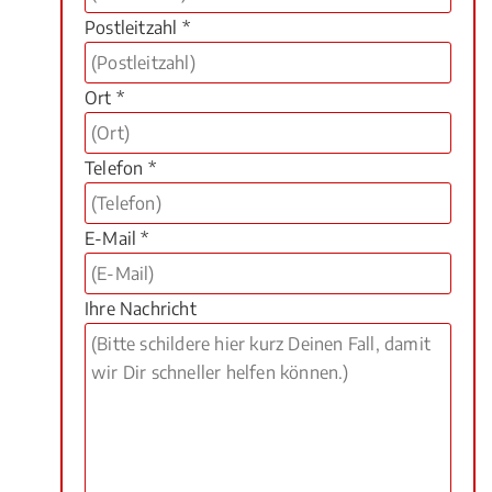
Postleitzahl *
Ort *
Telefon *
E-Mail *
Ihre Nachricht