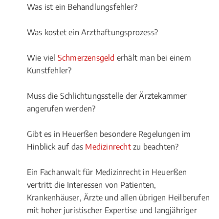
Was ist ein Behandlungsfehler?
Was kostet ein Arzthaftungsprozess?
Wie viel
Schmerzensgeld
erhält man bei einem
Kunstfehler?
Muss die Schlichtungsstelle der Ärztekammer
angerufen werden?
Gibt es in Heuerßen besondere Regelungen im
Hinblick auf das
Medizinrecht
zu beachten?
Ein Fachanwalt für Medizinrecht in Heuerßen
vertritt die Interessen von Patienten,
Krankenhäuser, Ärzte und allen übrigen Heilberufen
mit hoher juristischer Expertise und langjähriger