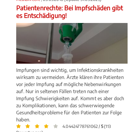
Patientenrechte: Bei Impfschäden gibt
es Entschädigung!
Impfungen sind wichtig, um Infektionskrankheiten
wirksam zu vermeiden. Ärzte klären ihre Patienten
vor jeder Impfung auf mögliche Nebenwirkungen
auf. Nur in seltenen Fällen treten nach einer
Impfung Schwierigkeiten auf. Kommt es aber doch
zu Komplikationen, kann das schwerwiegende
Gesundheitsprobleme für den Patienten zur Folge
haben.
4.04424778761062 /
5
(113