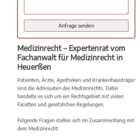
Medizinrecht – Expertenrat vom
Fachanwalt für Medizinrecht in
Heuerßen
Patienten, Ärzte, Apotheken und Krankenhausträger
sind die Adressaten des Medizinrechts. Dabei
handelte es sich um ein Rechtsgebiet mit vielen
Facetten und gesetzlichen Regelungen.
Folgende Fragen stellen sich im Zusammenhang mit
dem Medizinrecht: