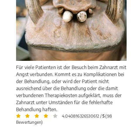
Für viele Patienten ist der Besuch beim Zahnarzt mit
Angst verbunden. Kommt es zu Komplikationen bei
der Behandlung, oder wird der Patient nicht
ausreichend über die Behandlung oder die damit
verbundenen Therapiekosten aufgeklärt, muss der
Zahnarzt unter Umständen für die fehlerhafte
Behandlung haften.
4.040816326530612 /
5
(98
Bewertungen)