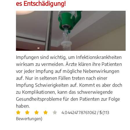
es Entschädigung!
Impfungen sind wichtig, um Infektionskrankheiten
wirksam zu vermeiden. Ärzte klären ihre Patienten
vor jeder Impfung auf mögliche Nebenwirkungen
auf. Nur in seltenen Fällen treten nach einer
Impfung Schwierigkeiten auf. Kommt es aber doch
zu Komplikationen, kann das schwerwiegende
Gesundheitsprobleme für den Patienten zur Folge
haben.
4.04424778761062 /
5
(113
Bewertungen)