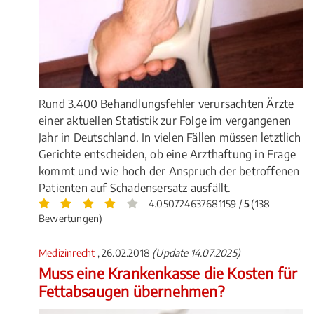
Rund 3.400 Behandlungsfehler verursachten Ärzte
einer aktuellen Statistik zur Folge im vergangenen
Jahr in Deutschland. In vielen Fällen müssen letztlich
Gerichte entscheiden, ob eine Arzthaftung in Frage
kommt und wie hoch der Anspruch der betroffenen
Patienten auf Schadensersatz ausfällt.
4.050724637681159 /
5
(138
Bewertungen)
Medizinrecht
, 26.02.2018
(Update 14.07.2025)
Muss eine Krankenkasse die Kosten für
Fettabsaugen übernehmen?