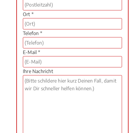
Ort *
Telefon *
E-Mail *
Ihre Nachricht