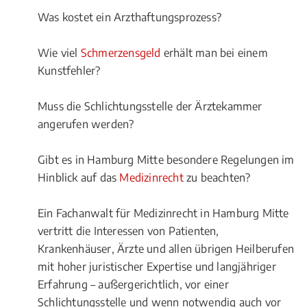
Was kostet ein Arzthaftungsprozess?
Wie viel
Schmerzensgeld
erhält man bei einem
Kunstfehler?
Muss die Schlichtungsstelle der Ärztekammer
angerufen werden?
Gibt es in Hamburg Mitte besondere Regelungen im
Hinblick auf das
Medizinrecht
zu beachten?
Ein Fachanwalt für Medizinrecht in Hamburg Mitte
vertritt die Interessen von Patienten,
Krankenhäuser, Ärzte und allen übrigen Heilberufen
mit hoher juristischer Expertise und langjähriger
Erfahrung – außergerichtlich, vor einer
Schlichtungsstelle und wenn notwendig auch vor