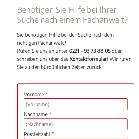
Benötigen Sie Hilfe bei Ihrer
Suche nach einem Fachanwalt?
Sie benötigen Hilfe bei der Suche nach dem
richtigen Fachanwalt?
Rufen Sie uns an unter
0221 - 93 73 88 05
oder
schreiben uns über das
Kontaktformular
! Wir rufen
Sie zu den büroüblichen Zeiten zurück.
Vorname *
Nachname *
Postleitzahl *