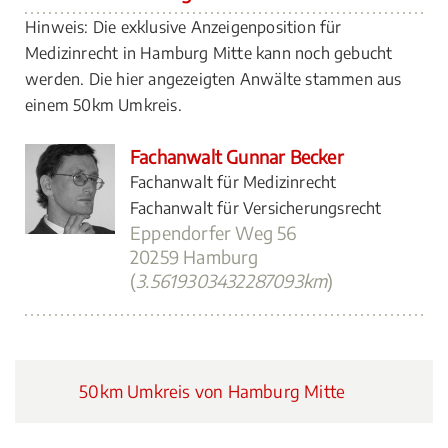
Hinweis: Die exklusive Anzeigenposition für
Medizinrecht in Hamburg Mitte kann noch gebucht
werden. Die hier angezeigten Anwälte stammen aus
einem 50km Umkreis.
Fachanwalt Gunnar Becker
Fachanwalt für Medizinrecht
Fachanwalt für Versicherungsrecht
Eppendorfer Weg 56
20259 Hamburg
(
3.5619303432287093km
)
50km Umkreis von Hamburg Mitte