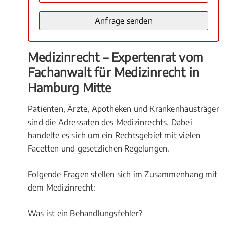
Medizinrecht – Expertenrat vom
Fachanwalt für Medizinrecht in
Hamburg Mitte
Patienten, Ärzte, Apotheken und Krankenhausträger
sind die Adressaten des Medizinrechts. Dabei
handelte es sich um ein Rechtsgebiet mit vielen
Facetten und gesetzlichen Regelungen.
Folgende Fragen stellen sich im Zusammenhang mit
dem Medizinrecht:
Was ist ein Behandlungsfehler?