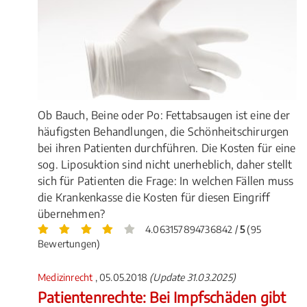
Ob Bauch, Beine oder Po: Fettabsaugen ist eine der
häufigsten Behandlungen, die Schönheitschirurgen
bei ihren Patienten durchführen. Die Kosten für eine
sog. Liposuktion sind nicht unerheblich, daher stellt
sich für Patienten die Frage: In welchen Fällen muss
die Krankenkasse die Kosten für diesen Eingriff
übernehmen?
4.063157894736842 /
5
(95
Bewertungen)
Medizinrecht
, 05.05.2018
(Update 31.03.2025)
Patientenrechte: Bei Impfschäden gibt