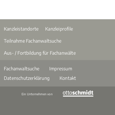
Kanzleistandorte
Kanzleiprofile
Teilnahme Fachanwaltsuche
Aus- / Fortbildung für Fachanwälte
Fachanwaltsuche
Impressum
Datenschutzerklärung
Kontakt
Ein Unternehmen von