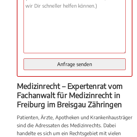
Medizinrecht – Expertenrat vom
Fachanwalt für Medizinrecht in
Freiburg im Breisgau Zähringen
Patienten, Ärzte, Apotheken und Krankenhausträger
sind die Adressaten des Medizinrechts. Dabei
handelte es sich um ein Rechtsgebiet mit vielen