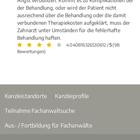
Angst verbunden. Kommt es zu Komplikationen bei
der Behandlung, oder wird der Patient nicht
ausreichend über die Behandlung oder die damit
verbundenen Therapiekosten aufgeklärt, muss der
Zahnarzt unter Umständen für die fehlerhafte
Behandlung haften.
4.040816326530612 /
5
(98
Bewertungen)
Kanzleistandorte
Kanzleiprofile
Teilnahme Fachanwaltsuche
Aus- / Fortbildung für Fachanwälte