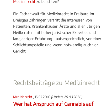
Medizinrecht
zu beachten?
Ein Fachanwalt für Medizinrecht in Freiburg im
Breisgau Zähringen vertritt die Interessen von
Patienten, Krankenhäuser, Ärzte und allen übrigen
Heilberufen mit hoher juristischer Expertise und
langjähriger Erfahrung – außergerichtlich, vor einer
Schlichtungsstelle und wenn notwendig auch vor
Gericht.
Rechtsbeiträge zu Medizinrecht
Medizinrecht
, 15.02.2016
(Update 20.03.2026)
Wer hat Anspruch auf Cannabis auf