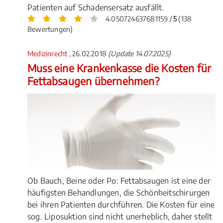
Patienten auf Schadensersatz ausfällt.
4.050724637681159 /
5
(138
Bewertungen)
Medizinrecht
, 26.02.2018
(Update 14.07.2025)
Muss eine Krankenkasse die Kosten für
Fettabsaugen übernehmen?
Ob Bauch, Beine oder Po: Fettabsaugen ist eine der
häufigsten Behandlungen, die Schönheitschirurgen
bei ihren Patienten durchführen. Die Kosten für eine
sog. Liposuktion sind nicht unerheblich, daher stellt