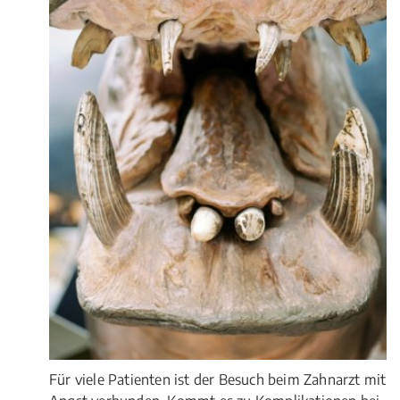
Für viele Patienten ist der Besuch beim Zahnarzt mit