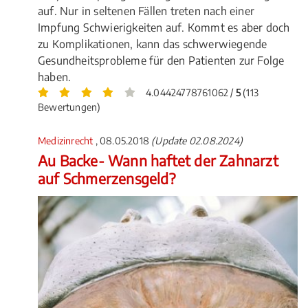
auf. Nur in seltenen Fällen treten nach einer
Impfung Schwierigkeiten auf. Kommt es aber doch
zu Komplikationen, kann das schwerwiegende
Gesundheitsprobleme für den Patienten zur Folge
haben.
4.04424778761062 /
5
(113
Bewertungen)
Medizinrecht
, 08.05.2018
(Update 02.08.2024)
Au Backe- Wann haftet der Zahnarzt
auf Schmerzensgeld?