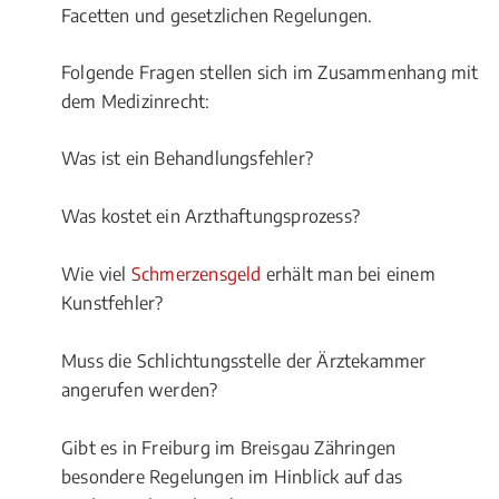
Facetten und gesetzlichen Regelungen.
Folgende Fragen stellen sich im Zusammenhang mit
dem Medizinrecht:
Was ist ein Behandlungsfehler?
Was kostet ein Arzthaftungsprozess?
Wie viel
Schmerzensgeld
erhält man bei einem
Kunstfehler?
Muss die Schlichtungsstelle der Ärztekammer
angerufen werden?
Gibt es in Freiburg im Breisgau Zähringen
besondere Regelungen im Hinblick auf das