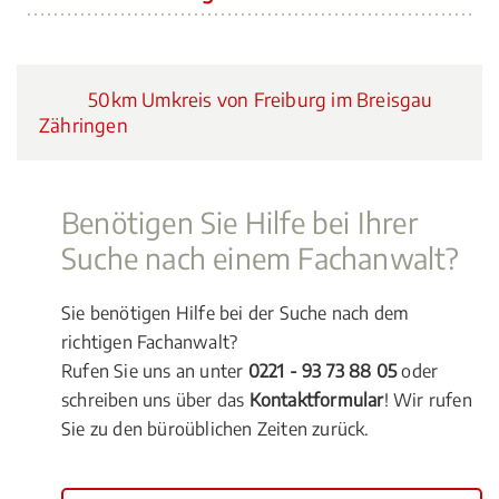
50km Umkreis von Freiburg im Breisgau
Zähringen
Benötigen Sie Hilfe bei Ihrer
Suche nach einem Fachanwalt?
Sie benötigen Hilfe bei der Suche nach dem
richtigen Fachanwalt?
Rufen Sie uns an unter
0221 - 93 73 88 05
oder
schreiben uns über das
Kontaktformular
! Wir rufen
Sie zu den büroüblichen Zeiten zurück.