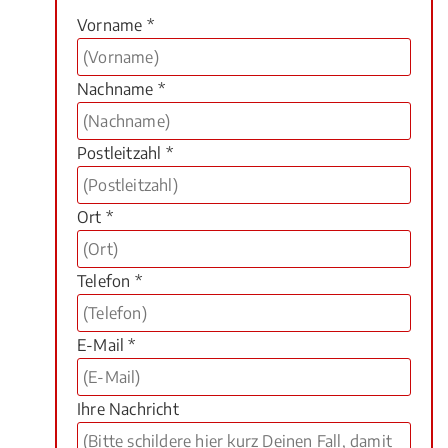
Vorname *
Nachname *
Postleitzahl *
Ort *
Telefon *
E-Mail *
Ihre Nachricht