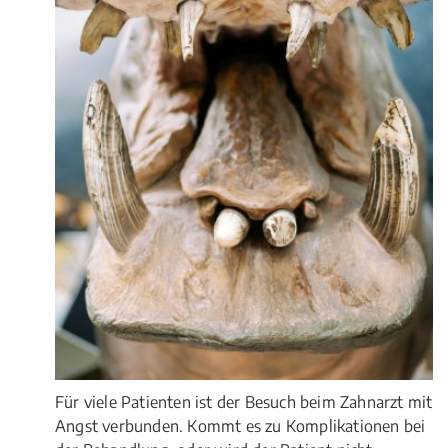
Für viele Patienten ist der Besuch beim Zahnarzt mit
Angst verbunden. Kommt es zu Komplikationen bei