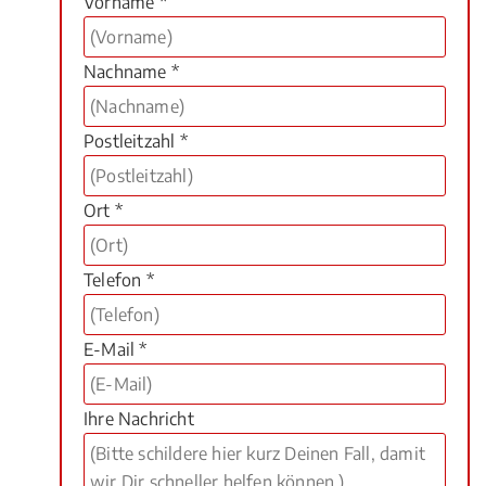
Vorname *
Nachname *
Postleitzahl *
Ort *
Telefon *
E-Mail *
Ihre Nachricht