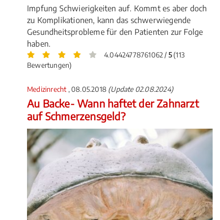
Impfung Schwierigkeiten auf. Kommt es aber doch
zu Komplikationen, kann das schwerwiegende
Gesundheitsprobleme für den Patienten zur Folge
haben.
4.04424778761062 /
5
(113
Bewertungen)
Medizinrecht
, 08.05.2018
(Update 02.08.2024)
Au Backe- Wann haftet der Zahnarzt
auf Schmerzensgeld?