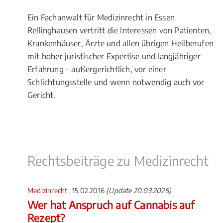
Ein Fachanwalt für Medizinrecht in Essen
Rellinghausen vertritt die Interessen von Patienten,
Krankenhäuser, Ärzte und allen übrigen Heilberufen
mit hoher juristischer Expertise und langjähriger
Erfahrung – außergerichtlich, vor einer
Schlichtungsstelle und wenn notwendig auch vor
Gericht.
Rechtsbeiträge zu Medizinrecht
Medizinrecht
, 15.02.2016
(Update 20.03.2026)
Wer hat Anspruch auf Cannabis auf
Rezept?