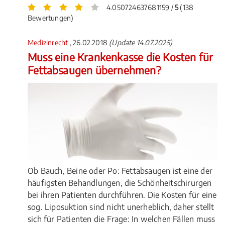
4.050724637681159 /
5
(138
Bewertungen)
Medizinrecht
, 26.02.2018
(Update 14.07.2025)
Muss eine Krankenkasse die Kosten für
Fettabsaugen übernehmen?
Ob Bauch, Beine oder Po: Fettabsaugen ist eine der
häufigsten Behandlungen, die Schönheitschirurgen
bei ihren Patienten durchführen. Die Kosten für eine
sog. Liposuktion sind nicht unerheblich, daher stellt
sich für Patienten die Frage: In welchen Fällen muss