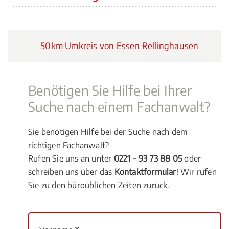
50km Umkreis von Essen Rellinghausen
Benötigen Sie Hilfe bei Ihrer
Suche nach einem Fachanwalt?
Sie benötigen Hilfe bei der Suche nach dem
richtigen Fachanwalt?
Rufen Sie uns an unter
0221 - 93 73 88 05
oder
schreiben uns über das
Kontaktformular
! Wir rufen
Sie zu den büroüblichen Zeiten zurück.