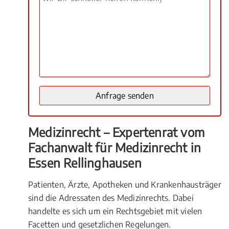
Medizinrecht – Expertenrat vom
Fachanwalt für Medizinrecht in
Essen Rellinghausen
Patienten, Ärzte, Apotheken und Krankenhausträger
sind die Adressaten des Medizinrechts. Dabei
handelte es sich um ein Rechtsgebiet mit vielen
Facetten und gesetzlichen Regelungen.