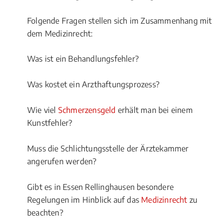
Folgende Fragen stellen sich im Zusammenhang mit
dem Medizinrecht:
Was ist ein Behandlungsfehler?
Was kostet ein Arzthaftungsprozess?
Wie viel
Schmerzensgeld
erhält man bei einem
Kunstfehler?
Muss die Schlichtungsstelle der Ärztekammer
angerufen werden?
Gibt es in Essen Rellinghausen besondere
Regelungen im Hinblick auf das
Medizinrecht
zu
beachten?