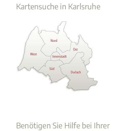
Kartensuche in Karlsruhe
Benötigen Sie Hilfe bei Ihrer