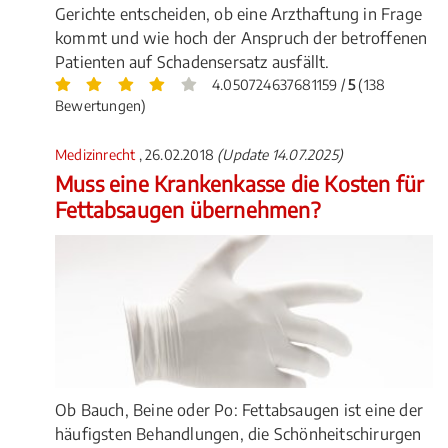
Gerichte entscheiden, ob eine Arzthaftung in Frage
kommt und wie hoch der Anspruch der betroffenen
Patienten auf Schadensersatz ausfällt.
4.050724637681159 /
5
(138
Bewertungen)
Medizinrecht
, 26.02.2018
(Update 14.07.2025)
Muss eine Krankenkasse die Kosten für
Fettabsaugen übernehmen?
Ob Bauch, Beine oder Po: Fettabsaugen ist eine der
häufigsten Behandlungen, die Schönheitschirurgen