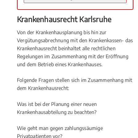
Krankenhausrecht Karlsruhe
Von der Krankenhausplanung bis hin zur
Vergütungsabrechnung mit den Krankenkassen- das
Krankenhausrecht beinhaltet alle rechtlichen
Regelungen im Zusammenhang mit der Eröffnung
und dem Betrieb eines Krankenhauses.
Folgende Fragen stellen sich im Zusammenhang mit
dem Krankenhausrecht:
Was ist bei der Planung einer neuen
Krankenhausabteilung zu beachten?
Wie geht man gegen zahlungssäumige
Privatpatienten vor?