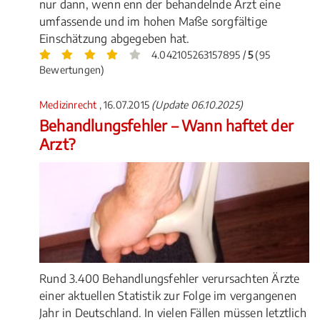
nur dann, wenn enn der behandelnde Arzt eine
umfassende und im hohen Maße sorgfältige
Einschätzung abgegeben hat.
4.042105263157895 /
5
(95
Bewertungen)
Medizinrecht
, 16.07.2015
(Update 06.10.2025)
Behandlungsfehler – Wann haftet der
Arzt?
Rund 3.400 Behandlungsfehler verursachten Ärzte
einer aktuellen Statistik zur Folge im vergangenen
Jahr in Deutschland. In vielen Fällen müssen letztlich