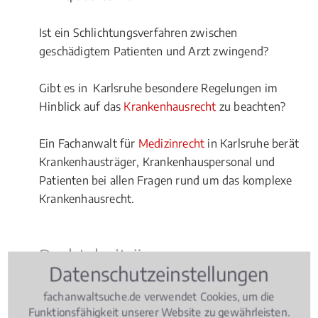
Ist ein Schlichtungsverfahren zwischen
geschädigtem Patienten und Arzt zwingend?
Gibt es in Karlsruhe besondere Regelungen im
Hinblick auf das
Krankenhausrecht
zu beachten?
Ein Fachanwalt für
Medizinrecht
in Karlsruhe berät
Krankenhausträger, Krankenhauspersonal und
Patienten bei allen Fragen rund um das komplexe
Krankenhausrecht.
Rechtsbeiträge zu
Datenschutzeinstellungen
Krankenhausrecht
fachanwaltsuche.de verwendet Cookies, um die
Funktionsfähigkeit unserer Website zu gewährleisten.