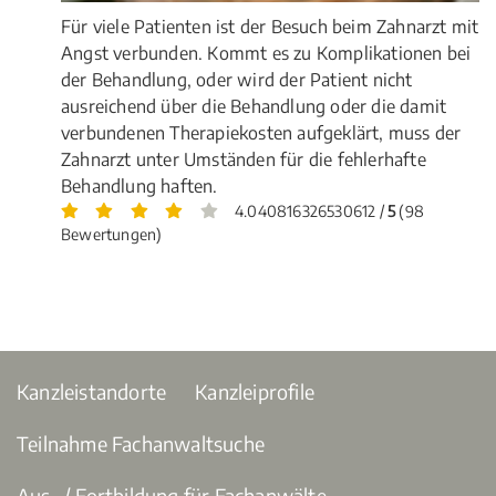
Für viele Patienten ist der Besuch beim Zahnarzt mit
Angst verbunden. Kommt es zu Komplikationen bei
der Behandlung, oder wird der Patient nicht
ausreichend über die Behandlung oder die damit
verbundenen Therapiekosten aufgeklärt, muss der
Zahnarzt unter Umständen für die fehlerhafte
Behandlung haften.
4.040816326530612 /
5
(98
Bewertungen)
Kanzleistandorte
Kanzleiprofile
Teilnahme Fachanwaltsuche
Aus- / Fortbildung für Fachanwälte