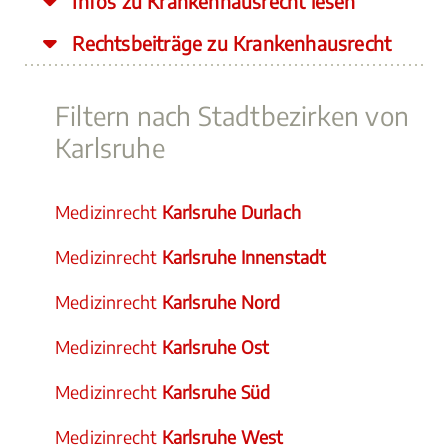
Infos zu Krankenhausrecht lesen
Rechtsbeiträge zu Krankenhausrecht
Filtern nach Stadtbezirken von
Karlsruhe
Medizinrecht
Karlsruhe Durlach
Medizinrecht
Karlsruhe Innenstadt
Medizinrecht
Karlsruhe Nord
Medizinrecht
Karlsruhe Ost
Medizinrecht
Karlsruhe Süd
Medizinrecht
Karlsruhe West