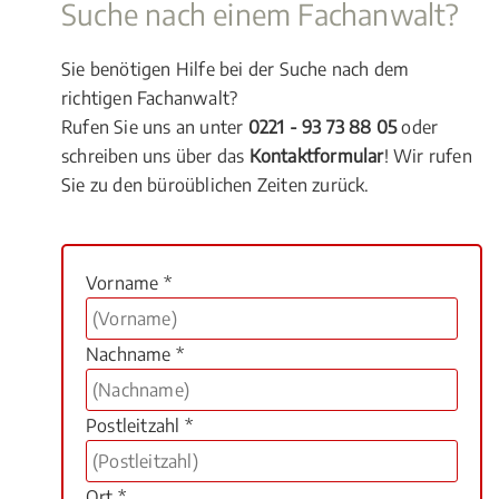
Suche nach einem Fachanwalt?
Sie benötigen Hilfe bei der Suche nach dem
richtigen Fachanwalt?
Rufen Sie uns an unter
0221 - 93 73 88 05
oder
schreiben uns über das
Kontaktformular
! Wir rufen
Sie zu den büroüblichen Zeiten zurück.
Vorname *
Nachname *
Postleitzahl *
Ort *