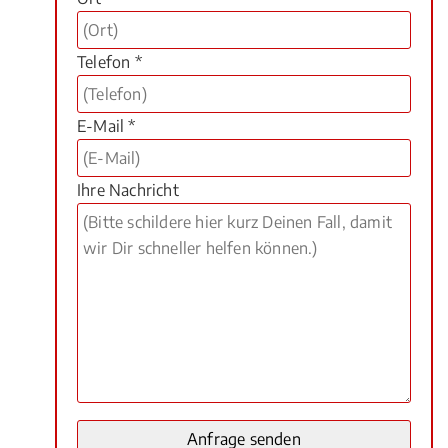
Telefon *
E-Mail *
Ihre Nachricht