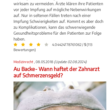
wirksam zu vermeiden. Ärzte klären ihre Patienten
vor jeder Impfung auf mögliche Nebenwirkungen
auf. Nur in seltenen Fällen treten nach einer
Impfung Schwierigkeiten auf. Kommt es aber doch
zu Komplikationen, kann das schwerwiegende
Gesundheitsprobleme für den Patienten zur Folge
haben.
4.04424778761062 /
5
(113
Bewertungen)
Medizinrecht
, 08.05.2018
(Update 02.08.2024)
Au Backe- Wann haftet der Zahnarzt
auf Schmerzensgeld?