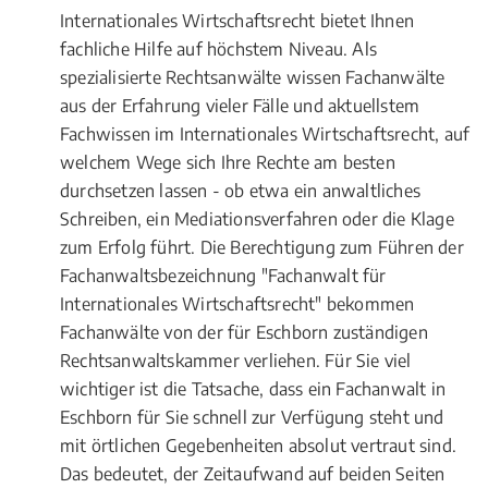
Internationales Wirtschaftsrecht bietet Ihnen
fachliche Hilfe auf höchstem Niveau. Als
spezialisierte Rechtsanwälte wissen Fachanwälte
aus der Erfahrung vieler Fälle und aktuellstem
Fachwissen im Internationales Wirtschaftsrecht, auf
welchem Wege sich Ihre Rechte am besten
durchsetzen lassen - ob etwa ein anwaltliches
Schreiben, ein Mediationsverfahren oder die Klage
zum Erfolg führt. Die Berechtigung zum Führen der
Fachanwaltsbezeichnung "Fachanwalt für
Internationales Wirtschaftsrecht" bekommen
Fachanwälte von der für Eschborn zuständigen
Rechtsanwaltskammer verliehen. Für Sie viel
wichtiger ist die Tatsache, dass ein Fachanwalt in
Eschborn für Sie schnell zur Verfügung steht und
mit örtlichen Gegebenheiten absolut vertraut sind.
Das bedeutet, der Zeitaufwand auf beiden Seiten