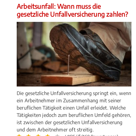
Arbeitsunfall: Wann muss die
gesetzliche Unfallversicherung zahlen?
Die gesetzliche Unfallversicherung springt ein, wenn
ein Arbeitnehmer im Zusammenhang mit seiner
beruflichen Tätigkeit einen Unfall erleidet. Welche
Tätigkeiten jedoch zum beruflichen Umfeld gehören,
ist zwischen der gesetzlichen Unfallversicherung
und dem Arbeitnehmer oft streitig.